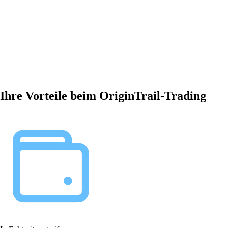
Ihre Vorteile beim OriginTrail-Trading