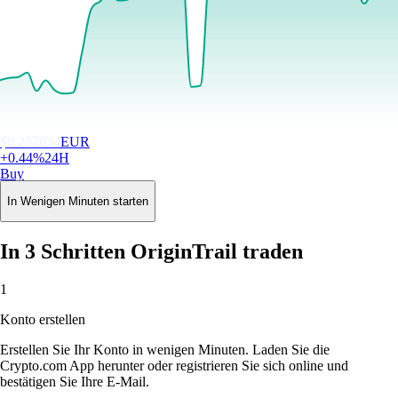
$
0.237034
EUR
+
0.44
%
24H
Buy
In Wenigen Minuten starten
In 3 Schritten OriginTrail traden
1
Konto erstellen
Erstellen Sie Ihr Konto in wenigen Minuten. Laden Sie die
Crypto.com App herunter oder registrieren Sie sich online und
bestätigen Sie Ihre E-Mail.