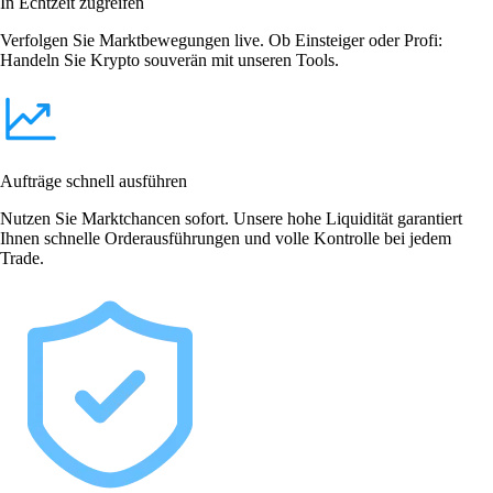
In Echtzeit zugreifen
Verfolgen Sie Marktbewegungen live. Ob Einsteiger oder Profi:
Handeln Sie Krypto souverän mit unseren Tools.
Aufträge schnell ausführen
Nutzen Sie Marktchancen sofort. Unsere hohe Liquidität garantiert
Ihnen schnelle Orderausführungen und volle Kontrolle bei jedem
Trade.