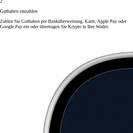
2
Guthaben einzahlen
Zahlen Sie Guthaben per Banküberweisung, Karte, Apple Pay oder
Google Pay ein oder übertragen Sie Krypto in Ihre Wallet.