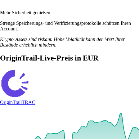
Mehr Sicherheit genießen
Strenge Speicherungs- und Verifizierungsprotokolle schützen Ihren
Account.
Krypto-Assets sind riskant. Hohe Volatilität kann den Wert Ihrer
Bestände erheblich mindern.
OriginTrail-Live-Preis in EUR
OriginTrail
TRAC