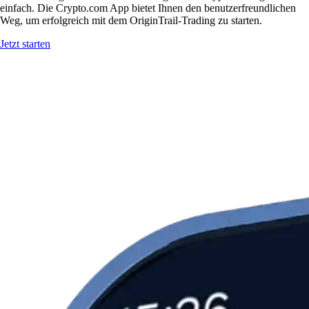
einfach. Die Crypto.com App bietet Ihnen den benutzerfreundlichen
Weg, um erfolgreich mit dem OriginTrail-Trading zu starten.
Jetzt starten