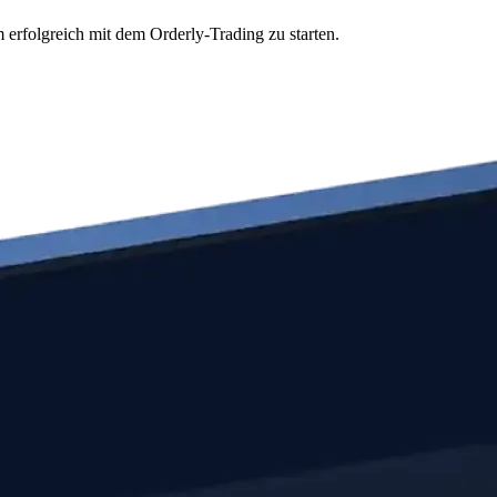
 erfolgreich mit dem Orderly-Trading zu starten.