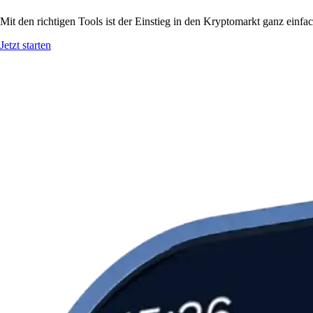
Mit den richtigen Tools ist der Einstieg in den Kryptomarkt ganz einf
Jetzt starten