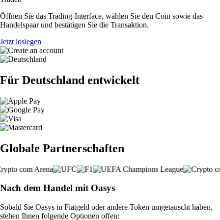
Öffnen Sie das Trading-Interface, wählen Sie den Coin sowie das
Handelspaar und bestätigen Sie die Transaktion.
Jetzt loslegen
Für Deutschland entwickelt
Globale Partnerschaften
Nach dem Handel mit Oasys
Sobald Sie Oasys in Fiatgeld oder andere Token umgetauscht haben,
stehen Ihnen folgende Optionen offen: