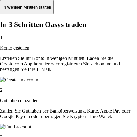
In Wenigen Minuten starten
In 3 Schritten Oasys traden
1
Konto erstellen
Erstellen Sie Ihr Konto in wenigen Minuten. Laden Sie die
Crypto.com App herunter oder registrieren Sie sich online und
bestätigen Sie Ihre E-Mail.
2
Guthaben einzahlen
Zahlen Sie Guthaben per Banküberweisung, Karte, Apple Pay oder
Google Pay ein oder übertragen Sie Krypto in Ihre Wallet.