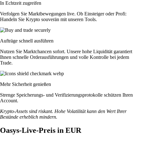
In Echtzeit zugreifen
Verfolgen Sie Marktbewegungen live. Ob Einsteiger oder Profi:
Handeln Sie Krypto souverän mit unseren Tools.
Aufträge schnell ausführen
Nutzen Sie Marktchancen sofort. Unsere hohe Liquidität garantiert
Ihnen schnelle Orderausführungen und volle Kontrolle bei jedem
Trade.
Mehr Sicherheit genießen
Strenge Speicherungs- und Verifizierungsprotokolle schützen Ihren
Account.
Krypto-Assets sind riskant. Hohe Volatilität kann den Wert Ihrer
Bestände erheblich mindern.
Oasys-Live-Preis in EUR