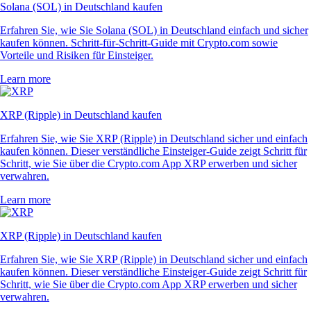
Solana (SOL) in Deutschland kaufen
Erfahren Sie, wie Sie Solana (SOL) in Deutschland einfach und sicher
kaufen können. Schritt-für-Schritt-Guide mit Crypto.com sowie
Vorteile und Risiken für Einsteiger.
Learn more
XRP (Ripple) in Deutschland kaufen
Erfahren Sie, wie Sie XRP (Ripple) in Deutschland sicher und einfach
kaufen können. Dieser verständliche Einsteiger-Guide zeigt Schritt für
Schritt, wie Sie über die Crypto.com App XRP erwerben und sicher
verwahren.
Learn more
XRP (Ripple) in Deutschland kaufen
Erfahren Sie, wie Sie XRP (Ripple) in Deutschland sicher und einfach
kaufen können. Dieser verständliche Einsteiger-Guide zeigt Schritt für
Schritt, wie Sie über die Crypto.com App XRP erwerben und sicher
verwahren.