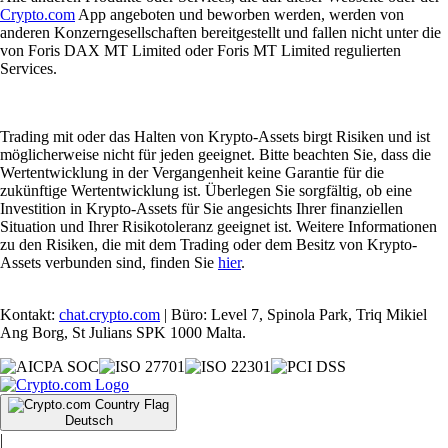
Crypto.com
App angeboten und beworben werden, werden von
anderen Konzerngesellschaften bereitgestellt und fallen nicht unter die
von Foris DAX MT Limited oder Foris MT Limited regulierten
Services.
Trading mit oder das Halten von Krypto-Assets birgt Risiken und ist
möglicherweise nicht für jeden geeignet. Bitte beachten Sie, dass die
Wertentwicklung in der Vergangenheit keine Garantie für die
zukünftige Wertentwicklung ist. Überlegen Sie sorgfältig, ob eine
Investition in Krypto-Assets für Sie angesichts Ihrer finanziellen
Situation und Ihrer Risikotoleranz geeignet ist. Weitere Informationen
zu den Risiken, die mit dem Trading oder dem Besitz von Krypto-
Assets verbunden sind, finden Sie
hier
.
Kontakt:
chat.crypto.com
| Büro: Level 7, Spinola Park, Triq Mikiel
Ang Borg, St Julians SPK 1000 Malta.
Deutsch
|