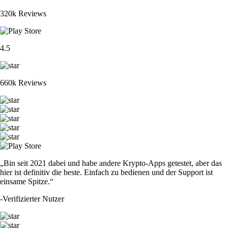
320k Reviews
4.5
660k Reviews
„Bin seit 2021 dabei und habe andere Krypto-Apps getestet, aber das
hier ist definitiv die beste. Einfach zu bedienen und der Support ist
einsame Spitze.“
-
Verifizierter Nutzer