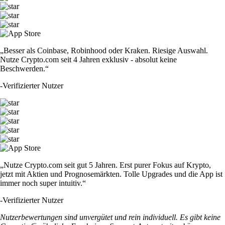
„Besser als Coinbase, Robinhood oder Kraken. Riesige Auswahl.
Nutze Crypto.com seit 4 Jahren exklusiv - absolut keine
Beschwerden.“
-
Verifizierter Nutzer
„Nutze Crypto.com seit gut 5 Jahren. Erst purer Fokus auf Krypto,
jetzt mit Aktien und Prognosemärkten. Tolle Upgrades und die App ist
immer noch super intuitiv.“
-
Verifizierter Nutzer
Nutzerbewertungen sind unvergütet und rein individuell. Es gibt keine