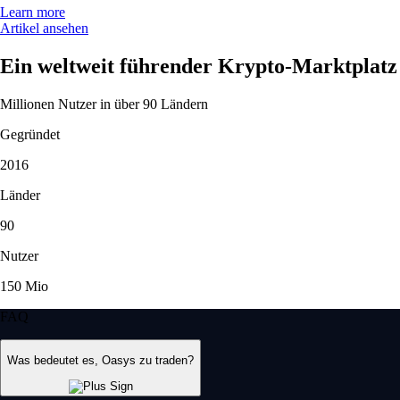
Learn more
Artikel ansehen
Ein weltweit führender Krypto-Marktplatz
Millionen Nutzer in über 90 Ländern
Gegründet
2016
Länder
90
Nutzer
150 Mio
FAQ
Was bedeutet es, Oasys zu traden?