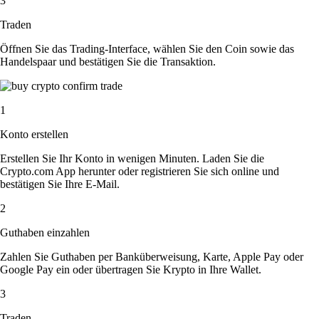
3
Traden
Öffnen Sie das Trading-Interface, wählen Sie den Coin sowie das
Handelspaar und bestätigen Sie die Transaktion.
1
Konto erstellen
Erstellen Sie Ihr Konto in wenigen Minuten. Laden Sie die
Crypto.com App herunter oder registrieren Sie sich online und
bestätigen Sie Ihre E-Mail.
2
Guthaben einzahlen
Zahlen Sie Guthaben per Banküberweisung, Karte, Apple Pay oder
Google Pay ein oder übertragen Sie Krypto in Ihre Wallet.
3
Traden