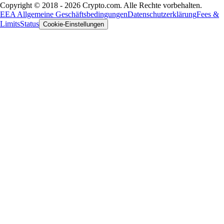
Copyright © 2018 - 2026 Crypto.com. Alle Rechte vorbehalten.
EEA Allgemeine Geschäftsbedingungen
Datenschutzerklärung
Fees &
Limits
Status
Cookie-Einstellungen