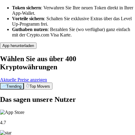
Token sichern
: Verwahren Sie Ihre neuen Token direkt in Ihrer
App-Wallet.
Vorteile sichern
: Schalten Sie exklusive Extras über das Level
Up-Programm frei.
Guthaben nutzen
: Bezahlen Sie (wo verfügbar) ganz einfach
mit der Crypto.com Visa Karte.
App herunterladen
Wählen Sie aus über 400
Kryptowährungen
Aktuelle Preise anzeigen
Trending
Top Movers
Das sagen unsere Nutzer
4.7