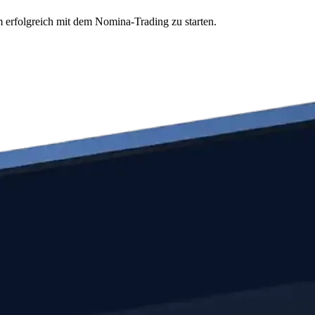
m erfolgreich mit dem Nomina-Trading zu starten.