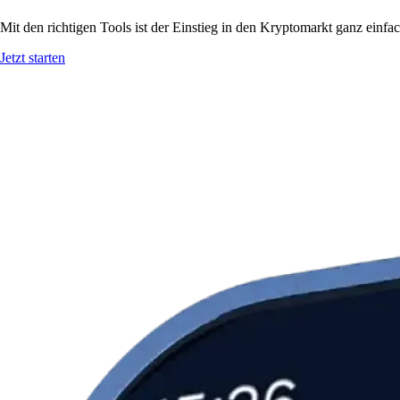
Mit den richtigen Tools ist der Einstieg in den Kryptomarkt ganz ein
Jetzt starten