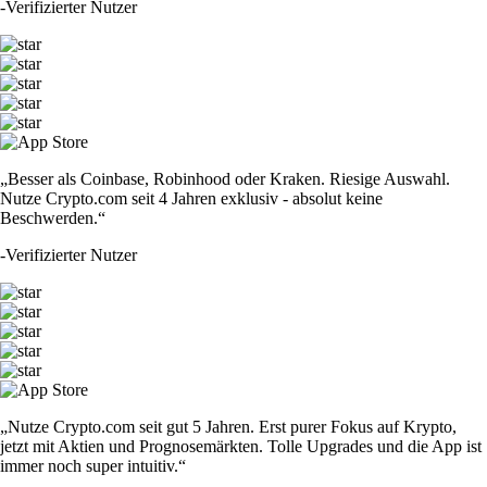
-
Verifizierter Nutzer
„Besser als Coinbase, Robinhood oder Kraken. Riesige Auswahl.
Nutze Crypto.com seit 4 Jahren exklusiv - absolut keine
Beschwerden.“
-
Verifizierter Nutzer
„Nutze Crypto.com seit gut 5 Jahren. Erst purer Fokus auf Krypto,
jetzt mit Aktien und Prognosemärkten. Tolle Upgrades und die App ist
immer noch super intuitiv.“