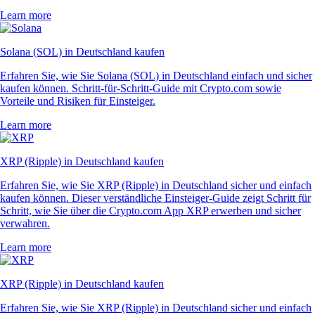
Learn more
Solana (SOL) in Deutschland kaufen
Erfahren Sie, wie Sie Solana (SOL) in Deutschland einfach und sicher
kaufen können. Schritt-für-Schritt-Guide mit Crypto.com sowie
Vorteile und Risiken für Einsteiger.
Learn more
XRP (Ripple) in Deutschland kaufen
Erfahren Sie, wie Sie XRP (Ripple) in Deutschland sicher und einfach
kaufen können. Dieser verständliche Einsteiger-Guide zeigt Schritt für
Schritt, wie Sie über die Crypto.com App XRP erwerben und sicher
verwahren.
Learn more
XRP (Ripple) in Deutschland kaufen
Erfahren Sie, wie Sie XRP (Ripple) in Deutschland sicher und einfach