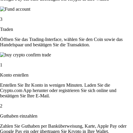
3
Traden
Öffnen Sie das Trading-Interface, wählen Sie den Coin sowie das
Handelspaar und bestätigen Sie die Transaktion.
1
Konto erstellen
Erstellen Sie Ihr Konto in wenigen Minuten. Laden Sie die
Crypto.com App herunter oder registrieren Sie sich online und
bestätigen Sie Ihre E-Mail.
2
Guthaben einzahlen
Zahlen Sie Guthaben per Banküberweisung, Karte, Apple Pay oder
Google Pay ein oder übertragen Sie Krypto in Ihre Wallet.