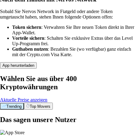
Sobald Sie Nervos Network in Fiatgeld oder andere Token
umgetauscht haben, stehen Ihnen folgende Optionen offen:
Token sichern
: Verwahren Sie Ihre neuen Token direkt in Ihrer
App-Wallet.
Vorteile sichern
: Schalten Sie exklusive Extras über das Level
Up-Programm frei.
Guthaben nutzen
: Bezahlen Sie (wo verfügbar) ganz einfach
mit der Crypto.com Visa Karte.
App herunterladen
Wählen Sie aus über 400
Kryptowährungen
Aktuelle Preise anzeigen
Trending
Top Movers
Das sagen unsere Nutzer