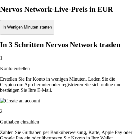
Nervos Network-Live-Preis in EUR
In Wenigen Minuten starten
In 3 Schritten Nervos Network traden
1
Konto erstellen
Erstellen Sie Ihr Konto in wenigen Minuten. Laden Sie die
Crypto.com App herunter oder registrieren Sie sich online und
bestätigen Sie Ihre E-Mail.
2
Guthaben einzahlen
Zahlen Sie Guthaben per Banküberweisung, Karte, Apple Pay oder
Google Pay ein oder übertragen Sie Krypto in Ihre Wallet.