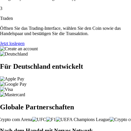
3
Traden
Öffnen Sie das Trading-Interface, wählen Sie den Coin sowie das
Handelspaar und bestätigen Sie die Transaktion.
Jetzt loslegen
Für Deutschland entwickelt
Globale Partnerschaften
Nach dem Handel mit Nervos Network