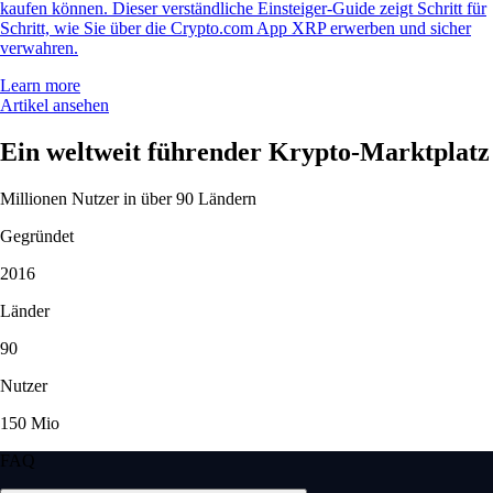
kaufen können. Dieser verständliche Einsteiger-Guide zeigt Schritt für
Schritt, wie Sie über die Crypto.com App XRP erwerben und sicher
verwahren.
Learn more
Artikel ansehen
Ein weltweit führender Krypto-Marktplatz
Millionen Nutzer in über 90 Ländern
Gegründet
2016
Länder
90
Nutzer
150 Mio
FAQ