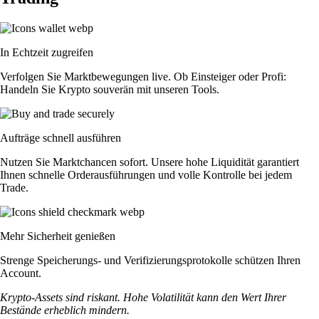
In Echtzeit zugreifen
Verfolgen Sie Marktbewegungen live. Ob Einsteiger oder Profi:
Handeln Sie Krypto souverän mit unseren Tools.
Aufträge schnell ausführen
Nutzen Sie Marktchancen sofort. Unsere hohe Liquidität garantiert
Ihnen schnelle Orderausführungen und volle Kontrolle bei jedem
Trade.
Mehr Sicherheit genießen
Strenge Speicherungs- und Verifizierungsprotokolle schützen Ihren
Account.
Krypto-Assets sind riskant. Hohe Volatilität kann den Wert Ihrer
Bestände erheblich mindern.