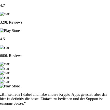
4.7
320k Reviews
4.5
660k Reviews
„Bin seit 2021 dabei und habe andere Krypto-Apps getestet, aber das
hier ist definitiv die beste. Einfach zu bedienen und der Support ist
einsame Spitze.“