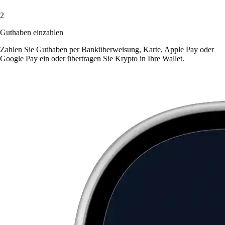
2
Guthaben einzahlen
Zahlen Sie Guthaben per Banküberweisung, Karte, Apple Pay oder
Google Pay ein oder übertragen Sie Krypto in Ihre Wallet.