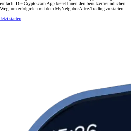
einfach. Die Crypto.com App bietet Ihnen den benutzerfreundlichen
Weg, um erfolgreich mit dem MyNeighborAlice-Trading zu starten.
Jetzt starten