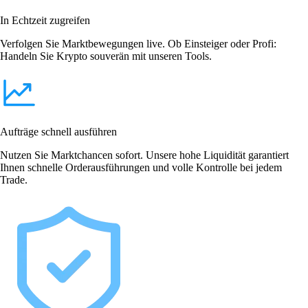
In Echtzeit zugreifen
Verfolgen Sie Marktbewegungen live. Ob Einsteiger oder Profi:
Handeln Sie Krypto souverän mit unseren Tools.
Aufträge schnell ausführen
Nutzen Sie Marktchancen sofort. Unsere hohe Liquidität garantiert
Ihnen schnelle Orderausführungen und volle Kontrolle bei jedem
Trade.