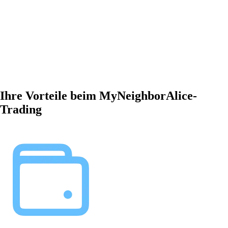
Ihre Vorteile beim MyNeighborAlice-
Trading