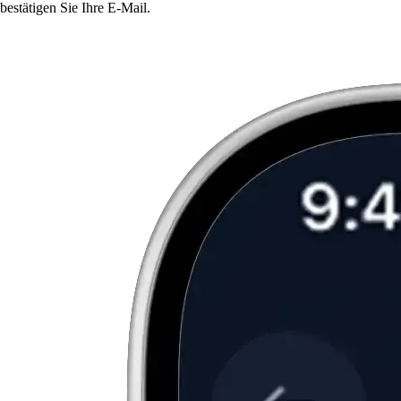
bestätigen Sie Ihre E-Mail.