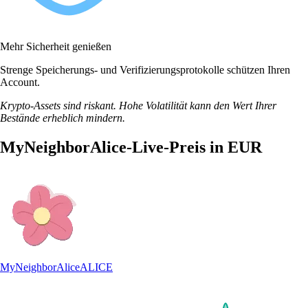
Mehr Sicherheit genießen
Strenge Speicherungs- und Verifizierungsprotokolle schützen Ihren
Account.
Krypto-Assets sind riskant. Hohe Volatilität kann den Wert Ihrer
Bestände erheblich mindern.
MyNeighborAlice-Live-Preis in EUR
MyNeighborAlice
ALICE