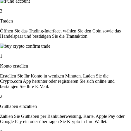
3
Traden
Öffnen Sie das Trading-Interface, wählen Sie den Coin sowie das
Handelspaar und bestätigen Sie die Transaktion.
1
Konto erstellen
Erstellen Sie Ihr Konto in wenigen Minuten. Laden Sie die
Crypto.com App herunter oder registrieren Sie sich online und
bestätigen Sie Ihre E-Mail.
2
Guthaben einzahlen
Zahlen Sie Guthaben per Banküberweisung, Karte, Apple Pay oder
Google Pay ein oder übertragen Sie Krypto in Ihre Wallet.