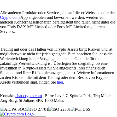
Alle anderen Produkte oder Services, die auf dieser Webseite oder der
Crypto.com
App angeboten und beworben werden, werden von
anderen Konzerngesellschaften bereitgestellt und fallen nicht unter die
von Foris DAX MT Limited oder Foris MT Limited regulierten
Services.
Trading mit oder das Halten von Krypto-Assets birgt Risiken und ist
möglicherweise nicht für jeden geeignet. Bitte beachten Sie, dass die
Wertentwicklung in der Vergangenheit keine Garantie für die
zukünftige Wertentwicklung ist. Überlegen Sie sorgfältig, ob eine
Investition in Krypto-Assets für Sie angesichts Ihrer finanziellen
Situation und Ihrer Risikotoleranz geeignet ist. Weitere Informationen
zu den Risiken, die mit dem Trading oder dem Besitz von Krypto-
Assets verbunden sind, finden Sie
hier
.
Kontakt:
chat.crypto.com
| Büro: Level 7, Spinola Park, Triq Mikiel
Ang Borg, St Julians SPK 1000 Malta.