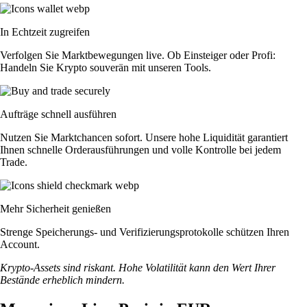
In Echtzeit zugreifen
Verfolgen Sie Marktbewegungen live. Ob Einsteiger oder Profi:
Handeln Sie Krypto souverän mit unseren Tools.
Aufträge schnell ausführen
Nutzen Sie Marktchancen sofort. Unsere hohe Liquidität garantiert
Ihnen schnelle Orderausführungen und volle Kontrolle bei jedem
Trade.
Mehr Sicherheit genießen
Strenge Speicherungs- und Verifizierungsprotokolle schützen Ihren
Account.
Krypto-Assets sind riskant. Hohe Volatilität kann den Wert Ihrer
Bestände erheblich mindern.