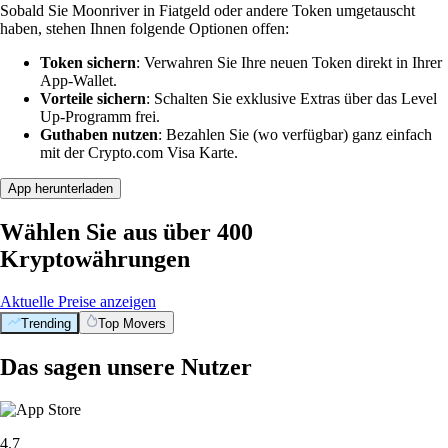
Sobald Sie Moonriver in Fiatgeld oder andere Token umgetauscht
haben, stehen Ihnen folgende Optionen offen:
Token sichern
: Verwahren Sie Ihre neuen Token direkt in Ihrer
App-Wallet.
Vorteile sichern
: Schalten Sie exklusive Extras über das Level
Up-Programm frei.
Guthaben nutzen
: Bezahlen Sie (wo verfügbar) ganz einfach
mit der Crypto.com Visa Karte.
App herunterladen
Wählen Sie aus über 400
Kryptowährungen
Aktuelle Preise anzeigen
Trending
Top Movers
Das sagen unsere Nutzer
4.7