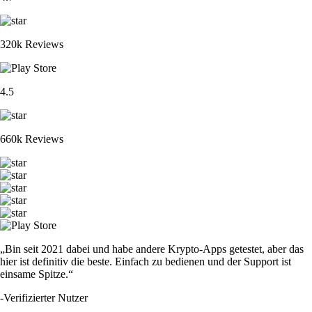
320k Reviews
4.5
660k Reviews
„Bin seit 2021 dabei und habe andere Krypto-Apps getestet, aber das
hier ist definitiv die beste. Einfach zu bedienen und der Support ist
einsame Spitze.“
-
Verifizierter Nutzer