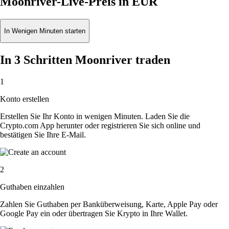
Moonriver-Live-Preis in EUR
In Wenigen Minuten starten
In 3 Schritten Moonriver traden
1
Konto erstellen
Erstellen Sie Ihr Konto in wenigen Minuten. Laden Sie die
Crypto.com App herunter oder registrieren Sie sich online und
bestätigen Sie Ihre E-Mail.
2
Guthaben einzahlen
Zahlen Sie Guthaben per Banküberweisung, Karte, Apple Pay oder
Google Pay ein oder übertragen Sie Krypto in Ihre Wallet.