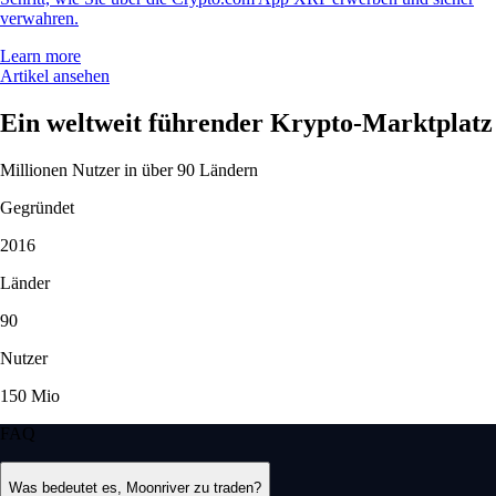
verwahren.
Learn more
Artikel ansehen
Ein weltweit führender Krypto-Marktplatz
Millionen Nutzer in über 90 Ländern
Gegründet
2016
Länder
90
Nutzer
150 Mio
FAQ
Was bedeutet es, Moonriver zu traden?