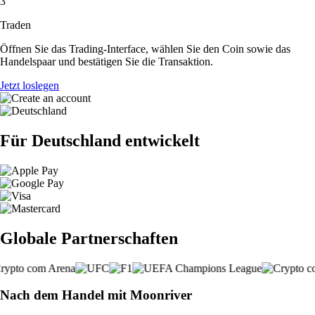
3
Traden
Öffnen Sie das Trading-Interface, wählen Sie den Coin sowie das
Handelspaar und bestätigen Sie die Transaktion.
Jetzt loslegen
Für Deutschland entwickelt
Globale Partnerschaften
Nach dem Handel mit Moonriver