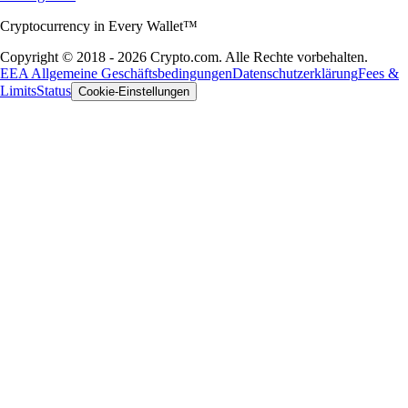
Cryptocurrency in Every Wallet™
Copyright © 2018 - 2026 Crypto.com. Alle Rechte vorbehalten.
EEA Allgemeine Geschäftsbedingungen
Datenschutzerklärung
Fees &
Limits
Status
Cookie-Einstellungen