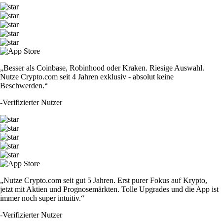
„Besser als Coinbase, Robinhood oder Kraken. Riesige Auswahl.
Nutze Crypto.com seit 4 Jahren exklusiv - absolut keine
Beschwerden.“
-
Verifizierter Nutzer
„Nutze Crypto.com seit gut 5 Jahren. Erst purer Fokus auf Krypto,
jetzt mit Aktien und Prognosemärkten. Tolle Upgrades und die App ist
immer noch super intuitiv.“
-
Verifizierter Nutzer