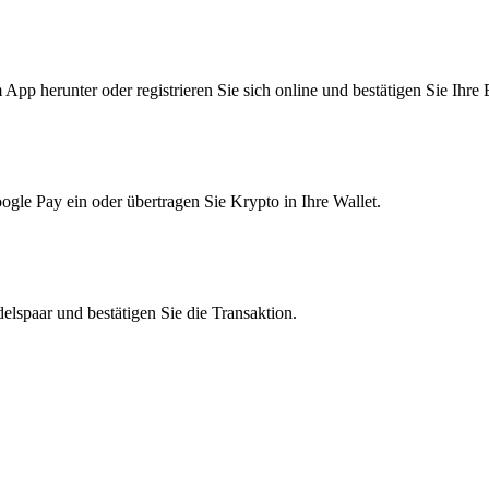
pp herunter oder registrieren Sie sich online und bestätigen Sie Ihre 
le Pay ein oder übertragen Sie Krypto in Ihre Wallet.
lspaar und bestätigen Sie die Transaktion.