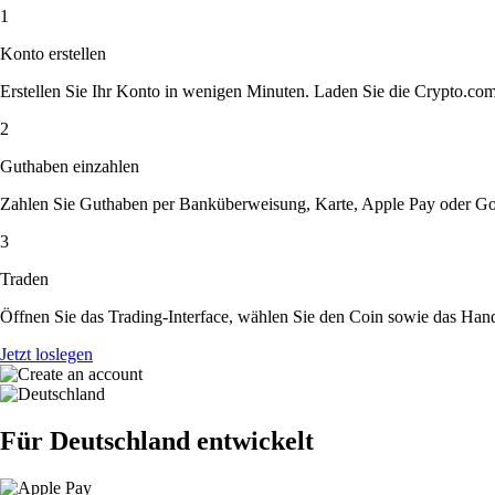
1
Konto erstellen
Erstellen Sie Ihr Konto in wenigen Minuten. Laden Sie die Crypto.com A
2
Guthaben einzahlen
Zahlen Sie Guthaben per Banküberweisung, Karte, Apple Pay oder Goog
3
Traden
Öffnen Sie das Trading-Interface, wählen Sie den Coin sowie das Hande
Jetzt loslegen
Für Deutschland entwickelt