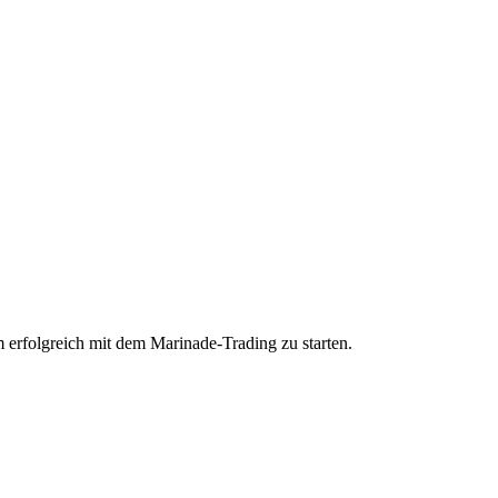
 erfolgreich mit dem Marinade-Trading zu starten.