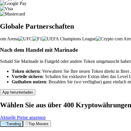
Globale Partnerschaften
Nach dem Handel mit Marinade
Sobald Sie Marinade in Fiatgeld oder andere Token umgetauscht haben
Token sichern
: Verwahren Sie Ihre neuen Token direkt in Ihrer
Vorteile sichern
: Schalten Sie exklusive Extras über das Level
Guthaben nutzen
: Bezahlen Sie (wo verfügbar) ganz einfach m
App herunterladen
Wählen Sie aus über 400 Kryptowährunge
Aktuelle Preise anzeigen
Trending
Top Movers