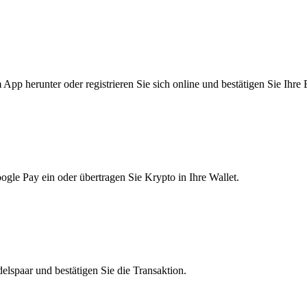
pp herunter oder registrieren Sie sich online und bestätigen Sie Ihre 
le Pay ein oder übertragen Sie Krypto in Ihre Wallet.
lspaar und bestätigen Sie die Transaktion.