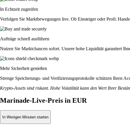
In Echtzeit zugreifen
Verfolgen Sie Marktbewegungen live. Ob Einsteiger oder Profi: Hande
Aufträge schnell ausführen
Nutzen Sie Marktchancen sofort. Unsere hohe Liquidität garantiert Ih
Mehr Sicherheit genießen
Strenge Speicherungs- und Verifizierungsprotokolle schützen Ihren Ac
Krypto-Assets sind riskant. Hohe Volatilität kann den Wert Ihrer Bestä
Marinade-Live-Preis in EUR
In Wenigen Minuten starten