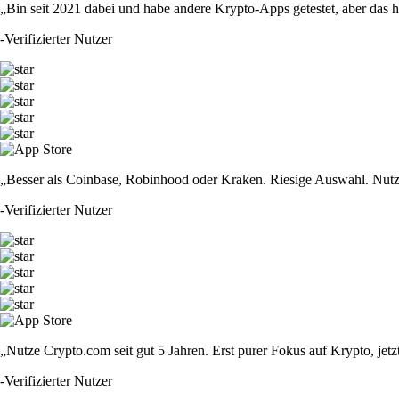
„Bin seit 2021 dabei und habe andere Krypto-Apps getestet, aber das hie
-
Verifizierter Nutzer
„Besser als Coinbase, Robinhood oder Kraken. Riesige Auswahl. Nutze
-
Verifizierter Nutzer
„Nutze Crypto.com seit gut 5 Jahren. Erst purer Fokus auf Krypto, jet
-
Verifizierter Nutzer