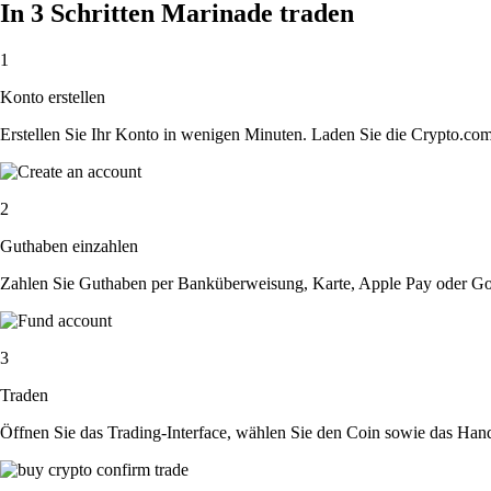
In 3 Schritten Marinade traden
1
Konto erstellen
Erstellen Sie Ihr Konto in wenigen Minuten. Laden Sie die Crypto.com A
2
Guthaben einzahlen
Zahlen Sie Guthaben per Banküberweisung, Karte, Apple Pay oder Goog
3
Traden
Öffnen Sie das Trading-Interface, wählen Sie den Coin sowie das Hande