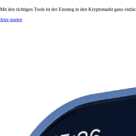
Mit den richtigen Tools ist der Einstieg in den Kryptomarkt ganz einf
Jetzt starten