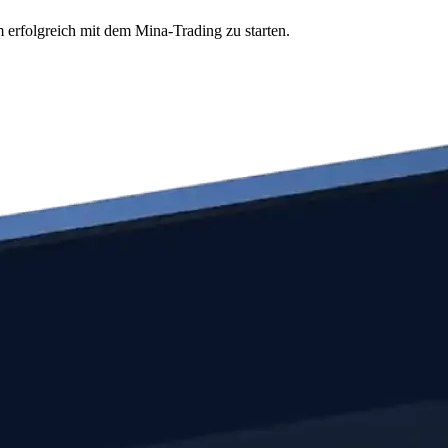
 erfolgreich mit dem Mina-Trading zu starten.