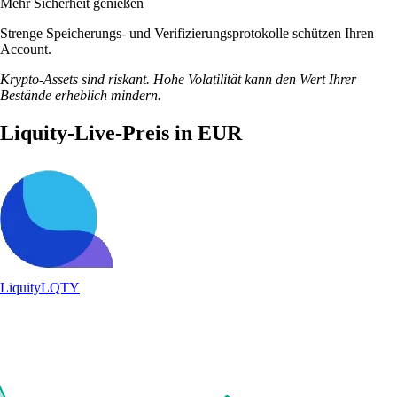
Mehr Sicherheit genießen
Strenge Speicherungs- und Verifizierungsprotokolle schützen Ihren
Account.
Krypto-Assets sind riskant. Hohe Volatilität kann den Wert Ihrer
Bestände erheblich mindern.
Liquity-Live-Preis in EUR
Liquity
LQTY