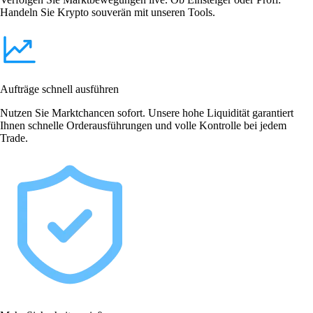
Handeln Sie Krypto souverän mit unseren Tools.
Aufträge schnell ausführen
Nutzen Sie Marktchancen sofort. Unsere hohe Liquidität garantiert
Ihnen schnelle Orderausführungen und volle Kontrolle bei jedem
Trade.