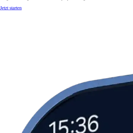
Jetzt starten