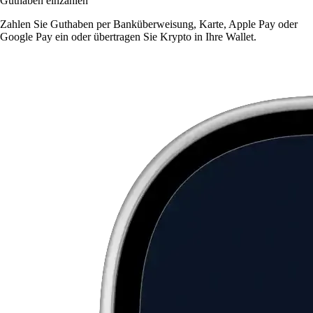
Guthaben einzahlen
Zahlen Sie Guthaben per Banküberweisung, Karte, Apple Pay oder
Google Pay ein oder übertragen Sie Krypto in Ihre Wallet.