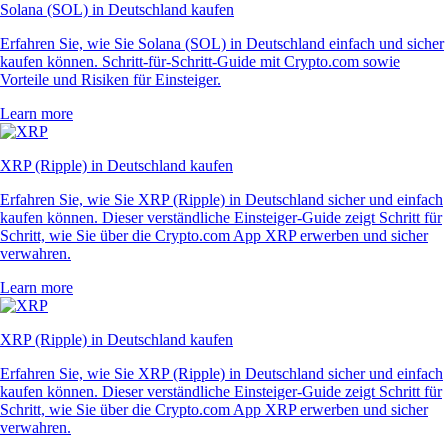
Solana (SOL) in Deutschland kaufen
Erfahren Sie, wie Sie Solana (SOL) in Deutschland einfach und sicher
kaufen können. Schritt-für-Schritt-Guide mit Crypto.com sowie
Vorteile und Risiken für Einsteiger.
Learn more
XRP (Ripple) in Deutschland kaufen
Erfahren Sie, wie Sie XRP (Ripple) in Deutschland sicher und einfach
kaufen können. Dieser verständliche Einsteiger-Guide zeigt Schritt für
Schritt, wie Sie über die Crypto.com App XRP erwerben und sicher
verwahren.
Learn more
XRP (Ripple) in Deutschland kaufen
Erfahren Sie, wie Sie XRP (Ripple) in Deutschland sicher und einfach
kaufen können. Dieser verständliche Einsteiger-Guide zeigt Schritt für
Schritt, wie Sie über die Crypto.com App XRP erwerben und sicher
verwahren.