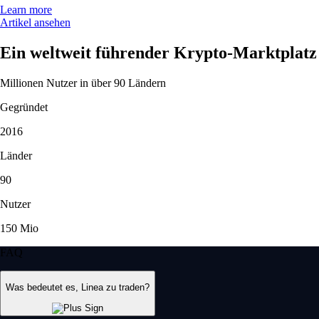
Learn more
Artikel ansehen
Ein weltweit führender Krypto-Marktplatz
Millionen Nutzer in über 90 Ländern
Gegründet
2016
Länder
90
Nutzer
150 Mio
FAQ
Was bedeutet es, Linea zu traden?