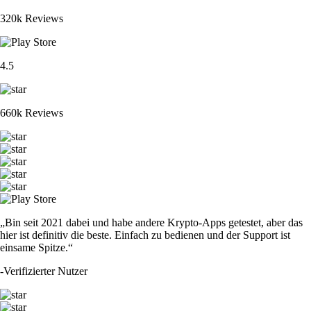
320k Reviews
4.5
660k Reviews
„Bin seit 2021 dabei und habe andere Krypto-Apps getestet, aber das
hier ist definitiv die beste. Einfach zu bedienen und der Support ist
einsame Spitze.“
-
Verifizierter Nutzer