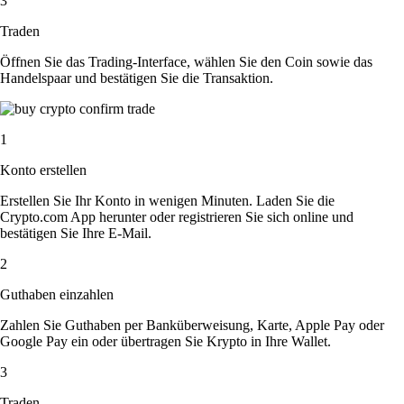
3
Traden
Öffnen Sie das Trading-Interface, wählen Sie den Coin sowie das
Handelspaar und bestätigen Sie die Transaktion.
1
Konto erstellen
Erstellen Sie Ihr Konto in wenigen Minuten. Laden Sie die
Crypto.com App herunter oder registrieren Sie sich online und
bestätigen Sie Ihre E-Mail.
2
Guthaben einzahlen
Zahlen Sie Guthaben per Banküberweisung, Karte, Apple Pay oder
Google Pay ein oder übertragen Sie Krypto in Ihre Wallet.
3
Traden