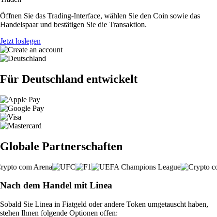
Öffnen Sie das Trading-Interface, wählen Sie den Coin sowie das
Handelspaar und bestätigen Sie die Transaktion.
Jetzt loslegen
Für Deutschland entwickelt
Globale Partnerschaften
Nach dem Handel mit Linea
Sobald Sie Linea in Fiatgeld oder andere Token umgetauscht haben,
stehen Ihnen folgende Optionen offen: