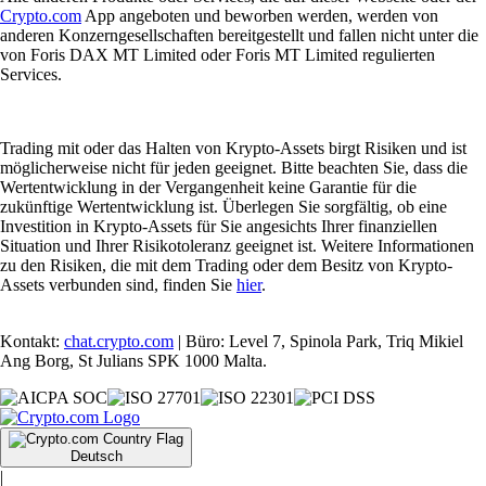
Crypto.com
App angeboten und beworben werden, werden von
anderen Konzerngesellschaften bereitgestellt und fallen nicht unter die
von Foris DAX MT Limited oder Foris MT Limited regulierten
Services.
Trading mit oder das Halten von Krypto-Assets birgt Risiken und ist
möglicherweise nicht für jeden geeignet. Bitte beachten Sie, dass die
Wertentwicklung in der Vergangenheit keine Garantie für die
zukünftige Wertentwicklung ist. Überlegen Sie sorgfältig, ob eine
Investition in Krypto-Assets für Sie angesichts Ihrer finanziellen
Situation und Ihrer Risikotoleranz geeignet ist. Weitere Informationen
zu den Risiken, die mit dem Trading oder dem Besitz von Krypto-
Assets verbunden sind, finden Sie
hier
.
Kontakt:
chat.crypto.com
| Büro: Level 7, Spinola Park, Triq Mikiel
Ang Borg, St Julians SPK 1000 Malta.
Deutsch
|