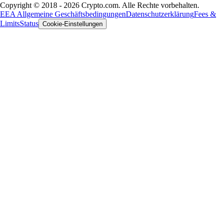
Copyright © 2018 - 2026 Crypto.com. Alle Rechte vorbehalten.
EEA Allgemeine Geschäftsbedingungen
Datenschutzerklärung
Fees &
Limits
Status
Cookie-Einstellungen