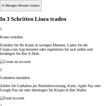
In Wenigen Minuten starten
In 3 Schritten Linea traden
1
Konto erstellen
Erstellen Sie Ihr Konto in wenigen Minuten. Laden Sie die
Crypto.com App herunter oder registrieren Sie sich online und
bestätigen Sie Ihre E-Mail.
2
Guthaben einzahlen
Zahlen Sie Guthaben per Banküberweisung, Karte, Apple Pay oder
Google Pay ein oder übertragen Sie Krypto in Ihre Wallet.