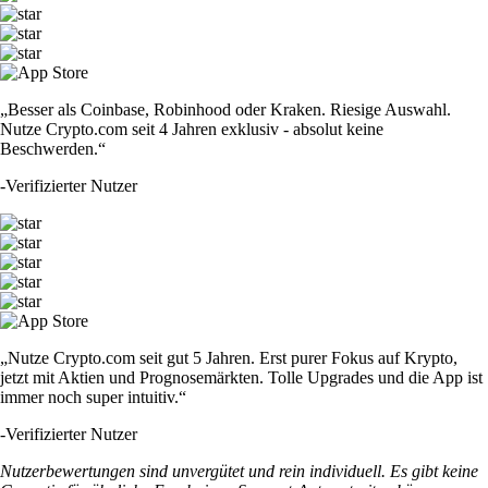
„Besser als Coinbase, Robinhood oder Kraken. Riesige Auswahl.
Nutze Crypto.com seit 4 Jahren exklusiv - absolut keine
Beschwerden.“
-
Verifizierter Nutzer
„Nutze Crypto.com seit gut 5 Jahren. Erst purer Fokus auf Krypto,
jetzt mit Aktien und Prognosemärkten. Tolle Upgrades und die App ist
immer noch super intuitiv.“
-
Verifizierter Nutzer
Nutzerbewertungen sind unvergütet und rein individuell. Es gibt keine