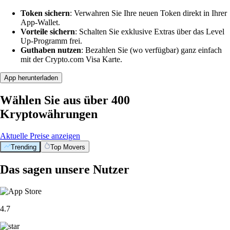
Token sichern
: Verwahren Sie Ihre neuen Token direkt in Ihrer
App-Wallet.
Vorteile sichern
: Schalten Sie exklusive Extras über das Level
Up-Programm frei.
Guthaben nutzen
: Bezahlen Sie (wo verfügbar) ganz einfach
mit der Crypto.com Visa Karte.
App herunterladen
Wählen Sie aus über 400
Kryptowährungen
Aktuelle Preise anzeigen
Trending
Top Movers
Das sagen unsere Nutzer
4.7