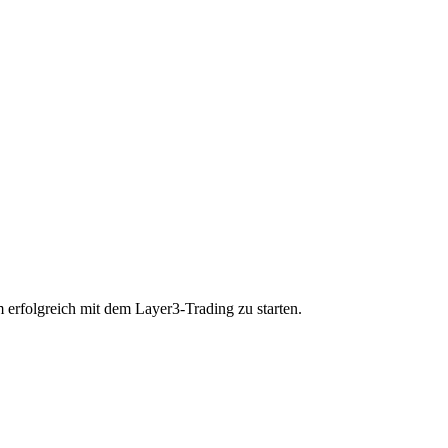
 erfolgreich mit dem Layer3-Trading zu starten.