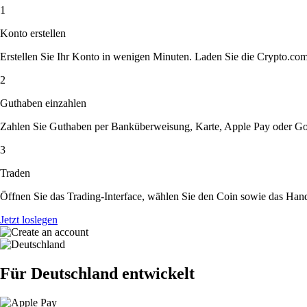
1
Konto erstellen
Erstellen Sie Ihr Konto in wenigen Minuten. Laden Sie die Crypto.com A
2
Guthaben einzahlen
Zahlen Sie Guthaben per Banküberweisung, Karte, Apple Pay oder Goog
3
Traden
Öffnen Sie das Trading-Interface, wählen Sie den Coin sowie das Hande
Jetzt loslegen
Für Deutschland entwickelt