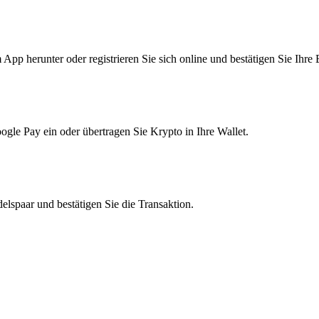
pp herunter oder registrieren Sie sich online und bestätigen Sie Ihre 
le Pay ein oder übertragen Sie Krypto in Ihre Wallet.
lspaar und bestätigen Sie die Transaktion.