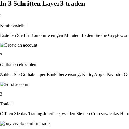
In 3 Schritten Layer3 traden
1
Konto erstellen
Erstellen Sie Ihr Konto in wenigen Minuten. Laden Sie die Crypto.com A
2
Guthaben einzahlen
Zahlen Sie Guthaben per Banküberweisung, Karte, Apple Pay oder Goog
3
Traden
Öffnen Sie das Trading-Interface, wählen Sie den Coin sowie das Hande