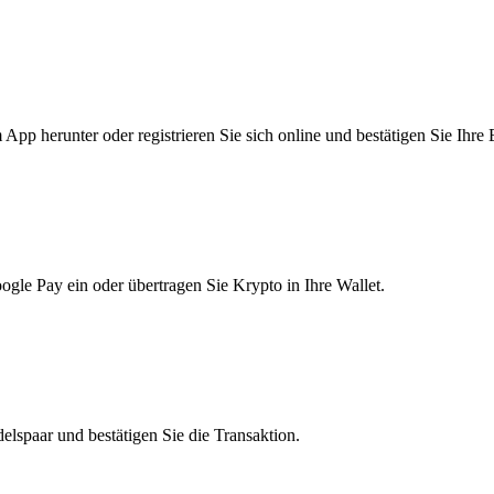
pp herunter oder registrieren Sie sich online und bestätigen Sie Ihre 
le Pay ein oder übertragen Sie Krypto in Ihre Wallet.
lspaar und bestätigen Sie die Transaktion.