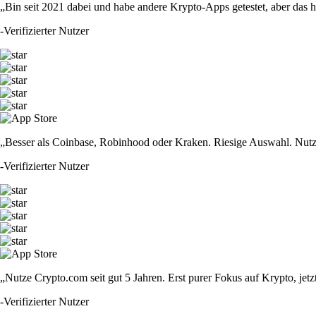
„Bin seit 2021 dabei und habe andere Krypto-Apps getestet, aber das hie
-
Verifizierter Nutzer
„Besser als Coinbase, Robinhood oder Kraken. Riesige Auswahl. Nutze
-
Verifizierter Nutzer
„Nutze Crypto.com seit gut 5 Jahren. Erst purer Fokus auf Krypto, jet
-
Verifizierter Nutzer