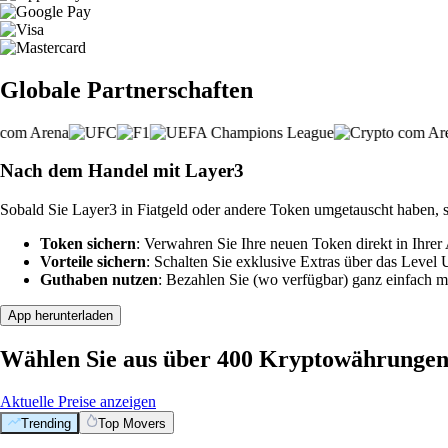
Globale Partnerschaften
Nach dem Handel mit Layer3
Sobald Sie Layer3 in Fiatgeld oder andere Token umgetauscht haben, 
Token sichern
: Verwahren Sie Ihre neuen Token direkt in Ihrer
Vorteile sichern
: Schalten Sie exklusive Extras über das Level
Guthaben nutzen
: Bezahlen Sie (wo verfügbar) ganz einfach m
App herunterladen
Wählen Sie aus über 400 Kryptowährunge
Aktuelle Preise anzeigen
Trending
Top Movers