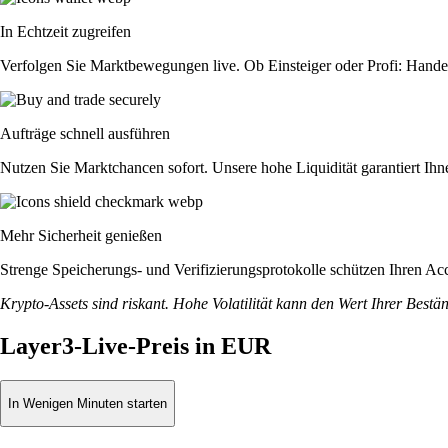
In Echtzeit zugreifen
Verfolgen Sie Marktbewegungen live. Ob Einsteiger oder Profi: Hande
Aufträge schnell ausführen
Nutzen Sie Marktchancen sofort. Unsere hohe Liquidität garantiert Ih
Mehr Sicherheit genießen
Strenge Speicherungs- und Verifizierungsprotokolle schützen Ihren Ac
Krypto-Assets sind riskant. Hohe Volatilität kann den Wert Ihrer Bestä
Layer3-Live-Preis in EUR
In Wenigen Minuten starten