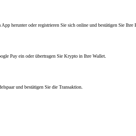
pp herunter oder registrieren Sie sich online und bestätigen Sie Ihre 
le Pay ein oder übertragen Sie Krypto in Ihre Wallet.
lspaar und bestätigen Sie die Transaktion.