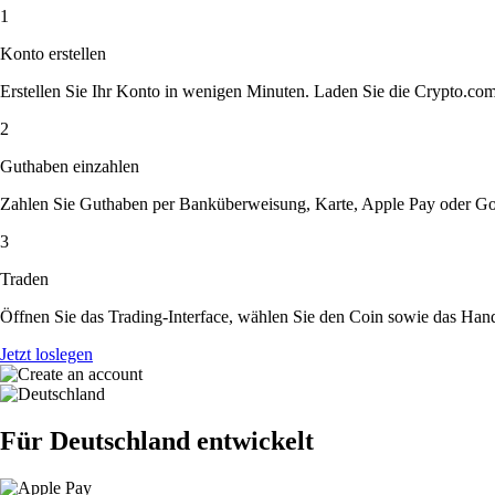
1
Konto erstellen
Erstellen Sie Ihr Konto in wenigen Minuten. Laden Sie die Crypto.com A
2
Guthaben einzahlen
Zahlen Sie Guthaben per Banküberweisung, Karte, Apple Pay oder Goog
3
Traden
Öffnen Sie das Trading-Interface, wählen Sie den Coin sowie das Hande
Jetzt loslegen
Für Deutschland entwickelt