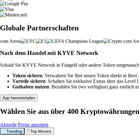
Globale Partnerschaften
Nach dem Handel mit KYVE Network
Sobald Sie KYVE Network in Fiatgeld oder andere Token umgetauscht
Token sichern
: Verwahren Sie Ihre neuen Token direkt in Ihrer
Vorteile sichern
: Schalten Sie exklusive Extras über das Level
Guthaben nutzen
: Bezahlen Sie (wo verfügbar) ganz einfach m
App herunterladen
Wählen Sie aus über 400 Kryptowährunge
Aktuelle Preise anzeigen
Trending
Top Movers