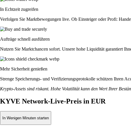
In Echtzeit zugreifen
Verfolgen Sie Marktbewegungen live. Ob Einsteiger oder Profi: Hande
Aufträge schnell ausführen
Nutzen Sie Marktchancen sofort. Unsere hohe Liquidität garantiert Ih
Mehr Sicherheit genießen
Strenge Speicherungs- und Verifizierungsprotokolle schützen Ihren Ac
Krypto-Assets sind riskant. Hohe Volatilität kann den Wert Ihrer Bestä
KYVE Network-Live-Preis in EUR
In Wenigen Minuten starten