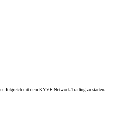
 um erfolgreich mit dem KYVE Network-Trading zu starten.