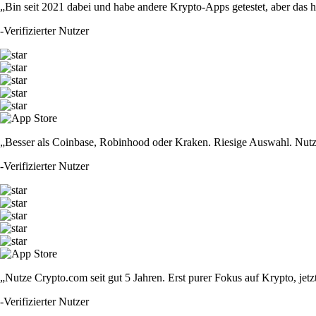
„Bin seit 2021 dabei und habe andere Krypto-Apps getestet, aber das hie
-
Verifizierter Nutzer
„Besser als Coinbase, Robinhood oder Kraken. Riesige Auswahl. Nutze
-
Verifizierter Nutzer
„Nutze Crypto.com seit gut 5 Jahren. Erst purer Fokus auf Krypto, jet
-
Verifizierter Nutzer