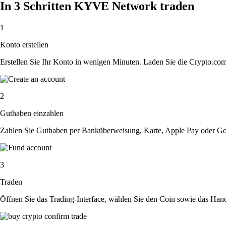
In 3 Schritten KYVE Network traden
1
Konto erstellen
Erstellen Sie Ihr Konto in wenigen Minuten. Laden Sie die Crypto.com A
2
Guthaben einzahlen
Zahlen Sie Guthaben per Banküberweisung, Karte, Apple Pay oder Goog
3
Traden
Öffnen Sie das Trading-Interface, wählen Sie den Coin sowie das Hande