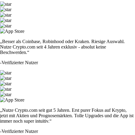
„Besser als Coinbase, Robinhood oder Kraken. Riesige Auswahl.
Nutze Crypto.com seit 4 Jahren exklusiv - absolut keine
Beschwerden.“
-
Verifizierter Nutzer
„Nutze Crypto.com seit gut 5 Jahren. Erst purer Fokus auf Krypto,
jetzt mit Aktien und Prognosemärkten. Tolle Upgrades und die App ist
immer noch super intuitiv.“
-
Verifizierter Nutzer