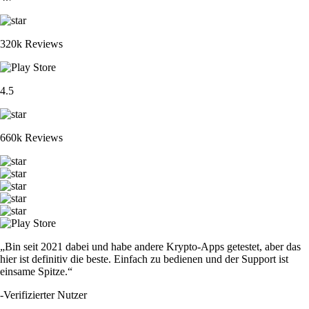
320k Reviews
4.5
660k Reviews
„Bin seit 2021 dabei und habe andere Krypto-Apps getestet, aber das
hier ist definitiv die beste. Einfach zu bedienen und der Support ist
einsame Spitze.“
-
Verifizierter Nutzer