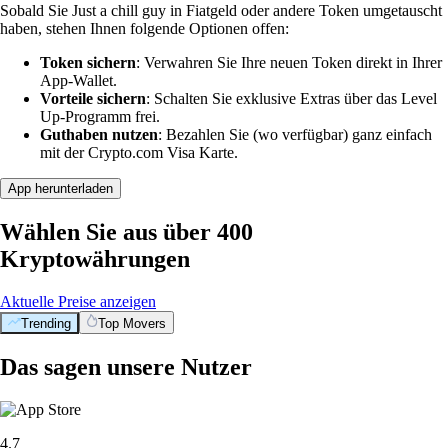
Sobald Sie Just a chill guy in Fiatgeld oder andere Token umgetauscht
haben, stehen Ihnen folgende Optionen offen:
Token sichern
: Verwahren Sie Ihre neuen Token direkt in Ihrer
App-Wallet.
Vorteile sichern
: Schalten Sie exklusive Extras über das Level
Up-Programm frei.
Guthaben nutzen
: Bezahlen Sie (wo verfügbar) ganz einfach
mit der Crypto.com Visa Karte.
App herunterladen
Wählen Sie aus über 400
Kryptowährungen
Aktuelle Preise anzeigen
Trending
Top Movers
Das sagen unsere Nutzer
4.7