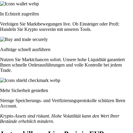
In Echtzeit zugreifen
Verfolgen Sie Marktbewegungen live. Ob Einsteiger oder Profi:
Handeln Sie Krypto souverän mit unseren Tools.
Aufträge schnell ausführen
Nutzen Sie Marktchancen sofort. Unsere hohe Liquidität garantiert
Ihnen schnelle Orderausführungen und volle Kontrolle bei jedem
Trade.
Mehr Sicherheit genießen
Strenge Speicherungs- und Verifizierungsprotokolle schützen Ihren
Account.
Krypto-Assets sind riskant. Hohe Volatilität kann den Wert Ihrer
Bestände erheblich mindern.