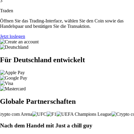
3
Traden
Öffnen Sie das Trading-Interface, wählen Sie den Coin sowie das
Handelspaar und bestätigen Sie die Transaktion.
Jetzt loslegen
Für Deutschland entwickelt
Globale Partnerschaften
Nach dem Handel mit Just a chill guy