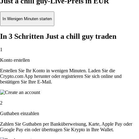
Just a chill guy-Live-Preis in EUR
In Wenigen Minuten starten
In 3 Schritten Just a chill guy traden
1
Konto erstellen
Erstellen Sie Ihr Konto in wenigen Minuten. Laden Sie die
Crypto.com App herunter oder registrieren Sie sich online und
bestätigen Sie Ihre E-Mail.
2
Guthaben einzahlen
Zahlen Sie Guthaben per Banküberweisung, Karte, Apple Pay oder
Google Pay ein oder übertragen Sie Krypto in Ihre Wallet.