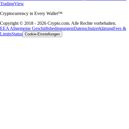
TradingView
Cryptocurrency in Every Wallet™
Copyright © 2018 - 2026 Crypto.com. Alle Rechte vorbehalten.
EEA Allgemeine Geschäftsbedingungen
Datenschutzerklärung
Fees &
Limits
Status
Cookie-Einstellungen