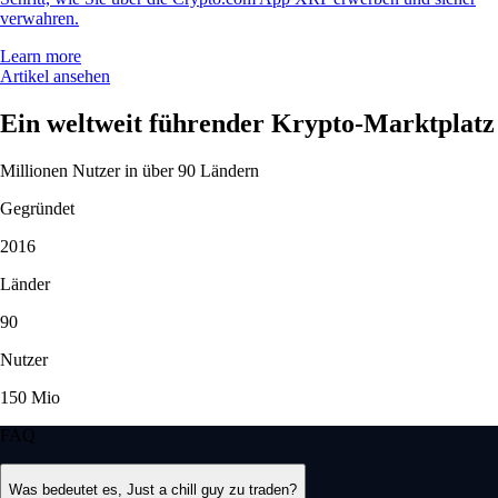
verwahren.
Learn more
Artikel ansehen
Ein weltweit führender Krypto-Marktplatz
Millionen Nutzer in über 90 Ländern
Gegründet
2016
Länder
90
Nutzer
150 Mio
FAQ
Was bedeutet es, Just a chill guy zu traden?