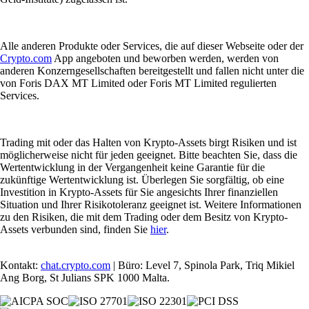
Alle anderen Produkte oder Services, die auf dieser Webseite oder der
Crypto.com
App angeboten und beworben werden, werden von
anderen Konzerngesellschaften bereitgestellt und fallen nicht unter die
von Foris DAX MT Limited oder Foris MT Limited regulierten
Services.
Trading mit oder das Halten von Krypto-Assets birgt Risiken und ist
möglicherweise nicht für jeden geeignet. Bitte beachten Sie, dass die
Wertentwicklung in der Vergangenheit keine Garantie für die
zukünftige Wertentwicklung ist. Überlegen Sie sorgfältig, ob eine
Investition in Krypto-Assets für Sie angesichts Ihrer finanziellen
Situation und Ihrer Risikotoleranz geeignet ist. Weitere Informationen
zu den Risiken, die mit dem Trading oder dem Besitz von Krypto-
Assets verbunden sind, finden Sie
hier
.
Kontakt:
chat.crypto.com
| Büro: Level 7, Spinola Park, Triq Mikiel
Ang Borg, St Julians SPK 1000 Malta.