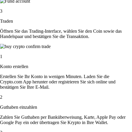
3
Traden
Öffnen Sie das Trading-Interface, wählen Sie den Coin sowie das
Handelspaar und bestätigen Sie die Transaktion.
1
Konto erstellen
Erstellen Sie Ihr Konto in wenigen Minuten. Laden Sie die
Crypto.com App herunter oder registrieren Sie sich online und
bestätigen Sie Ihre E-Mail.
2
Guthaben einzahlen
Zahlen Sie Guthaben per Banküberweisung, Karte, Apple Pay oder
Google Pay ein oder übertragen Sie Krypto in Ihre Wallet.