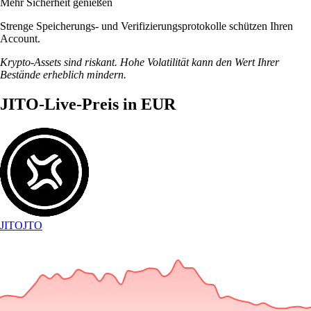
Mehr Sicherheit genießen
Strenge Speicherungs- und Verifizierungsprotokolle schützen Ihren
Account.
Krypto-Assets sind riskant. Hohe Volatilität kann den Wert Ihrer
Bestände erheblich mindern.
JITO-Live-Preis in EUR
JITO
JTO