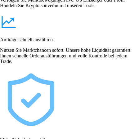
Handeln Sie Krypto souverän mit unseren Tools.
Aufträge schnell ausführen
Nutzen Sie Marktchancen sofort. Unsere hohe Liquidität garantiert
Ihnen schnelle Orderausführungen und volle Kontrolle bei jedem
Trade.