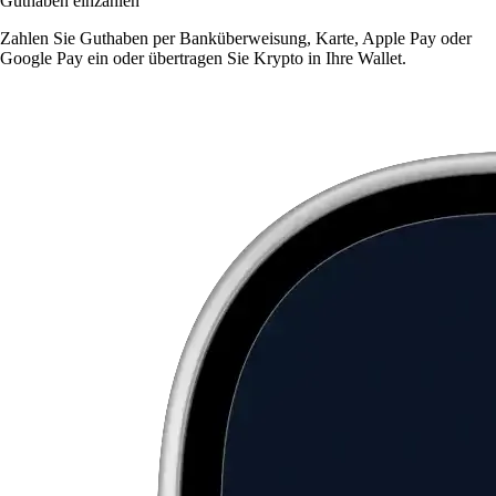
Guthaben einzahlen
Zahlen Sie Guthaben per Banküberweisung, Karte, Apple Pay oder
Google Pay ein oder übertragen Sie Krypto in Ihre Wallet.