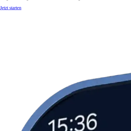
Jetzt starten