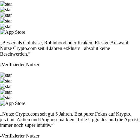
„Besser als Coinbase, Robinhood oder Kraken. Riesige Auswahl.
Nutze Crypto.com seit 4 Jahren exklusiv - absolut keine
Beschwerden.“
-
Verifizierter Nutzer
„Nutze Crypto.com seit gut 5 Jahren. Erst purer Fokus auf Krypto,
jetzt mit Aktien und Prognosemärkten. Tolle Upgrades und die App ist
immer noch super intuitiv.“
-
Verifizierter Nutzer