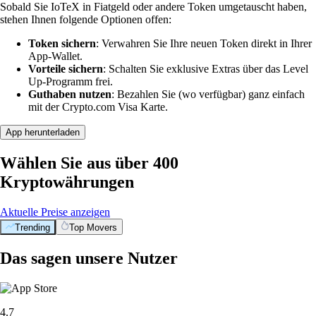
Sobald Sie IoTeX in Fiatgeld oder andere Token umgetauscht haben,
stehen Ihnen folgende Optionen offen:
Token sichern
: Verwahren Sie Ihre neuen Token direkt in Ihrer
App-Wallet.
Vorteile sichern
: Schalten Sie exklusive Extras über das Level
Up-Programm frei.
Guthaben nutzen
: Bezahlen Sie (wo verfügbar) ganz einfach
mit der Crypto.com Visa Karte.
App herunterladen
Wählen Sie aus über 400
Kryptowährungen
Aktuelle Preise anzeigen
Trending
Top Movers
Das sagen unsere Nutzer
4.7