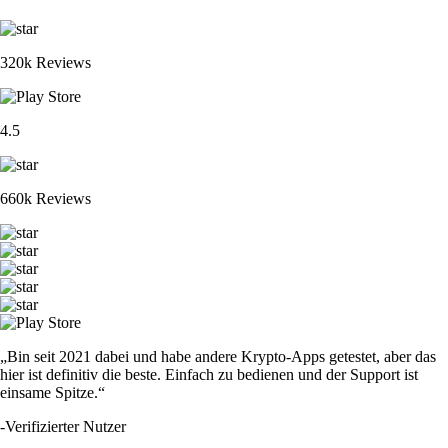
320k Reviews
4.5
660k Reviews
„Bin seit 2021 dabei und habe andere Krypto-Apps getestet, aber das
hier ist definitiv die beste. Einfach zu bedienen und der Support ist
einsame Spitze.“
-
Verifizierter Nutzer