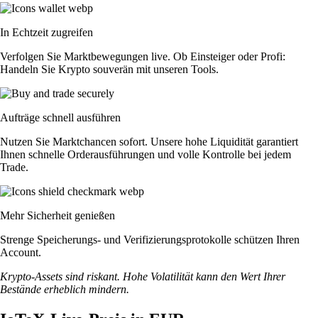
In Echtzeit zugreifen
Verfolgen Sie Marktbewegungen live. Ob Einsteiger oder Profi:
Handeln Sie Krypto souverän mit unseren Tools.
Aufträge schnell ausführen
Nutzen Sie Marktchancen sofort. Unsere hohe Liquidität garantiert
Ihnen schnelle Orderausführungen und volle Kontrolle bei jedem
Trade.
Mehr Sicherheit genießen
Strenge Speicherungs- und Verifizierungsprotokolle schützen Ihren
Account.
Krypto-Assets sind riskant. Hohe Volatilität kann den Wert Ihrer
Bestände erheblich mindern.