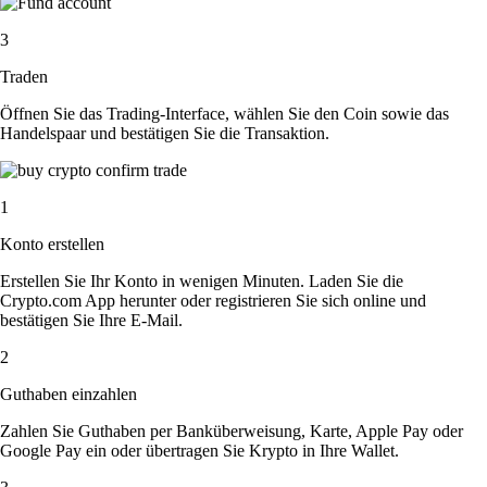
3
Traden
Öffnen Sie das Trading-Interface, wählen Sie den Coin sowie das
Handelspaar und bestätigen Sie die Transaktion.
1
Konto erstellen
Erstellen Sie Ihr Konto in wenigen Minuten. Laden Sie die
Crypto.com App herunter oder registrieren Sie sich online und
bestätigen Sie Ihre E-Mail.
2
Guthaben einzahlen
Zahlen Sie Guthaben per Banküberweisung, Karte, Apple Pay oder
Google Pay ein oder übertragen Sie Krypto in Ihre Wallet.