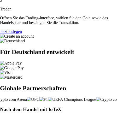
3
Traden
Öffnen Sie das Trading-Interface, wählen Sie den Coin sowie das
Handelspaar und bestätigen Sie die Transaktion.
Jetzt loslegen
Für Deutschland entwickelt
Globale Partnerschaften
Nach dem Handel mit IoTeX