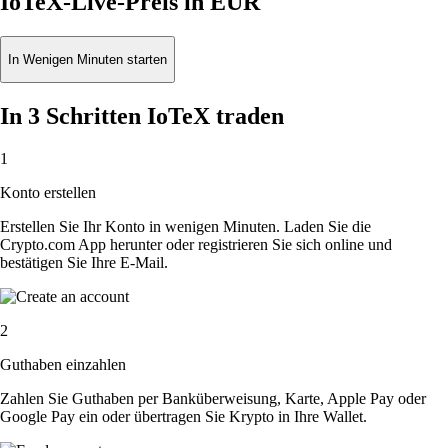
IoTeX-Live-Preis in EUR
In Wenigen Minuten starten
In 3 Schritten IoTeX traden
1
Konto erstellen
Erstellen Sie Ihr Konto in wenigen Minuten. Laden Sie die
Crypto.com App herunter oder registrieren Sie sich online und
bestätigen Sie Ihre E-Mail.
2
Guthaben einzahlen
Zahlen Sie Guthaben per Banküberweisung, Karte, Apple Pay oder
Google Pay ein oder übertragen Sie Krypto in Ihre Wallet.