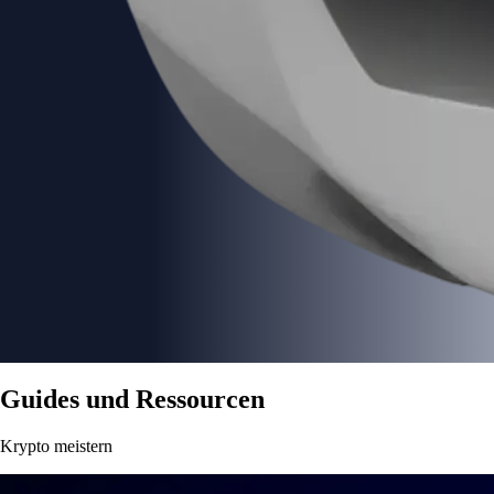
Guides und Ressourcen
Krypto meistern