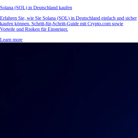
Solana (SOL) in Deutschland kaufen
Erfahren Sie, wie Sie Solana (SOL) in Deutschland einfach und sicher
kaufen können. Schritt-für-Schritt-Guide mit Crypto.com sowie
Vorteile und Risiken für Einsteiger.
Learn more