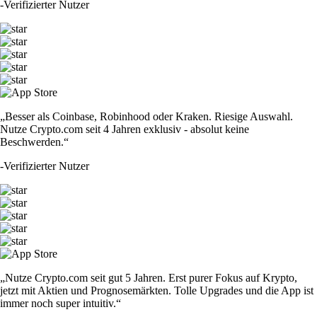
-
Verifizierter Nutzer
„Besser als Coinbase, Robinhood oder Kraken. Riesige Auswahl.
Nutze Crypto.com seit 4 Jahren exklusiv - absolut keine
Beschwerden.“
-
Verifizierter Nutzer
„Nutze Crypto.com seit gut 5 Jahren. Erst purer Fokus auf Krypto,
jetzt mit Aktien und Prognosemärkten. Tolle Upgrades und die App ist
immer noch super intuitiv.“