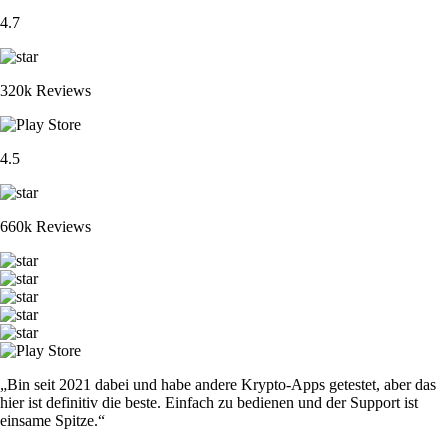
4.7
320k Reviews
4.5
660k Reviews
„Bin seit 2021 dabei und habe andere Krypto-Apps getestet, aber das
hier ist definitiv die beste. Einfach zu bedienen und der Support ist
einsame Spitze.“