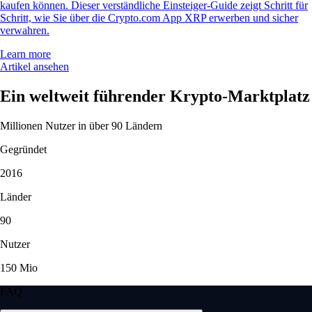
kaufen können. Dieser verständliche Einsteiger-Guide zeigt Schritt für
Schritt, wie Sie über die Crypto.com App XRP erwerben und sicher
verwahren.
Learn more
Artikel ansehen
Ein weltweit führender Krypto-Marktplatz
Millionen Nutzer in über 90 Ländern
Gegründet
2016
Länder
90
Nutzer
150 Mio
FAQ