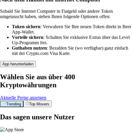
Sobald Sie Internet Computer in Fiatgeld oder andere Token
umgetauscht haben, stehen Ihnen folgende Optionen offen:
Token sichern
: Verwahren Sie Ihre neuen Token direkt in Ihrer
App-Wallet.
Vorteile sichern
: Schalten Sie exklusive Extras über das Level
Up-Programm frei.
Guthaben nutzen
: Bezahlen Sie (wo verfügbar) ganz einfach
mit der Crypto.com Visa Karte.
App herunterladen
Wählen Sie aus über 400
Kryptowährungen
Aktuelle Preise anzeigen
Trending
Top Movers
Das sagen unsere Nutzer