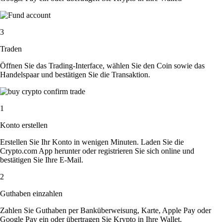
3
Traden
Öffnen Sie das Trading-Interface, wählen Sie den Coin sowie das
Handelspaar und bestätigen Sie die Transaktion.
1
Konto erstellen
Erstellen Sie Ihr Konto in wenigen Minuten. Laden Sie die
Crypto.com App herunter oder registrieren Sie sich online und
bestätigen Sie Ihre E-Mail.
2
Guthaben einzahlen
Zahlen Sie Guthaben per Banküberweisung, Karte, Apple Pay oder
Google Pay ein oder übertragen Sie Krypto in Ihre Wallet.