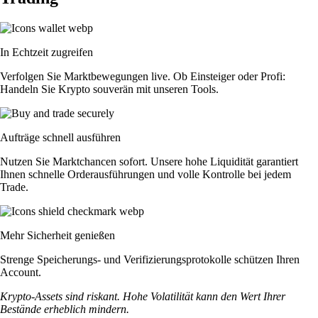
In Echtzeit zugreifen
Verfolgen Sie Marktbewegungen live. Ob Einsteiger oder Profi:
Handeln Sie Krypto souverän mit unseren Tools.
Aufträge schnell ausführen
Nutzen Sie Marktchancen sofort. Unsere hohe Liquidität garantiert
Ihnen schnelle Orderausführungen und volle Kontrolle bei jedem
Trade.
Mehr Sicherheit genießen
Strenge Speicherungs- und Verifizierungsprotokolle schützen Ihren
Account.
Krypto-Assets sind riskant. Hohe Volatilität kann den Wert Ihrer
Bestände erheblich mindern.