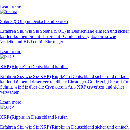
Learn more
Solana (SOL) in Deutschland kaufen
Erfahren Sie, wie Sie Solana (SOL) in Deutschland einfach und sicher
kaufen können. Schritt-für-Schritt-Guide mit Crypto.com sowie
Vorteile und Risiken für Einsteiger.
Learn more
XRP (Ripple) in Deutschland kaufen
Erfahren Sie, wie Sie XRP (Ripple) in Deutschland sicher und einfach
kaufen können. Dieser verständliche Einsteiger-Guide zeigt Schritt für
Schritt, wie Sie über die Crypto.com App XRP erwerben und sicher
verwahren.
Learn more
XRP (Ripple) in Deutschland kaufen
Erfahren Sie, wie Sie XRP (Ripple) in Deutschland sicher und einfach