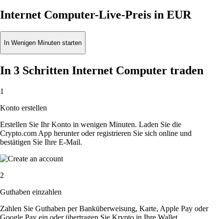
Internet Computer-Live-Preis in EUR
In Wenigen Minuten starten
In 3 Schritten Internet Computer traden
1
Konto erstellen
Erstellen Sie Ihr Konto in wenigen Minuten. Laden Sie die
Crypto.com App herunter oder registrieren Sie sich online und
bestätigen Sie Ihre E-Mail.
2
Guthaben einzahlen
Zahlen Sie Guthaben per Banküberweisung, Karte, Apple Pay oder
Google Pay ein oder übertragen Sie Krypto in Ihre Wallet.