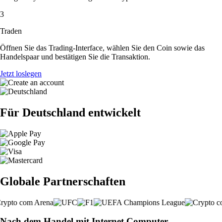
3
Traden
Öffnen Sie das Trading-Interface, wählen Sie den Coin sowie das
Handelspaar und bestätigen Sie die Transaktion.
Jetzt loslegen
Für Deutschland entwickelt
Globale Partnerschaften
Nach dem Handel mit Internet Computer