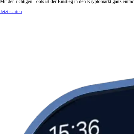
Mit den richtigen Tools ist der Einstieg in den Kryptomarkt ganz einf
Jetzt starten