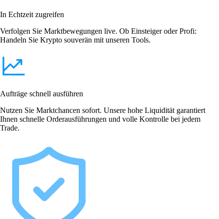
In Echtzeit zugreifen
Verfolgen Sie Marktbewegungen live. Ob Einsteiger oder Profi:
Handeln Sie Krypto souverän mit unseren Tools.
Aufträge schnell ausführen
Nutzen Sie Marktchancen sofort. Unsere hohe Liquidität garantiert
Ihnen schnelle Orderausführungen und volle Kontrolle bei jedem
Trade.