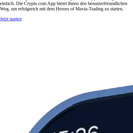
einfach. Die Crypto.com App bietet Ihnen den benutzerfreundlichen
Weg, um erfolgreich mit dem Heroes of Mavia-Trading zu starten.
Jetzt starten