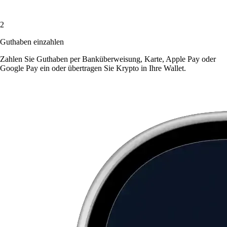
2
Guthaben einzahlen
Zahlen Sie Guthaben per Banküberweisung, Karte, Apple Pay oder
Google Pay ein oder übertragen Sie Krypto in Ihre Wallet.