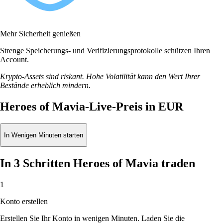
Mehr Sicherheit genießen
Strenge Speicherungs- und Verifizierungsprotokolle schützen Ihren
Account.
Krypto-Assets sind riskant. Hohe Volatilität kann den Wert Ihrer
Bestände erheblich mindern.
Heroes of Mavia-Live-Preis in EUR
In Wenigen Minuten starten
In 3 Schritten Heroes of Mavia traden
1
Konto erstellen
Erstellen Sie Ihr Konto in wenigen Minuten. Laden Sie die