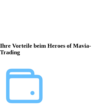
Ihre Vorteile beim Heroes of Mavia-
Trading