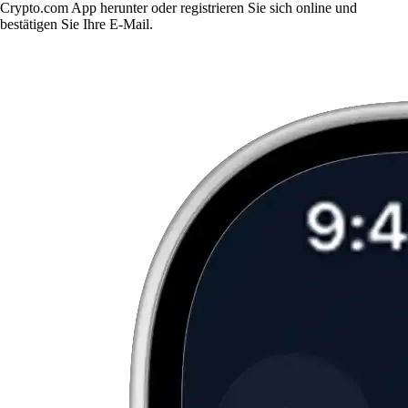
Crypto.com App herunter oder registrieren Sie sich online und
bestätigen Sie Ihre E-Mail.