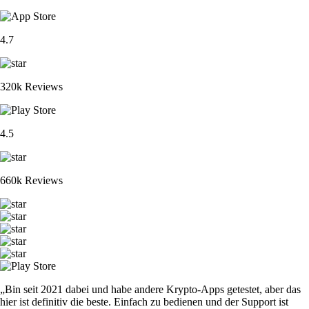
4.7
320k Reviews
4.5
660k Reviews
„Bin seit 2021 dabei und habe andere Krypto-Apps getestet, aber das
hier ist definitiv die beste. Einfach zu bedienen und der Support ist