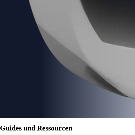
Guides und Ressourcen