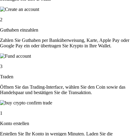
2
Guthaben einzahlen
Zahlen Sie Guthaben per Banküberweisung, Karte, Apple Pay oder
Google Pay ein oder übertragen Sie Krypto in Ihre Wallet.
3
Traden
Öffnen Sie das Trading-Interface, wählen Sie den Coin sowie das
Handelspaar und bestätigen Sie die Transaktion.
1
Konto erstellen
Erstellen Sie Ihr Konto in wenigen Minuten. Laden Sie die