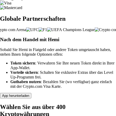
Globale Partnerschaften
Nach dem Handel mit Hemi
Sobald Sie Hemi in Fiatgeld oder andere Token umgetauscht haben,
stehen Ihnen folgende Optionen offen:
Token sichern
: Verwahren Sie Ihre neuen Token direkt in Ihrer
App-Wallet.
Vorteile sichern
: Schalten Sie exklusive Extras über das Level
Up-Programm frei.
Guthaben nutzen
: Bezahlen Sie (wo verfügbar) ganz einfach
mit der Crypto.com Visa Karte.
App herunterladen
Wählen Sie aus über 400
Kryptowährungen