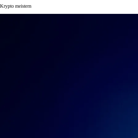
Krypto meistern