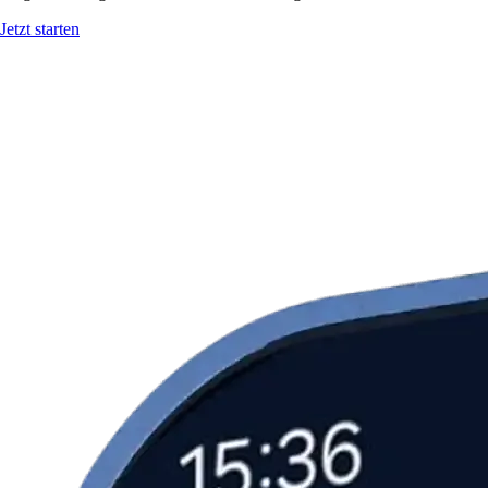
Jetzt starten