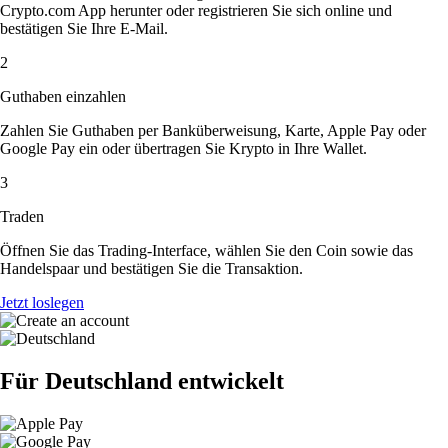
Crypto.com App herunter oder registrieren Sie sich online und
bestätigen Sie Ihre E-Mail.
2
Guthaben einzahlen
Zahlen Sie Guthaben per Banküberweisung, Karte, Apple Pay oder
Google Pay ein oder übertragen Sie Krypto in Ihre Wallet.
3
Traden
Öffnen Sie das Trading-Interface, wählen Sie den Coin sowie das
Handelspaar und bestätigen Sie die Transaktion.
Jetzt loslegen
Für Deutschland entwickelt