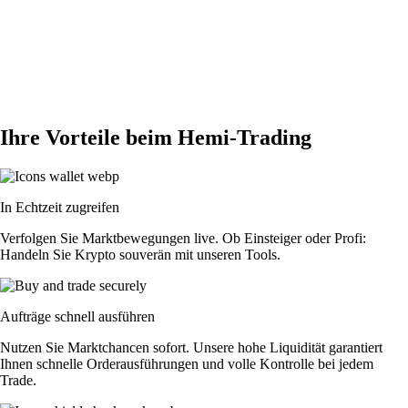
Ihre Vorteile beim Hemi-Trading
In Echtzeit zugreifen
Verfolgen Sie Marktbewegungen live. Ob Einsteiger oder Profi:
Handeln Sie Krypto souverän mit unseren Tools.
Aufträge schnell ausführen
Nutzen Sie Marktchancen sofort. Unsere hohe Liquidität garantiert
Ihnen schnelle Orderausführungen und volle Kontrolle bei jedem
Trade.