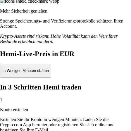
Mehr Sicherheit genießen
Strenge Speicherungs- und Verifizierungsprotokolle schützen Ihren
Account.
Krypto-Assets sind riskant. Hohe Volatilität kann den Wert Ihrer
Bestände erheblich mindern.
Hemi-Live-Preis in EUR
In Wenigen Minuten starten
In 3 Schritten Hemi traden
1
Konto erstellen
Erstellen Sie Ihr Konto in wenigen Minuten. Laden Sie die
Crypto.com App herunter oder registrieren Sie sich online und
bestätigen Sie Ihre E-Mail.