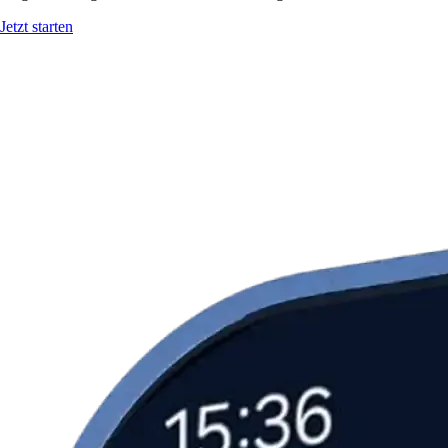
Jetzt starten