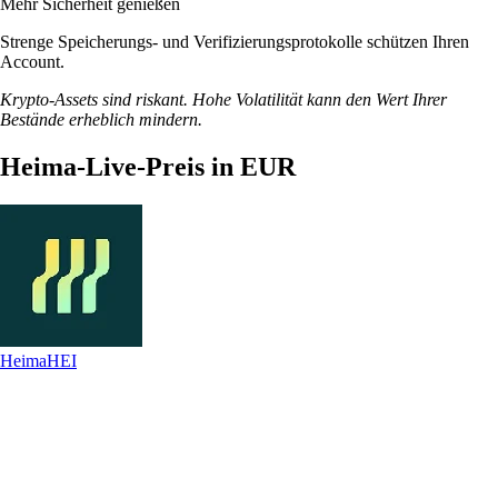
Mehr Sicherheit genießen
Strenge Speicherungs- und Verifizierungsprotokolle schützen Ihren
Account.
Krypto-Assets sind riskant. Hohe Volatilität kann den Wert Ihrer
Bestände erheblich mindern.
Heima-Live-Preis in EUR
Heima
HEI