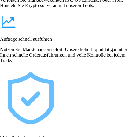
Handeln Sie Krypto souverän mit unseren Tools.
Aufträge schnell ausführen
Nutzen Sie Marktchancen sofort. Unsere hohe Liquidität garantiert
Ihnen schnelle Orderausführungen und volle Kontrolle bei jedem
Trade.