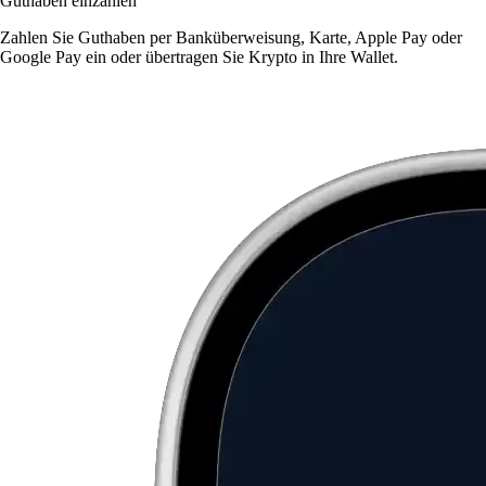
Guthaben einzahlen
Zahlen Sie Guthaben per Banküberweisung, Karte, Apple Pay oder
Google Pay ein oder übertragen Sie Krypto in Ihre Wallet.