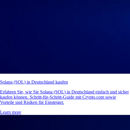
Solana (SOL) in Deutschland kaufen
Erfahren Sie, wie Sie Solana (SOL) in Deutschland einfach und sicher
kaufen können. Schritt-für-Schritt-Guide mit Crypto.com sowie
Vorteile und Risiken für Einsteiger.
Learn more