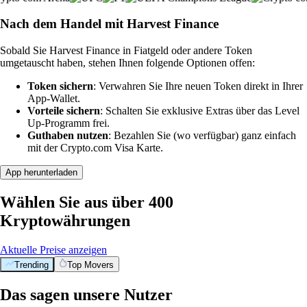
Nach dem Handel mit Harvest Finance
Sobald Sie Harvest Finance in Fiatgeld oder andere Token
umgetauscht haben, stehen Ihnen folgende Optionen offen:
Token sichern
: Verwahren Sie Ihre neuen Token direkt in Ihrer
App-Wallet.
Vorteile sichern
: Schalten Sie exklusive Extras über das Level
Up-Programm frei.
Guthaben nutzen
: Bezahlen Sie (wo verfügbar) ganz einfach
mit der Crypto.com Visa Karte.
App herunterladen
Wählen Sie aus über 400
Kryptowährungen
Aktuelle Preise anzeigen
Trending
Top Movers
Das sagen unsere Nutzer