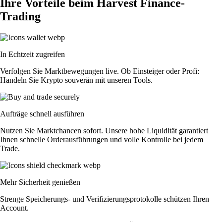
Ihre Vorteile beim Harvest Finance-
Trading
In Echtzeit zugreifen
Verfolgen Sie Marktbewegungen live. Ob Einsteiger oder Profi:
Handeln Sie Krypto souverän mit unseren Tools.
Aufträge schnell ausführen
Nutzen Sie Marktchancen sofort. Unsere hohe Liquidität garantiert
Ihnen schnelle Orderausführungen und volle Kontrolle bei jedem
Trade.
Mehr Sicherheit genießen
Strenge Speicherungs- und Verifizierungsprotokolle schützen Ihren
Account.