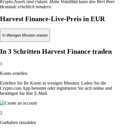
Krypto-Assets sind riskant. Hohe Volatilität kann den Wert Ihrer
Bestände erheblich mindern.
Harvest Finance-Live-Preis in EUR
In Wenigen Minuten starten
In 3 Schritten Harvest Finance traden
1
Konto erstellen
Erstellen Sie Ihr Konto in wenigen Minuten. Laden Sie die
Crypto.com App herunter oder registrieren Sie sich online und
bestätigen Sie Ihre E-Mail.
2
Guthaben einzahlen