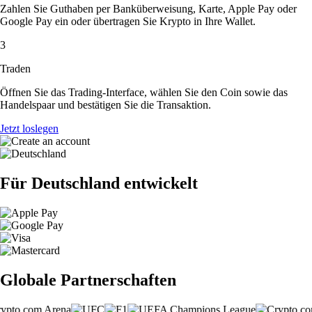
Zahlen Sie Guthaben per Banküberweisung, Karte, Apple Pay oder
Google Pay ein oder übertragen Sie Krypto in Ihre Wallet.
3
Traden
Öffnen Sie das Trading-Interface, wählen Sie den Coin sowie das
Handelspaar und bestätigen Sie die Transaktion.
Jetzt loslegen
Für Deutschland entwickelt
Globale Partnerschaften