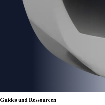
Guides und Ressourcen