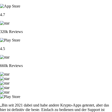
4.7
320k Reviews
4.5
660k Reviews
„Bin seit 2021 dabei und habe andere Krypto-Apps getestet, aber das
hier ist definitiv die beste. Einfach zu bedienen und der Support ist