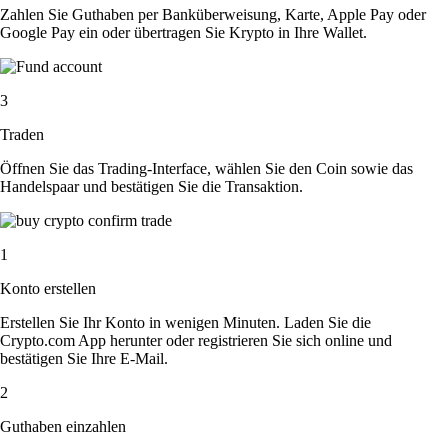
Zahlen Sie Guthaben per Banküberweisung, Karte, Apple Pay oder
Google Pay ein oder übertragen Sie Krypto in Ihre Wallet.
3
Traden
Öffnen Sie das Trading-Interface, wählen Sie den Coin sowie das
Handelspaar und bestätigen Sie die Transaktion.
1
Konto erstellen
Erstellen Sie Ihr Konto in wenigen Minuten. Laden Sie die
Crypto.com App herunter oder registrieren Sie sich online und
bestätigen Sie Ihre E-Mail.
2
Guthaben einzahlen