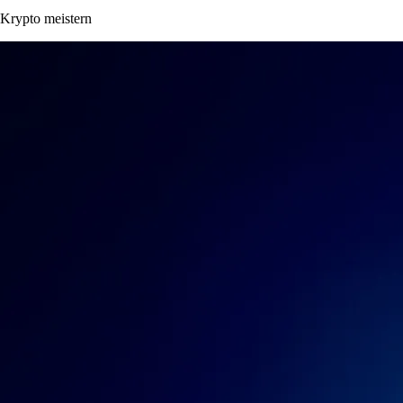
Krypto meistern