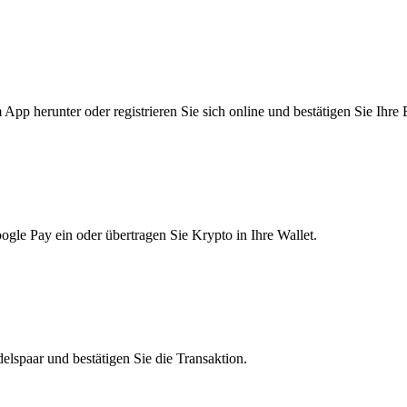
pp herunter oder registrieren Sie sich online und bestätigen Sie Ihre 
le Pay ein oder übertragen Sie Krypto in Ihre Wallet.
lspaar und bestätigen Sie die Transaktion.