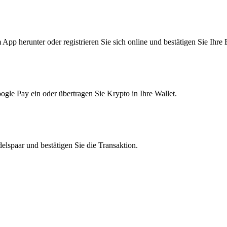
pp herunter oder registrieren Sie sich online und bestätigen Sie Ihre 
le Pay ein oder übertragen Sie Krypto in Ihre Wallet.
lspaar und bestätigen Sie die Transaktion.