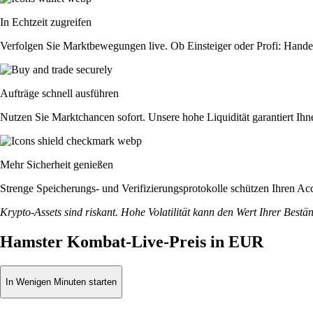
In Echtzeit zugreifen
Verfolgen Sie Marktbewegungen live. Ob Einsteiger oder Profi: Hande
Aufträge schnell ausführen
Nutzen Sie Marktchancen sofort. Unsere hohe Liquidität garantiert Ih
Mehr Sicherheit genießen
Strenge Speicherungs- und Verifizierungsprotokolle schützen Ihren Ac
Krypto-Assets sind riskant. Hohe Volatilität kann den Wert Ihrer Bestä
Hamster Kombat-Live-Preis in EUR
In Wenigen Minuten starten