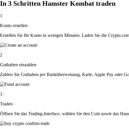
In 3 Schritten Hamster Kombat traden
1
Konto erstellen
Erstellen Sie Ihr Konto in wenigen Minuten. Laden Sie die Crypto.com A
2
Guthaben einzahlen
Zahlen Sie Guthaben per Banküberweisung, Karte, Apple Pay oder Goog
3
Traden
Öffnen Sie das Trading-Interface, wählen Sie den Coin sowie das Hande