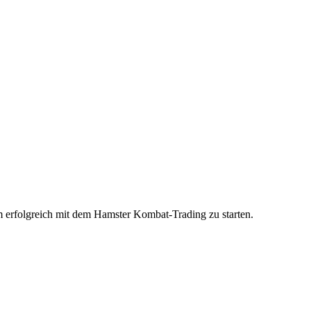
m erfolgreich mit dem Hamster Kombat-Trading zu starten.