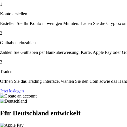
1
Konto erstellen
Erstellen Sie Ihr Konto in wenigen Minuten. Laden Sie die Crypto.com A
2
Guthaben einzahlen
Zahlen Sie Guthaben per Banküberweisung, Karte, Apple Pay oder Goog
3
Traden
Öffnen Sie das Trading-Interface, wählen Sie den Coin sowie das Hande
Jetzt loslegen
Für Deutschland entwickelt