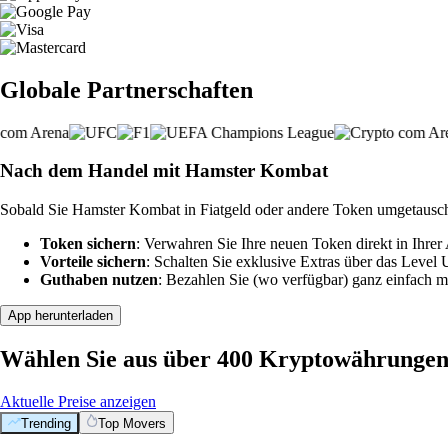
Globale Partnerschaften
Nach dem Handel mit Hamster Kombat
Sobald Sie Hamster Kombat in Fiatgeld oder andere Token umgetausch
Token sichern
: Verwahren Sie Ihre neuen Token direkt in Ihrer
Vorteile sichern
: Schalten Sie exklusive Extras über das Level
Guthaben nutzen
: Bezahlen Sie (wo verfügbar) ganz einfach m
App herunterladen
Wählen Sie aus über 400 Kryptowährunge
Aktuelle Preise anzeigen
Trending
Top Movers