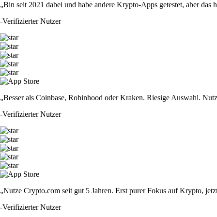
„Bin seit 2021 dabei und habe andere Krypto-Apps getestet, aber das hie
-
Verifizierter Nutzer
„Besser als Coinbase, Robinhood oder Kraken. Riesige Auswahl. Nutze
-
Verifizierter Nutzer
„Nutze Crypto.com seit gut 5 Jahren. Erst purer Fokus auf Krypto, jet
-
Verifizierter Nutzer