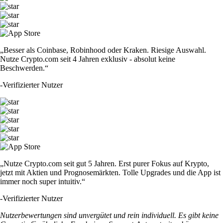
„Besser als Coinbase, Robinhood oder Kraken. Riesige Auswahl.
Nutze Crypto.com seit 4 Jahren exklusiv - absolut keine
Beschwerden.“
-
Verifizierter Nutzer
„Nutze Crypto.com seit gut 5 Jahren. Erst purer Fokus auf Krypto,
jetzt mit Aktien und Prognosemärkten. Tolle Upgrades und die App ist
immer noch super intuitiv.“
-
Verifizierter Nutzer
Nutzerbewertungen sind unvergütet und rein individuell. Es gibt keine