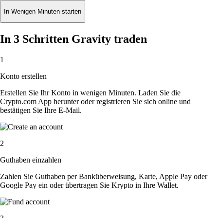
In Wenigen Minuten starten
In 3 Schritten Gravity traden
1
Konto erstellen
Erstellen Sie Ihr Konto in wenigen Minuten. Laden Sie die
Crypto.com App herunter oder registrieren Sie sich online und
bestätigen Sie Ihre E-Mail.
2
Guthaben einzahlen
Zahlen Sie Guthaben per Banküberweisung, Karte, Apple Pay oder
Google Pay ein oder übertragen Sie Krypto in Ihre Wallet.