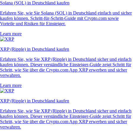
Solana (SOL) in Deutschland kaufen
Erfahren Sie, wie Sie Solana (SOL) in Deutschland einfach und sicher
kaufen können. Schritt-für-Schritt-Guide mit Crypto.com sowie
Vorteile und Risiken für Einsteiger.
Learn more
XRP (Ripple) in Deutschland kaufen
Erfahren Sie, wie Sie XRP (Ripple) in Deutschland sicher und einfach
kaufen können. Dieser verständliche Einsteiger-Guide zeigt Schritt für
Schritt, wie Sie über die Crypto.com App XRP erwerben und sicher
verwahren.
Learn more
XRP (Ripple) in Deutschland kaufen
Erfahren Sie, wie Sie XRP (Ripple) in Deutschland sicher und einfach
kaufen können. Dieser verständliche Einsteiger-Guide zeigt Schritt für
Schritt, wie Sie über die Crypto.com App XRP erwerben und sicher
verwahren.