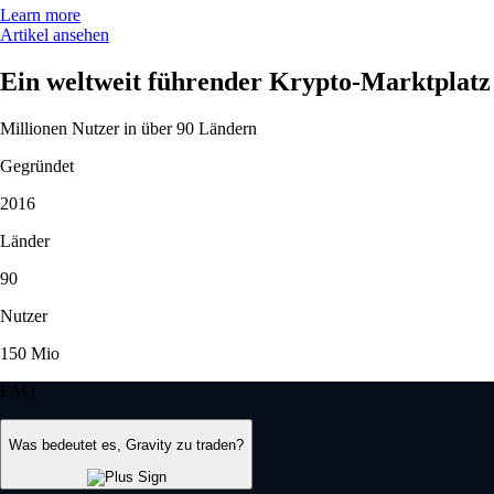
Learn more
Artikel ansehen
Ein weltweit führender Krypto-Marktplatz
Millionen Nutzer in über 90 Ländern
Gegründet
2016
Länder
90
Nutzer
150 Mio
FAQ
Was bedeutet es, Gravity zu traden?