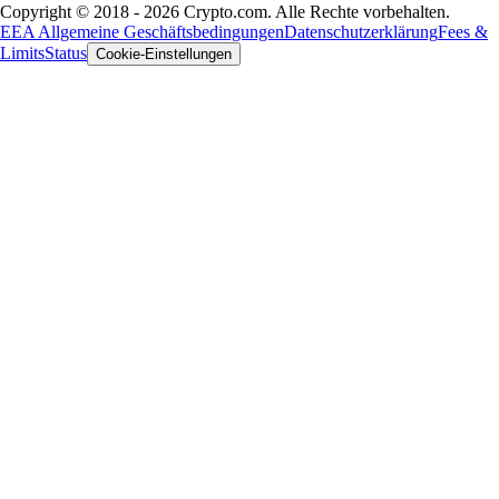
Copyright © 2018 - 2026 Crypto.com. Alle Rechte vorbehalten.
EEA Allgemeine Geschäftsbedingungen
Datenschutzerklärung
Fees &
Limits
Status
Cookie-Einstellungen