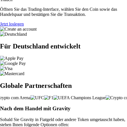
Öffnen Sie das Trading-Interface, wählen Sie den Coin sowie das
Handelspaar und bestätigen Sie die Transaktion.
Jetzt loslegen
Für Deutschland entwickelt
Globale Partnerschaften
Nach dem Handel mit Gravity
Sobald Sie Gravity in Fiatgeld oder andere Token umgetauscht haben,
stehen Ihnen folgende Optionen offen: