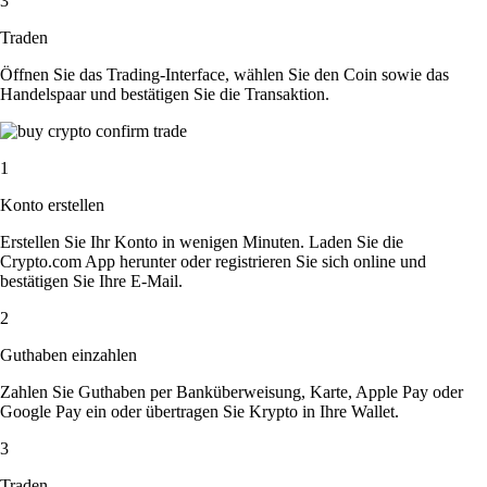
3
Traden
Öffnen Sie das Trading-Interface, wählen Sie den Coin sowie das
Handelspaar und bestätigen Sie die Transaktion.
1
Konto erstellen
Erstellen Sie Ihr Konto in wenigen Minuten. Laden Sie die
Crypto.com App herunter oder registrieren Sie sich online und
bestätigen Sie Ihre E-Mail.
2
Guthaben einzahlen
Zahlen Sie Guthaben per Banküberweisung, Karte, Apple Pay oder
Google Pay ein oder übertragen Sie Krypto in Ihre Wallet.
3
Traden