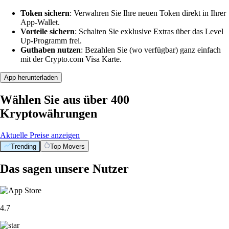
Token sichern
: Verwahren Sie Ihre neuen Token direkt in Ihrer
App-Wallet.
Vorteile sichern
: Schalten Sie exklusive Extras über das Level
Up-Programm frei.
Guthaben nutzen
: Bezahlen Sie (wo verfügbar) ganz einfach
mit der Crypto.com Visa Karte.
App herunterladen
Wählen Sie aus über 400
Kryptowährungen
Aktuelle Preise anzeigen
Trending
Top Movers
Das sagen unsere Nutzer
4.7