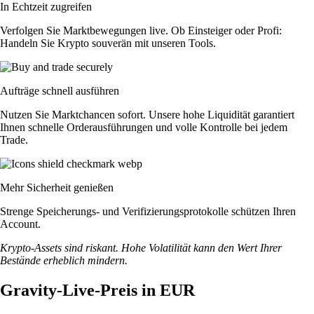
In Echtzeit zugreifen
Verfolgen Sie Marktbewegungen live. Ob Einsteiger oder Profi:
Handeln Sie Krypto souverän mit unseren Tools.
Aufträge schnell ausführen
Nutzen Sie Marktchancen sofort. Unsere hohe Liquidität garantiert
Ihnen schnelle Orderausführungen und volle Kontrolle bei jedem
Trade.
Mehr Sicherheit genießen
Strenge Speicherungs- und Verifizierungsprotokolle schützen Ihren
Account.
Krypto-Assets sind riskant. Hohe Volatilität kann den Wert Ihrer
Bestände erheblich mindern.
Gravity-Live-Preis in EUR