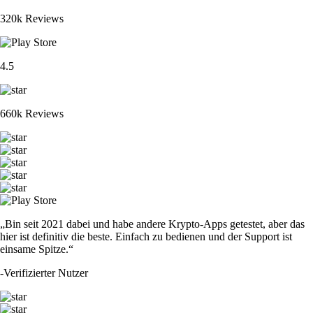
320k Reviews
4.5
660k Reviews
„Bin seit 2021 dabei und habe andere Krypto-Apps getestet, aber das
hier ist definitiv die beste. Einfach zu bedienen und der Support ist
einsame Spitze.“
-
Verifizierter Nutzer