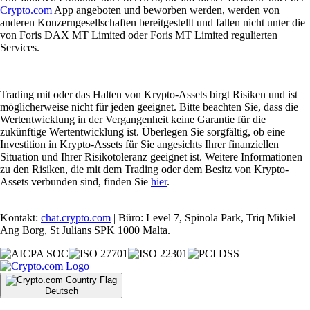
Crypto.com
App angeboten und beworben werden, werden von
anderen Konzerngesellschaften bereitgestellt und fallen nicht unter die
von Foris DAX MT Limited oder Foris MT Limited regulierten
Services.
Trading mit oder das Halten von Krypto-Assets birgt Risiken und ist
möglicherweise nicht für jeden geeignet. Bitte beachten Sie, dass die
Wertentwicklung in der Vergangenheit keine Garantie für die
zukünftige Wertentwicklung ist. Überlegen Sie sorgfältig, ob eine
Investition in Krypto-Assets für Sie angesichts Ihrer finanziellen
Situation und Ihrer Risikotoleranz geeignet ist. Weitere Informationen
zu den Risiken, die mit dem Trading oder dem Besitz von Krypto-
Assets verbunden sind, finden Sie
hier
.
Kontakt:
chat.crypto.com
| Büro: Level 7, Spinola Park, Triq Mikiel
Ang Borg, St Julians SPK 1000 Malta.
Deutsch
|