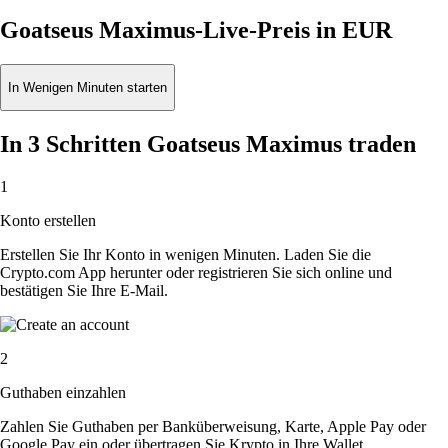
Goatseus Maximus-Live-Preis in EUR
In Wenigen Minuten starten
In 3 Schritten Goatseus Maximus traden
1
Konto erstellen
Erstellen Sie Ihr Konto in wenigen Minuten. Laden Sie die
Crypto.com App herunter oder registrieren Sie sich online und
bestätigen Sie Ihre E-Mail.
2
Guthaben einzahlen
Zahlen Sie Guthaben per Banküberweisung, Karte, Apple Pay oder
Google Pay ein oder übertragen Sie Krypto in Ihre Wallet.