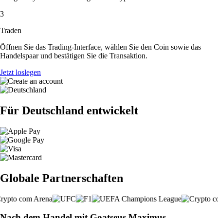
3
Traden
Öffnen Sie das Trading-Interface, wählen Sie den Coin sowie das
Handelspaar und bestätigen Sie die Transaktion.
Jetzt loslegen
Für Deutschland entwickelt
Globale Partnerschaften
Nach dem Handel mit Goatseus Maximus