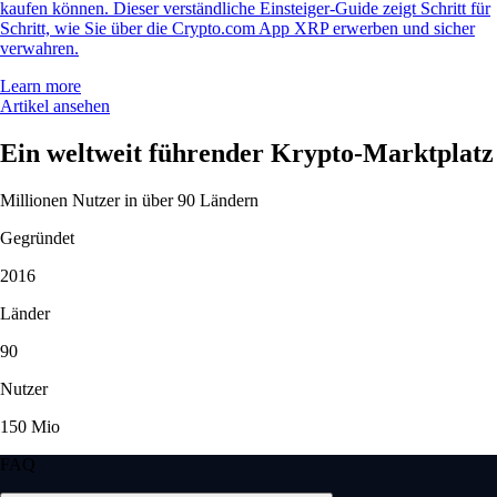
kaufen können. Dieser verständliche Einsteiger-Guide zeigt Schritt für
Schritt, wie Sie über die Crypto.com App XRP erwerben und sicher
verwahren.
Learn more
Artikel ansehen
Ein weltweit führender Krypto-Marktplatz
Millionen Nutzer in über 90 Ländern
Gegründet
2016
Länder
90
Nutzer
150 Mio
FAQ