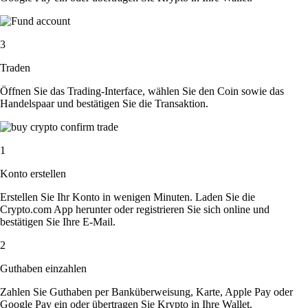
3
Traden
Öffnen Sie das Trading-Interface, wählen Sie den Coin sowie das
Handelspaar und bestätigen Sie die Transaktion.
1
Konto erstellen
Erstellen Sie Ihr Konto in wenigen Minuten. Laden Sie die
Crypto.com App herunter oder registrieren Sie sich online und
bestätigen Sie Ihre E-Mail.
2
Guthaben einzahlen
Zahlen Sie Guthaben per Banküberweisung, Karte, Apple Pay oder
Google Pay ein oder übertragen Sie Krypto in Ihre Wallet.