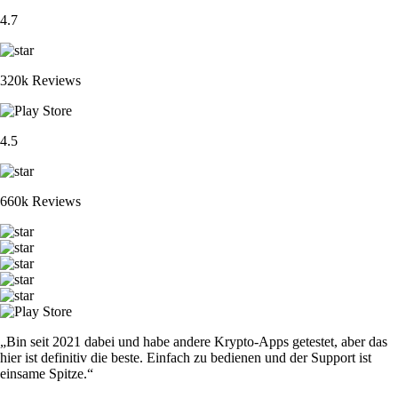
4.7
320k Reviews
4.5
660k Reviews
„Bin seit 2021 dabei und habe andere Krypto-Apps getestet, aber das
hier ist definitiv die beste. Einfach zu bedienen und der Support ist
einsame Spitze.“