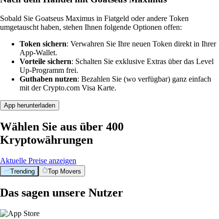
Sobald Sie Goatseus Maximus in Fiatgeld oder andere Token
umgetauscht haben, stehen Ihnen folgende Optionen offen:
Token sichern
: Verwahren Sie Ihre neuen Token direkt in Ihrer
App-Wallet.
Vorteile sichern
: Schalten Sie exklusive Extras über das Level
Up-Programm frei.
Guthaben nutzen
: Bezahlen Sie (wo verfügbar) ganz einfach
mit der Crypto.com Visa Karte.
App herunterladen
Wählen Sie aus über 400
Kryptowährungen
Aktuelle Preise anzeigen
Trending
Top Movers
Das sagen unsere Nutzer