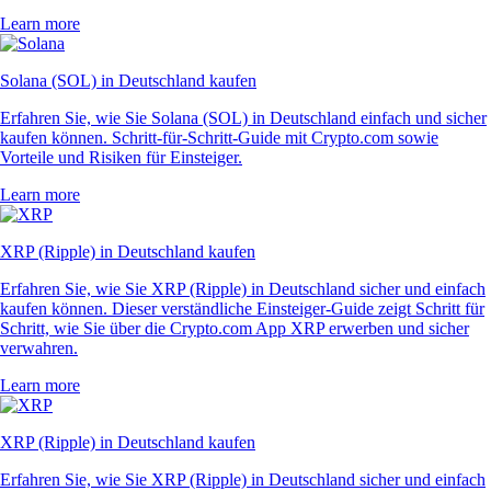
Learn more
Solana (SOL) in Deutschland kaufen
Erfahren Sie, wie Sie Solana (SOL) in Deutschland einfach und sicher
kaufen können. Schritt-für-Schritt-Guide mit Crypto.com sowie
Vorteile und Risiken für Einsteiger.
Learn more
XRP (Ripple) in Deutschland kaufen
Erfahren Sie, wie Sie XRP (Ripple) in Deutschland sicher und einfach
kaufen können. Dieser verständliche Einsteiger-Guide zeigt Schritt für
Schritt, wie Sie über die Crypto.com App XRP erwerben und sicher
verwahren.
Learn more
XRP (Ripple) in Deutschland kaufen
Erfahren Sie, wie Sie XRP (Ripple) in Deutschland sicher und einfach