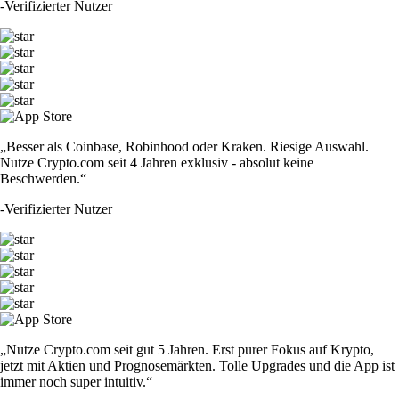
-
Verifizierter Nutzer
„Besser als Coinbase, Robinhood oder Kraken. Riesige Auswahl.
Nutze Crypto.com seit 4 Jahren exklusiv - absolut keine
Beschwerden.“
-
Verifizierter Nutzer
„Nutze Crypto.com seit gut 5 Jahren. Erst purer Fokus auf Krypto,
jetzt mit Aktien und Prognosemärkten. Tolle Upgrades und die App ist
immer noch super intuitiv.“