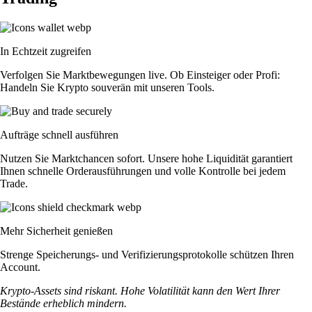
In Echtzeit zugreifen
Verfolgen Sie Marktbewegungen live. Ob Einsteiger oder Profi:
Handeln Sie Krypto souverän mit unseren Tools.
Aufträge schnell ausführen
Nutzen Sie Marktchancen sofort. Unsere hohe Liquidität garantiert
Ihnen schnelle Orderausführungen und volle Kontrolle bei jedem
Trade.
Mehr Sicherheit genießen
Strenge Speicherungs- und Verifizierungsprotokolle schützen Ihren
Account.
Krypto-Assets sind riskant. Hohe Volatilität kann den Wert Ihrer
Bestände erheblich mindern.