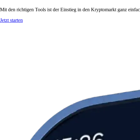
Mit den richtigen Tools ist der Einstieg in den Kryptomarkt ganz ein
Jetzt starten