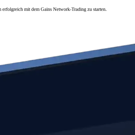
m erfolgreich mit dem Gains Network-Trading zu starten.