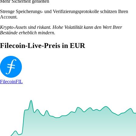
Mehr Sicherheit genießen
Strenge Speicherungs- und Verifizierungsprotokolle schützen Ihren
Account.
Krypto-Assets sind riskant. Hohe Volatilität kann den Wert Ihrer
Bestände erheblich mindern.
Filecoin-Live-Preis in EUR
Filecoin
FIL