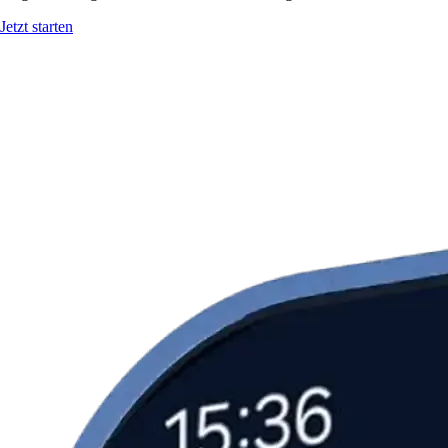
Jetzt starten