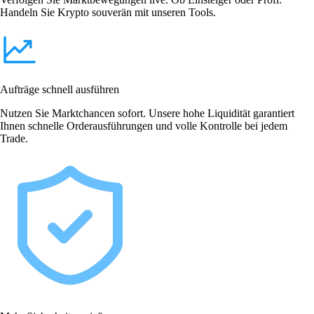
Handeln Sie Krypto souverän mit unseren Tools.
Aufträge schnell ausführen
Nutzen Sie Marktchancen sofort. Unsere hohe Liquidität garantiert
Ihnen schnelle Orderausführungen und volle Kontrolle bei jedem
Trade.