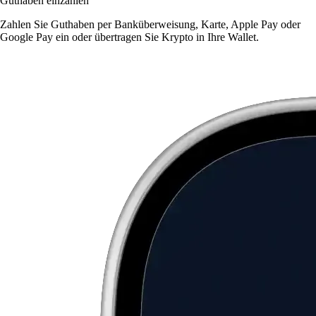
Guthaben einzahlen
Zahlen Sie Guthaben per Banküberweisung, Karte, Apple Pay oder
Google Pay ein oder übertragen Sie Krypto in Ihre Wallet.