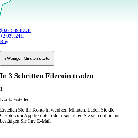
$
0.615398
EUR
+
2.03
%
24H
Buy
In Wenigen Minuten starten
In 3 Schritten Filecoin traden
1
Konto erstellen
Erstellen Sie Ihr Konto in wenigen Minuten. Laden Sie die
Crypto.com App herunter oder registrieren Sie sich online und
bestätigen Sie Ihre E-Mail.