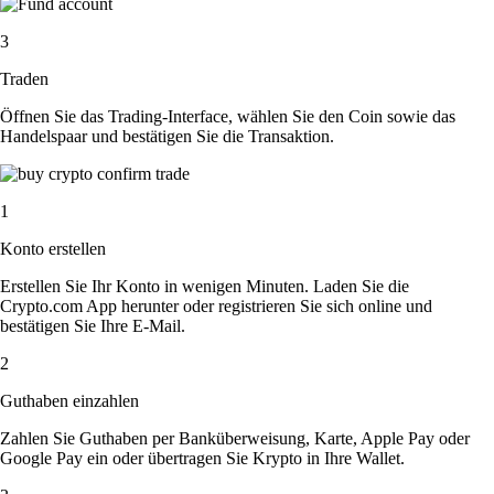
3
Traden
Öffnen Sie das Trading-Interface, wählen Sie den Coin sowie das
Handelspaar und bestätigen Sie die Transaktion.
1
Konto erstellen
Erstellen Sie Ihr Konto in wenigen Minuten. Laden Sie die
Crypto.com App herunter oder registrieren Sie sich online und
bestätigen Sie Ihre E-Mail.
2
Guthaben einzahlen
Zahlen Sie Guthaben per Banküberweisung, Karte, Apple Pay oder
Google Pay ein oder übertragen Sie Krypto in Ihre Wallet.