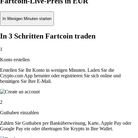
Fartcoin-Live-Preis in EUR
In Wenigen Minuten starten
In 3 Schritten Fartcoin traden
1
Konto erstellen
Erstellen Sie Ihr Konto in wenigen Minuten. Laden Sie die
Crypto.com App herunter oder registrieren Sie sich online und
bestätigen Sie Ihre E-Mail.
2
Guthaben einzahlen
Zahlen Sie Guthaben per Banküberweisung, Karte, Apple Pay oder
Google Pay ein oder übertragen Sie Krypto in Ihre Wallet.