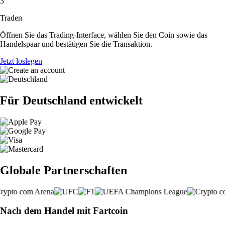
3
Traden
Öffnen Sie das Trading-Interface, wählen Sie den Coin sowie das
Handelspaar und bestätigen Sie die Transaktion.
Jetzt loslegen
Für Deutschland entwickelt
Globale Partnerschaften
Nach dem Handel mit Fartcoin