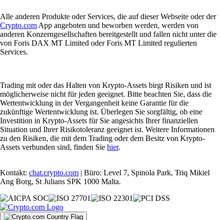
Alle anderen Produkte oder Services, die auf dieser Webseite oder der
Crypto.com
App angeboten und beworben werden, werden von
anderen Konzerngesellschaften bereitgestellt und fallen nicht unter die
von Foris DAX MT Limited oder Foris MT Limited regulierten
Services.
Trading mit oder das Halten von Krypto-Assets birgt Risiken und ist
möglicherweise nicht für jeden geeignet. Bitte beachten Sie, dass die
Wertentwicklung in der Vergangenheit keine Garantie für die
zukünftige Wertentwicklung ist. Überlegen Sie sorgfältig, ob eine
Investition in Krypto-Assets für Sie angesichts Ihrer finanziellen
Situation und Ihrer Risikotoleranz geeignet ist. Weitere Informationen
zu den Risiken, die mit dem Trading oder dem Besitz von Krypto-
Assets verbunden sind, finden Sie
hier
.
Kontakt:
chat.crypto.com
| Büro: Level 7, Spinola Park, Triq Mikiel
Ang Borg, St Julians SPK 1000 Malta.