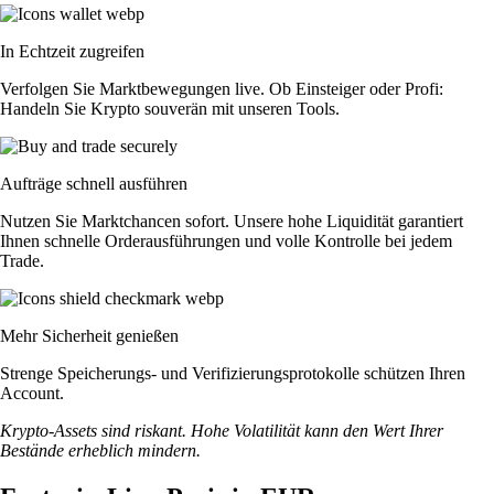
In Echtzeit zugreifen
Verfolgen Sie Marktbewegungen live. Ob Einsteiger oder Profi:
Handeln Sie Krypto souverän mit unseren Tools.
Aufträge schnell ausführen
Nutzen Sie Marktchancen sofort. Unsere hohe Liquidität garantiert
Ihnen schnelle Orderausführungen und volle Kontrolle bei jedem
Trade.
Mehr Sicherheit genießen
Strenge Speicherungs- und Verifizierungsprotokolle schützen Ihren
Account.
Krypto-Assets sind riskant. Hohe Volatilität kann den Wert Ihrer
Bestände erheblich mindern.