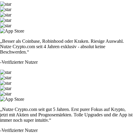
„Besser als Coinbase, Robinhood oder Kraken. Riesige Auswahl.
Nutze Crypto.com seit 4 Jahren exklusiv - absolut keine
Beschwerden.“
-
Verifizierter Nutzer
„Nutze Crypto.com seit gut 5 Jahren. Erst purer Fokus auf Krypto,
jetzt mit Aktien und Prognosemärkten. Tolle Upgrades und die App ist
immer noch super intuitiv.“
-
Verifizierter Nutzer