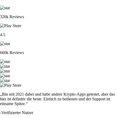
320k Reviews
4.5
660k Reviews
„Bin seit 2021 dabei und habe andere Krypto-Apps getestet, aber das
hier ist definitiv die beste. Einfach zu bedienen und der Support ist
einsame Spitze.“
-
Verifizierter Nutzer