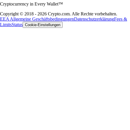
Cryptocurrency in Every Wallet™
Copyright © 2018 - 2026 Crypto.com. Alle Rechte vorbehalten.
EEA Allgemeine Geschäftsbedingungen
Datenschutzerklärung
Fees &
Limits
Status
Cookie-Einstellungen