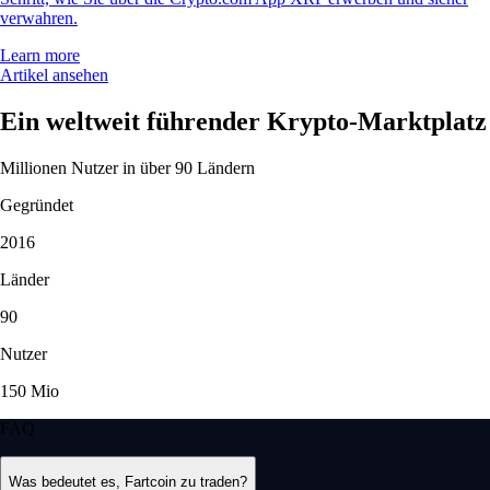
verwahren.
Learn more
Artikel ansehen
Ein weltweit führender Krypto-Marktplatz
Millionen Nutzer in über 90 Ländern
Gegründet
2016
Länder
90
Nutzer
150 Mio
FAQ
Was bedeutet es, Fartcoin zu traden?