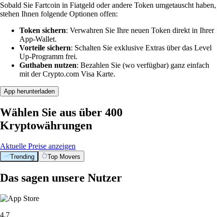
Sobald Sie Fartcoin in Fiatgeld oder andere Token umgetauscht haben,
stehen Ihnen folgende Optionen offen:
Token sichern
: Verwahren Sie Ihre neuen Token direkt in Ihrer
App-Wallet.
Vorteile sichern
: Schalten Sie exklusive Extras über das Level
Up-Programm frei.
Guthaben nutzen
: Bezahlen Sie (wo verfügbar) ganz einfach
mit der Crypto.com Visa Karte.
App herunterladen
Wählen Sie aus über 400
Kryptowährungen
Aktuelle Preise anzeigen
Trending
Top Movers
Das sagen unsere Nutzer
4.7