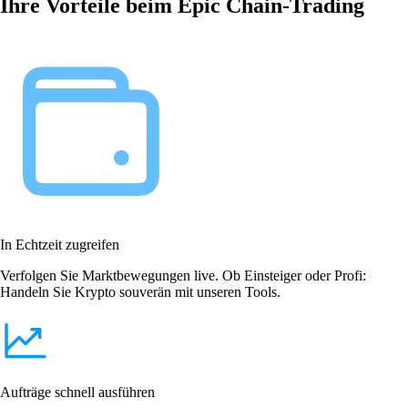
Ihre Vorteile beim Epic Chain-Trading
In Echtzeit zugreifen
Verfolgen Sie Marktbewegungen live. Ob Einsteiger oder Profi:
Handeln Sie Krypto souverän mit unseren Tools.
Aufträge schnell ausführen