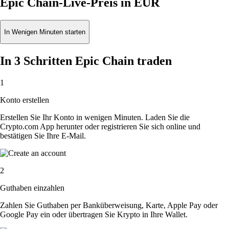
Epic Chain-Live-Preis in EUR
In Wenigen Minuten starten
In 3 Schritten Epic Chain traden
1
Konto erstellen
Erstellen Sie Ihr Konto in wenigen Minuten. Laden Sie die
Crypto.com App herunter oder registrieren Sie sich online und
bestätigen Sie Ihre E-Mail.
2
Guthaben einzahlen
Zahlen Sie Guthaben per Banküberweisung, Karte, Apple Pay oder
Google Pay ein oder übertragen Sie Krypto in Ihre Wallet.