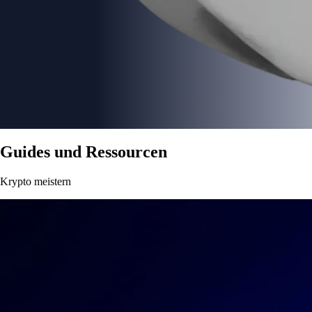
Guides und Ressourcen
Krypto meistern