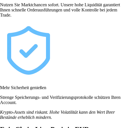
Nutzen Sie Marktchancen sofort. Unsere hohe Liquidität garantiert
Ihnen schnelle Orderausführungen und volle Kontrolle bei jedem
Trade.
Mehr Sicherheit genießen
Strenge Speicherungs- und Verifizierungsprotokolle schützen Ihren
Account.
Krypto-Assets sind riskant. Hohe Volatilität kann den Wert Ihrer
Bestände erheblich mindern.