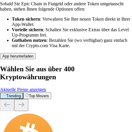
Sobald Sie Epic Chain in Fiatgeld oder andere Token umgetauscht
haben, stehen Ihnen folgende Optionen offen:
Token sichern
: Verwahren Sie Ihre neuen Token direkt in Ihrer
App-Wallet.
Vorteile sichern
: Schalten Sie exklusive Extras über das Level
Up-Programm frei.
Guthaben nutzen
: Bezahlen Sie (wo verfügbar) ganz einfach
mit der Crypto.com Visa Karte.
App herunterladen
Wählen Sie aus über 400
Kryptowährungen
Aktuelle Preise anzeigen
Trending
Top Movers