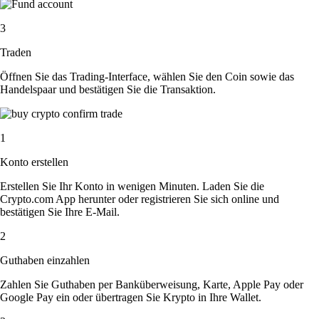
3
Traden
Öffnen Sie das Trading-Interface, wählen Sie den Coin sowie das
Handelspaar und bestätigen Sie die Transaktion.
1
Konto erstellen
Erstellen Sie Ihr Konto in wenigen Minuten. Laden Sie die
Crypto.com App herunter oder registrieren Sie sich online und
bestätigen Sie Ihre E-Mail.
2
Guthaben einzahlen
Zahlen Sie Guthaben per Banküberweisung, Karte, Apple Pay oder
Google Pay ein oder übertragen Sie Krypto in Ihre Wallet.