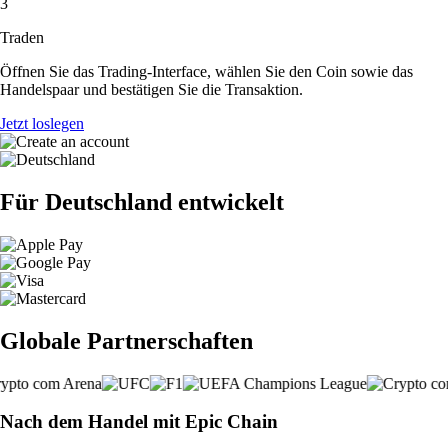
3
Traden
Öffnen Sie das Trading-Interface, wählen Sie den Coin sowie das
Handelspaar und bestätigen Sie die Transaktion.
Jetzt loslegen
Für Deutschland entwickelt
Globale Partnerschaften
Nach dem Handel mit Epic Chain