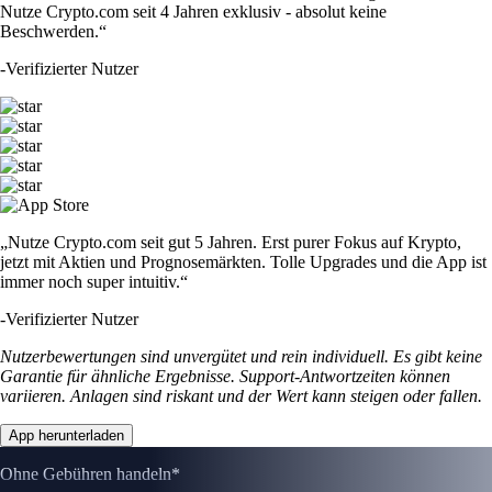
Nutze Crypto.com seit 4 Jahren exklusiv - absolut keine
Beschwerden.“
-
Verifizierter Nutzer
„Nutze Crypto.com seit gut 5 Jahren. Erst purer Fokus auf Krypto,
jetzt mit Aktien und Prognosemärkten. Tolle Upgrades und die App ist
immer noch super intuitiv.“
-
Verifizierter Nutzer
Nutzerbewertungen sind unvergütet und rein individuell. Es gibt keine
Garantie für ähnliche Ergebnisse. Support-Antwortzeiten können
variieren. Anlagen sind riskant und der Wert kann steigen oder fallen.
App herunterladen
Ohne Gebühren handeln*