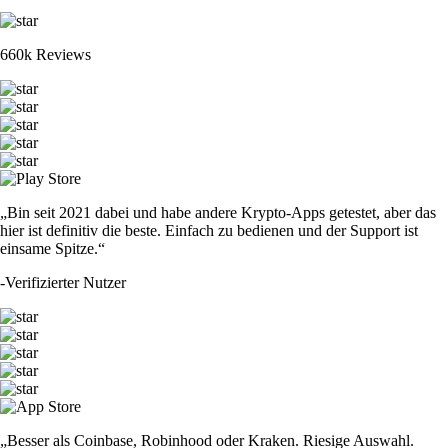
660k Reviews
„Bin seit 2021 dabei und habe andere Krypto-Apps getestet, aber das
hier ist definitiv die beste. Einfach zu bedienen und der Support ist
einsame Spitze.“
-
Verifizierter Nutzer
„Besser als Coinbase, Robinhood oder Kraken. Riesige Auswahl.