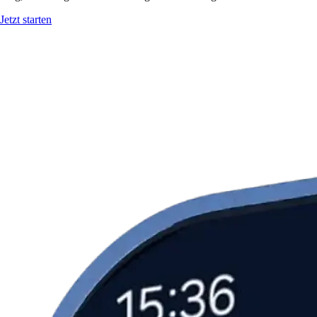
Jetzt starten