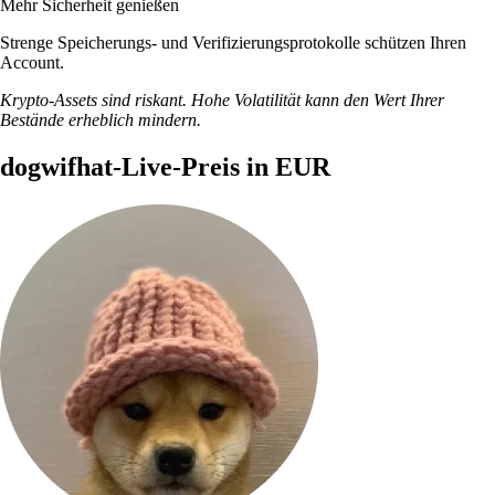
Mehr Sicherheit genießen
Strenge Speicherungs- und Verifizierungsprotokolle schützen Ihren
Account.
Krypto-Assets sind riskant. Hohe Volatilität kann den Wert Ihrer
Bestände erheblich mindern.
dogwifhat-Live-Preis in EUR