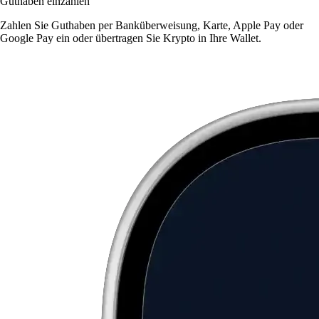
Guthaben einzahlen
Zahlen Sie Guthaben per Banküberweisung, Karte, Apple Pay oder
Google Pay ein oder übertragen Sie Krypto in Ihre Wallet.