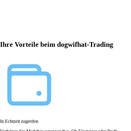
Ihre Vorteile beim dogwifhat-Trading
In Echtzeit zugreifen