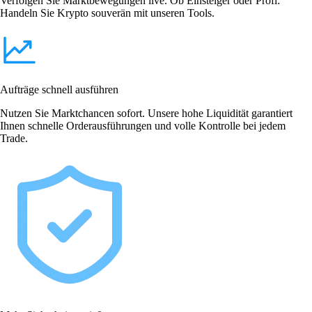
Verfolgen Sie Marktbewegungen live. Ob Einsteiger oder Profi:
Handeln Sie Krypto souverän mit unseren Tools.
Aufträge schnell ausführen
Nutzen Sie Marktchancen sofort. Unsere hohe Liquidität garantiert
Ihnen schnelle Orderausführungen und volle Kontrolle bei jedem
Trade.