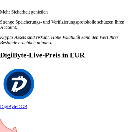
Mehr Sicherheit genießen
Strenge Speicherungs- und Verifizierungsprotokolle schützen Ihren
Account.
Krypto-Assets sind riskant. Hohe Volatilität kann den Wert Ihrer
Bestände erheblich mindern.
DigiByte-Live-Preis in EUR
DigiByte
DGB