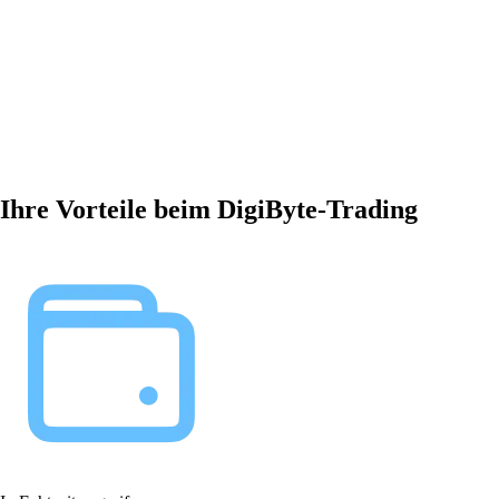
Ihre Vorteile beim DigiByte-Trading