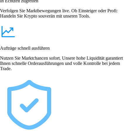
In Echtzeit zugreifen
Verfolgen Sie Marktbewegungen live. Ob Einsteiger oder Profi:
Handeln Sie Krypto souverän mit unseren Tools.
Aufträge schnell ausführen
Nutzen Sie Marktchancen sofort. Unsere hohe Liquidität garantiert
Ihnen schnelle Orderausführungen und volle Kontrolle bei jedem
Trade.