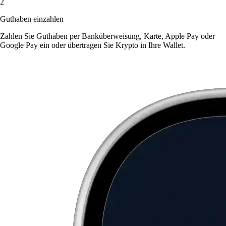
2
Guthaben einzahlen
Zahlen Sie Guthaben per Banküberweisung, Karte, Apple Pay oder
Google Pay ein oder übertragen Sie Krypto in Ihre Wallet.