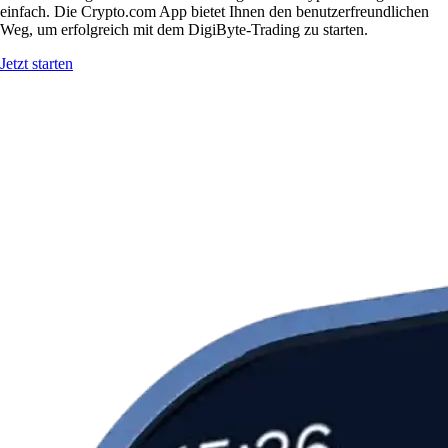
einfach. Die Crypto.com App bietet Ihnen den benutzerfreundlichen
Weg, um erfolgreich mit dem DigiByte-Trading zu starten.
Jetzt starten