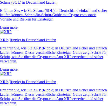
Solana (SOL) in Deutschland kaufen
Erfahren Sie, wie Sie Solana (SOL) in Deutschland einfach und sicher
kaufen können. Schritt-für-Schritt-Guide mit Crypto.com sowie
Vorteile und Risiken für Einsteiger.
Learn more
XRP (Ripple) in Deutschland kaufen
Erfahren Sie, wie Sie XRP (Ripple) in Deutschland sicher und einfach
kaufen können. Dieser verständliche Einsteiger-Guide zeigt Schritt für
Schritt, wie Sie über die Crypto.com App XRP erwerben und sicher
verwahren.
Learn more
XRP (Ripple) in Deutschland kaufen
Erfahren Sie, wie Sie XRP (Ripple) in Deutschland sicher und einfach
kaufen können. Dieser verständliche Einsteiger-Guide zeigt Schritt für
Schritt, wie Sie über die Crypto.com App XRP erwerben und sicher
verwahren.