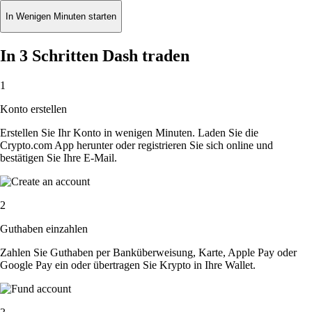
In Wenigen Minuten starten
In 3 Schritten Dash traden
1
Konto erstellen
Erstellen Sie Ihr Konto in wenigen Minuten. Laden Sie die
Crypto.com App herunter oder registrieren Sie sich online und
bestätigen Sie Ihre E-Mail.
2
Guthaben einzahlen
Zahlen Sie Guthaben per Banküberweisung, Karte, Apple Pay oder
Google Pay ein oder übertragen Sie Krypto in Ihre Wallet.