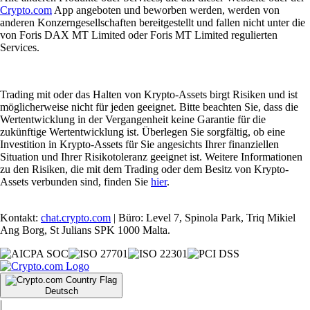
Crypto.com
App angeboten und beworben werden, werden von
anderen Konzerngesellschaften bereitgestellt und fallen nicht unter die
von Foris DAX MT Limited oder Foris MT Limited regulierten
Services.
Trading mit oder das Halten von Krypto-Assets birgt Risiken und ist
möglicherweise nicht für jeden geeignet. Bitte beachten Sie, dass die
Wertentwicklung in der Vergangenheit keine Garantie für die
zukünftige Wertentwicklung ist. Überlegen Sie sorgfältig, ob eine
Investition in Krypto-Assets für Sie angesichts Ihrer finanziellen
Situation und Ihrer Risikotoleranz geeignet ist. Weitere Informationen
zu den Risiken, die mit dem Trading oder dem Besitz von Krypto-
Assets verbunden sind, finden Sie
hier
.
Kontakt:
chat.crypto.com
| Büro: Level 7, Spinola Park, Triq Mikiel
Ang Borg, St Julians SPK 1000 Malta.
Deutsch
|