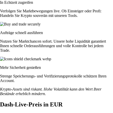
In Echtzeit zugreifen
Verfolgen Sie Marktbewegungen live. Ob Einsteiger oder Profi:
Handeln Sie Krypto souverän mit unseren Tools.
Aufträge schnell ausführen
Nutzen Sie Marktchancen sofort. Unsere hohe Liquidität garantiert
Ihnen schnelle Orderausführungen und volle Kontrolle bei jedem
Trade.
Mehr Sicherheit genießen
Strenge Speicherungs- und Verifizierungsprotokolle schützen Ihren
Account.
Krypto-Assets sind riskant. Hohe Volatilität kann den Wert Ihrer
Bestände erheblich mindern.
Dash-Live-Preis in EUR