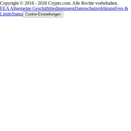
Copyright © 2018 - 2026 Crypto.com. Alle Rechte vorbehalten.
EEA Allgemeine Geschäftsbedingungen
Datenschutzerklärung
Fees &
Limits
Status
Cookie-Einstellungen