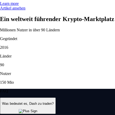
Learn more
Artikel ansehen
Ein weltweit führender Krypto-Marktplatz
Millionen Nutzer in über 90 Ländern
Gegründet
2016
Länder
90
Nutzer
150 Mio
FAQ
Was bedeutet es, Dash zu traden?