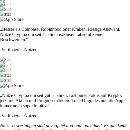
„Besser als Coinbase, Robinhood oder Kraken. Riesige Auswahl.
Nutze Crypto.com seit 4 Jahren exklusiv - absolut keine
Beschwerden.“
-
Verifizierter Nutzer
„Nutze Crypto.com seit gut 5 Jahren. Erst purer Fokus auf Krypto,
jetzt mit Aktien und Prognosemärkten. Tolle Upgrades und die App ist
immer noch super intuitiv.“
-
Verifizierter Nutzer
Nutzerbewertungen sind unvergütet und rein individuell. Es gibt keine