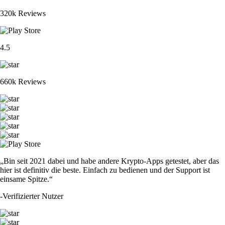
320k Reviews
4.5
660k Reviews
„Bin seit 2021 dabei und habe andere Krypto-Apps getestet, aber das
hier ist definitiv die beste. Einfach zu bedienen und der Support ist
einsame Spitze.“
-
Verifizierter Nutzer