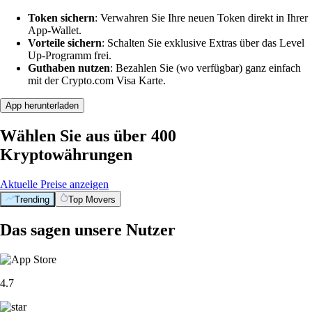
Token sichern
: Verwahren Sie Ihre neuen Token direkt in Ihrer
App-Wallet.
Vorteile sichern
: Schalten Sie exklusive Extras über das Level
Up-Programm frei.
Guthaben nutzen
: Bezahlen Sie (wo verfügbar) ganz einfach
mit der Crypto.com Visa Karte.
App herunterladen
Wählen Sie aus über 400
Kryptowährungen
Aktuelle Preise anzeigen
Trending
Top Movers
Das sagen unsere Nutzer
4.7