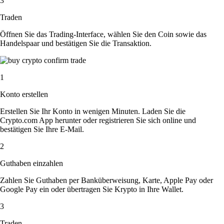
3
Traden
Öffnen Sie das Trading-Interface, wählen Sie den Coin sowie das
Handelspaar und bestätigen Sie die Transaktion.
1
Konto erstellen
Erstellen Sie Ihr Konto in wenigen Minuten. Laden Sie die
Crypto.com App herunter oder registrieren Sie sich online und
bestätigen Sie Ihre E-Mail.
2
Guthaben einzahlen
Zahlen Sie Guthaben per Banküberweisung, Karte, Apple Pay oder
Google Pay ein oder übertragen Sie Krypto in Ihre Wallet.
3
Traden