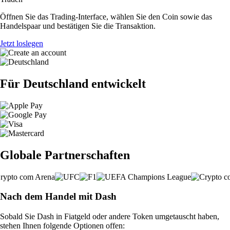
Öffnen Sie das Trading-Interface, wählen Sie den Coin sowie das
Handelspaar und bestätigen Sie die Transaktion.
Jetzt loslegen
Für Deutschland entwickelt
Globale Partnerschaften
Nach dem Handel mit Dash
Sobald Sie Dash in Fiatgeld oder andere Token umgetauscht haben,
stehen Ihnen folgende Optionen offen: