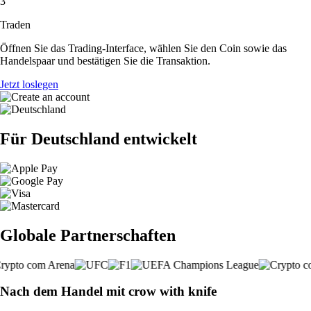
3
Traden
Öffnen Sie das Trading-Interface, wählen Sie den Coin sowie das
Handelspaar und bestätigen Sie die Transaktion.
Jetzt loslegen
Für Deutschland entwickelt
Globale Partnerschaften
Nach dem Handel mit crow with knife