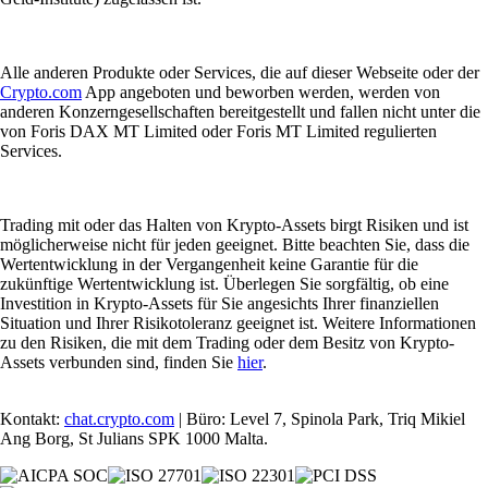
Alle anderen Produkte oder Services, die auf dieser Webseite oder der
Crypto.com
App angeboten und beworben werden, werden von
anderen Konzerngesellschaften bereitgestellt und fallen nicht unter die
von Foris DAX MT Limited oder Foris MT Limited regulierten
Services.
Trading mit oder das Halten von Krypto-Assets birgt Risiken und ist
möglicherweise nicht für jeden geeignet. Bitte beachten Sie, dass die
Wertentwicklung in der Vergangenheit keine Garantie für die
zukünftige Wertentwicklung ist. Überlegen Sie sorgfältig, ob eine
Investition in Krypto-Assets für Sie angesichts Ihrer finanziellen
Situation und Ihrer Risikotoleranz geeignet ist. Weitere Informationen
zu den Risiken, die mit dem Trading oder dem Besitz von Krypto-
Assets verbunden sind, finden Sie
hier
.
Kontakt:
chat.crypto.com
| Büro: Level 7, Spinola Park, Triq Mikiel
Ang Borg, St Julians SPK 1000 Malta.