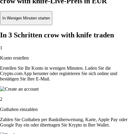
crow with knife-Live-Preis in EUR
In Wenigen Minuten starten
In 3 Schritten crow with knife traden
1
Konto erstellen
Erstellen Sie Ihr Konto in wenigen Minuten. Laden Sie die
Crypto.com App herunter oder registrieren Sie sich online und
bestätigen Sie Ihre E-Mail.
2
Guthaben einzahlen
Zahlen Sie Guthaben per Banküberweisung, Karte, Apple Pay oder
Google Pay ein oder übertragen Sie Krypto in Ihre Wallet.