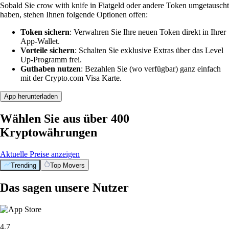
Sobald Sie crow with knife in Fiatgeld oder andere Token umgetauscht
haben, stehen Ihnen folgende Optionen offen:
Token sichern
: Verwahren Sie Ihre neuen Token direkt in Ihrer
App-Wallet.
Vorteile sichern
: Schalten Sie exklusive Extras über das Level
Up-Programm frei.
Guthaben nutzen
: Bezahlen Sie (wo verfügbar) ganz einfach
mit der Crypto.com Visa Karte.
App herunterladen
Wählen Sie aus über 400
Kryptowährungen
Aktuelle Preise anzeigen
Trending
Top Movers
Das sagen unsere Nutzer
4.7