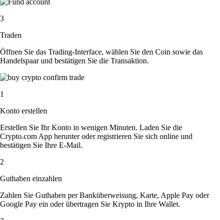
3
Traden
Öffnen Sie das Trading-Interface, wählen Sie den Coin sowie das
Handelspaar und bestätigen Sie die Transaktion.
1
Konto erstellen
Erstellen Sie Ihr Konto in wenigen Minuten. Laden Sie die
Crypto.com App herunter oder registrieren Sie sich online und
bestätigen Sie Ihre E-Mail.
2
Guthaben einzahlen
Zahlen Sie Guthaben per Banküberweisung, Karte, Apple Pay oder
Google Pay ein oder übertragen Sie Krypto in Ihre Wallet.