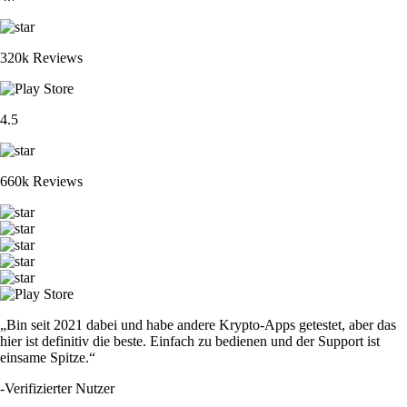
320k Reviews
4.5
660k Reviews
„Bin seit 2021 dabei und habe andere Krypto-Apps getestet, aber das
hier ist definitiv die beste. Einfach zu bedienen und der Support ist
einsame Spitze.“
-
Verifizierter Nutzer