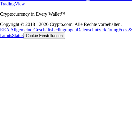
TradingView
Cryptocurrency in Every Wallet™
Copyright © 2018 - 2026 Crypto.com. Alle Rechte vorbehalten.
EEA Allgemeine Geschäftsbedingungen
Datenschutzerklärung
Fees &
Limits
Status
Cookie-Einstellungen