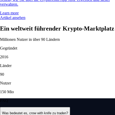
verwahren.
Learn more
Artikel ansehen
Ein weltweit führender Krypto-Marktplatz
Millionen Nutzer in über 90 Ländern
Gegründet
2016
Länder
90
Nutzer
150 Mio
FAQ
Was bedeutet es, crow with knife zu traden?