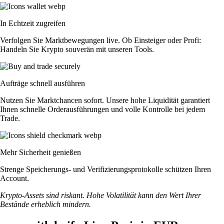
In Echtzeit zugreifen
Verfolgen Sie Marktbewegungen live. Ob Einsteiger oder Profi:
Handeln Sie Krypto souverän mit unseren Tools.
Aufträge schnell ausführen
Nutzen Sie Marktchancen sofort. Unsere hohe Liquidität garantiert
Ihnen schnelle Orderausführungen und volle Kontrolle bei jedem
Trade.
Mehr Sicherheit genießen
Strenge Speicherungs- und Verifizierungsprotokolle schützen Ihren
Account.
Krypto-Assets sind riskant. Hohe Volatilität kann den Wert Ihrer
Bestände erheblich mindern.