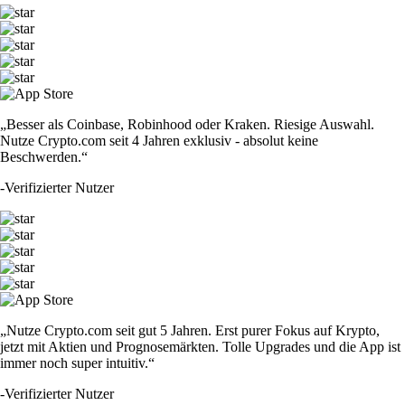
„Besser als Coinbase, Robinhood oder Kraken. Riesige Auswahl.
Nutze Crypto.com seit 4 Jahren exklusiv - absolut keine
Beschwerden.“
-
Verifizierter Nutzer
„Nutze Crypto.com seit gut 5 Jahren. Erst purer Fokus auf Krypto,
jetzt mit Aktien und Prognosemärkten. Tolle Upgrades und die App ist
immer noch super intuitiv.“
-
Verifizierter Nutzer