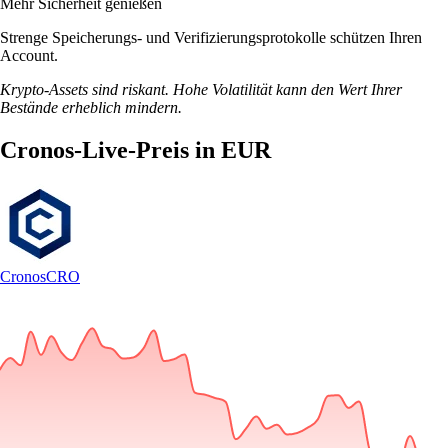
Mehr Sicherheit genießen
Strenge Speicherungs- und Verifizierungsprotokolle schützen Ihren
Account.
Krypto-Assets sind riskant. Hohe Volatilität kann den Wert Ihrer
Bestände erheblich mindern.
Cronos-Live-Preis in EUR
Cronos
CRO