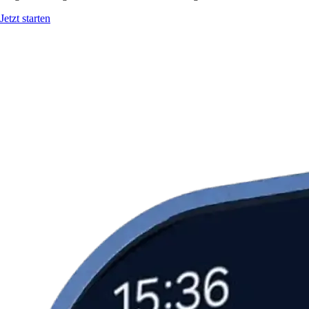
Jetzt starten