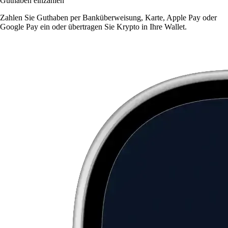
Guthaben einzahlen
Zahlen Sie Guthaben per Banküberweisung, Karte, Apple Pay oder
Google Pay ein oder übertragen Sie Krypto in Ihre Wallet.