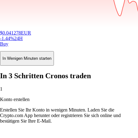
$
0.041278
EUR
-1.44
%
24H
Buy
In Wenigen Minuten starten
In 3 Schritten Cronos traden
1
Konto erstellen
Erstellen Sie Ihr Konto in wenigen Minuten. Laden Sie die
Crypto.com App herunter oder registrieren Sie sich online und
bestätigen Sie Ihre E-Mail.