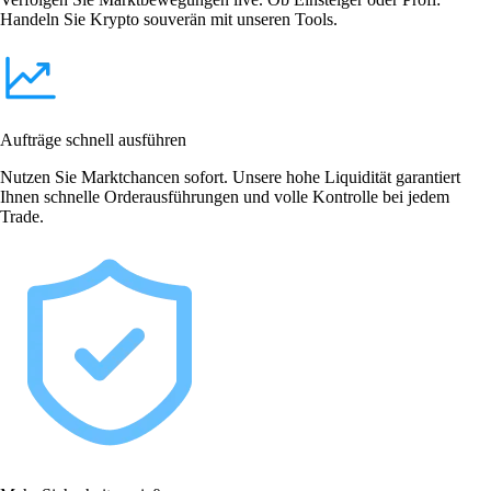
Handeln Sie Krypto souverän mit unseren Tools.
Aufträge schnell ausführen
Nutzen Sie Marktchancen sofort. Unsere hohe Liquidität garantiert
Ihnen schnelle Orderausführungen und volle Kontrolle bei jedem
Trade.