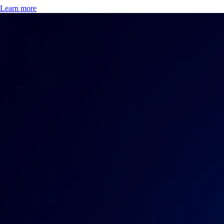
Learn more