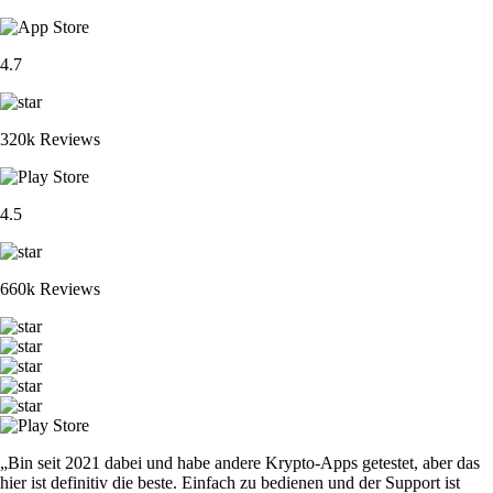
4.7
320k Reviews
4.5
660k Reviews
„Bin seit 2021 dabei und habe andere Krypto-Apps getestet, aber das
hier ist definitiv die beste. Einfach zu bedienen und der Support ist