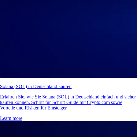
Solana (SOL) in Deutschland kaufen
Erfahren Sie, wie Sie Solana (SOL) in Deutschland einfach und sicher
kaufen können. Schritt-für-Schritt-Guide mit Crypto.com sowie
Vorteile und Risiken für Einsteiger.
Learn more