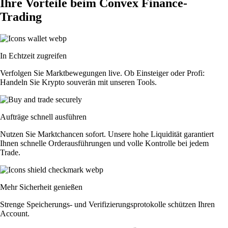
Ihre Vorteile beim Convex Finance-
Trading
In Echtzeit zugreifen
Verfolgen Sie Marktbewegungen live. Ob Einsteiger oder Profi:
Handeln Sie Krypto souverän mit unseren Tools.
Aufträge schnell ausführen
Nutzen Sie Marktchancen sofort. Unsere hohe Liquidität garantiert
Ihnen schnelle Orderausführungen und volle Kontrolle bei jedem
Trade.
Mehr Sicherheit genießen
Strenge Speicherungs- und Verifizierungsprotokolle schützen Ihren
Account.