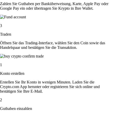
Zahlen Sie Guthaben per Banküberweisung, Karte, Apple Pay oder
Google Pay ein oder übertragen Sie Krypto in Ihre Wallet.
3
Traden
Öffnen Sie das Trading-Interface, wählen Sie den Coin sowie das
Handelspaar und bestätigen Sie die Transaktion.
1
Konto erstellen
Erstellen Sie Ihr Konto in wenigen Minuten. Laden Sie die
Crypto.com App herunter oder registrieren Sie sich online und
bestätigen Sie Ihre E-Mail.
2
Guthaben einzahlen