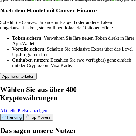
Nach dem Handel mit Convex Finance
Sobald Sie Convex Finance in Fiatgeld oder andere Token
umgetauscht haben, stehen Ihnen folgende Optionen offen:
Token sichern
: Verwahren Sie Ihre neuen Token direkt in Ihrer
App-Wallet.
Vorteile sichern
: Schalten Sie exklusive Extras über das Level
Up-Programm frei.
Guthaben nutzen
: Bezahlen Sie (wo verfügbar) ganz einfach
mit der Crypto.com Visa Karte.
App herunterladen
Wählen Sie aus über 400
Kryptowährungen
Aktuelle Preise anzeigen
Trending
Top Movers
Das sagen unsere Nutzer