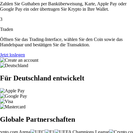
Zahlen Sie Guthaben per Banküberweisung, Karte, Apple Pay oder
Google Pay ein oder übertragen Sie Krypto in Ihre Wallet.
3
Traden
Öffnen Sie das Trading-Interface, wählen Sie den Coin sowie das
Handelspaar und bestätigen Sie die Transaktion.
Jetzt loslegen
Für Deutschland entwickelt
Globale Partnerschaften