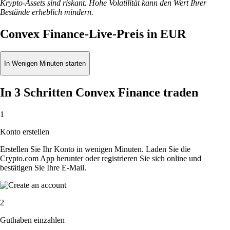
Krypto-Assets sind riskant. Hohe Volatilität kann den Wert Ihrer
Bestände erheblich mindern.
Convex Finance-Live-Preis in EUR
In Wenigen Minuten starten
In 3 Schritten Convex Finance traden
1
Konto erstellen
Erstellen Sie Ihr Konto in wenigen Minuten. Laden Sie die
Crypto.com App herunter oder registrieren Sie sich online und
bestätigen Sie Ihre E-Mail.
2
Guthaben einzahlen