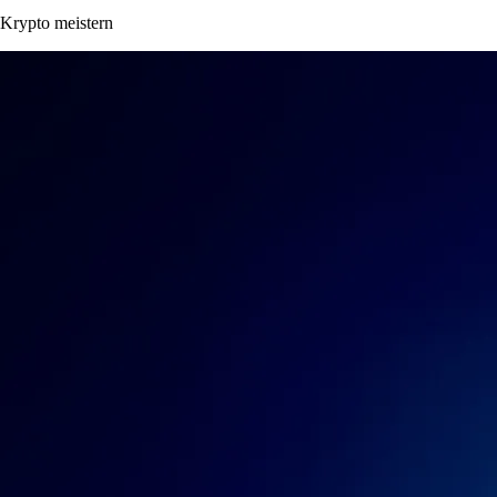
Krypto meistern