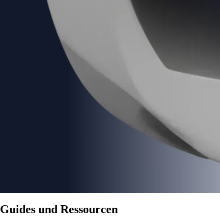
Guides und Ressourcen