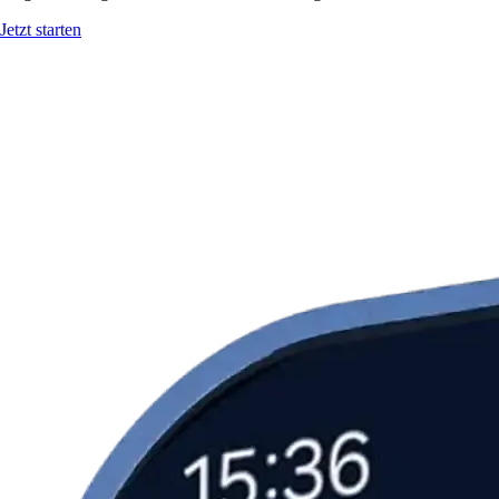
Jetzt starten