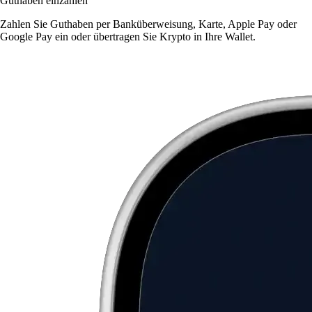
Guthaben einzahlen
Zahlen Sie Guthaben per Banküberweisung, Karte, Apple Pay oder
Google Pay ein oder übertragen Sie Krypto in Ihre Wallet.