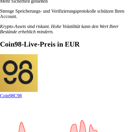
Mehr Sicherheit genießen
Strenge Speicherungs- und Verifizierungsprotokolle schützen Ihren
Account.
Krypto-Assets sind riskant. Hohe Volatilität kann den Wert Ihrer
Bestände erheblich mindern.
Coin98-Live-Preis in EUR
Coin98
C98