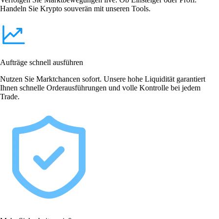
Handeln Sie Krypto souverän mit unseren Tools.
Aufträge schnell ausführen
Nutzen Sie Marktchancen sofort. Unsere hohe Liquidität garantiert
Ihnen schnelle Orderausführungen und volle Kontrolle bei jedem
Trade.