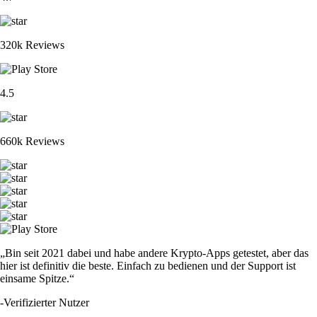
320k Reviews
4.5
660k Reviews
„Bin seit 2021 dabei und habe andere Krypto-Apps getestet, aber das
hier ist definitiv die beste. Einfach zu bedienen und der Support ist
einsame Spitze.“
-
Verifizierter Nutzer