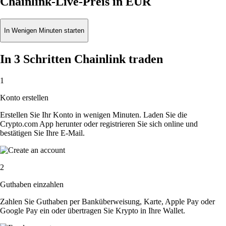
Chainlink-Live-Preis in EUR
In Wenigen Minuten starten
In 3 Schritten Chainlink traden
1
Konto erstellen
Erstellen Sie Ihr Konto in wenigen Minuten. Laden Sie die
Crypto.com App herunter oder registrieren Sie sich online und
bestätigen Sie Ihre E-Mail.
2
Guthaben einzahlen
Zahlen Sie Guthaben per Banküberweisung, Karte, Apple Pay oder
Google Pay ein oder übertragen Sie Krypto in Ihre Wallet.