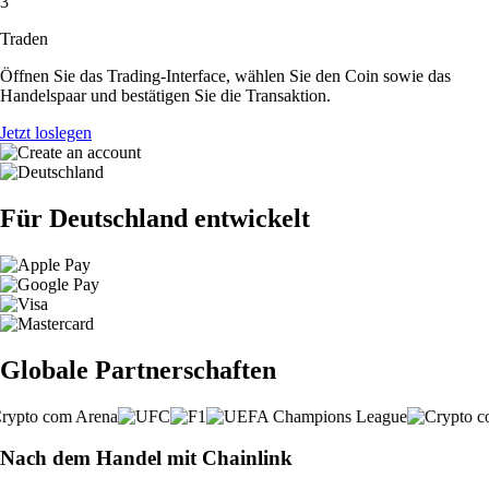
3
Traden
Öffnen Sie das Trading-Interface, wählen Sie den Coin sowie das
Handelspaar und bestätigen Sie die Transaktion.
Jetzt loslegen
Für Deutschland entwickelt
Globale Partnerschaften
Nach dem Handel mit Chainlink