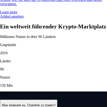
verwahren.
Learn more
Artikel ansehen
Ein weltweit führender Krypto-Marktplatz
Millionen Nutzer in über 90 Ländern
Gegründet
2016
Länder
90
Nutzer
150 Mio
FAQ
Was bedeutet es, Chainlink zu traden?