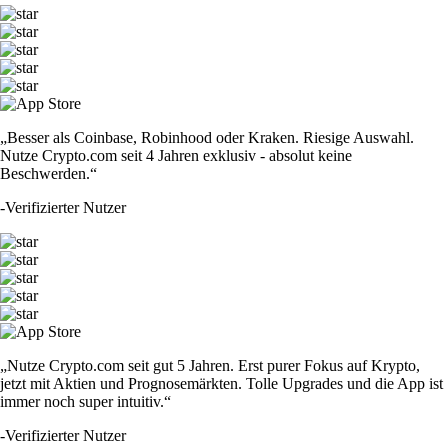
„Besser als Coinbase, Robinhood oder Kraken. Riesige Auswahl.
Nutze Crypto.com seit 4 Jahren exklusiv - absolut keine
Beschwerden.“
-
Verifizierter Nutzer
„Nutze Crypto.com seit gut 5 Jahren. Erst purer Fokus auf Krypto,
jetzt mit Aktien und Prognosemärkten. Tolle Upgrades und die App ist
immer noch super intuitiv.“
-
Verifizierter Nutzer