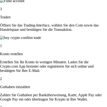
3
Traden
Öffnen Sie das Trading-Interface, wählen Sie den Coin sowie das
Handelspaar und bestätigen Sie die Transaktion.
1
Konto erstellen
Erstellen Sie Ihr Konto in wenigen Minuten. Laden Sie die
Crypto.com App herunter oder registrieren Sie sich online und
bestätigen Sie Ihre E-Mail.
2
Guthaben einzahlen
Zahlen Sie Guthaben per Banküberweisung, Karte, Apple Pay oder
Google Pay ein oder übertragen Sie Krypto in Ihre Wallet.