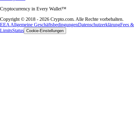
Cryptocurrency in Every Wallet™
Copyright © 2018 - 2026 Crypto.com. Alle Rechte vorbehalten.
EEA Allgemeine Geschäftsbedingungen
Datenschutzerklärung
Fees &
Limits
Status
Cookie-Einstellungen