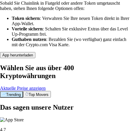
Sobald Sie Chainlink in Fiatgeld oder andere Token umgetauscht
haben, stehen Ihnen folgende Optionen offen:
Token sichern
: Verwahren Sie Ihre neuen Token direkt in Ihrer
App-Wallet.
Vorteile sichern
: Schalten Sie exklusive Extras über das Level
Up-Programm frei.
Guthaben nutzen
: Bezahlen Sie (wo verfügbar) ganz einfach
mit der Crypto.com Visa Karte.
App herunterladen
Wählen Sie aus über 400
Kryptowährungen
Aktuelle Preise anzeigen
Trending
Top Movers
Das sagen unsere Nutzer
4.7