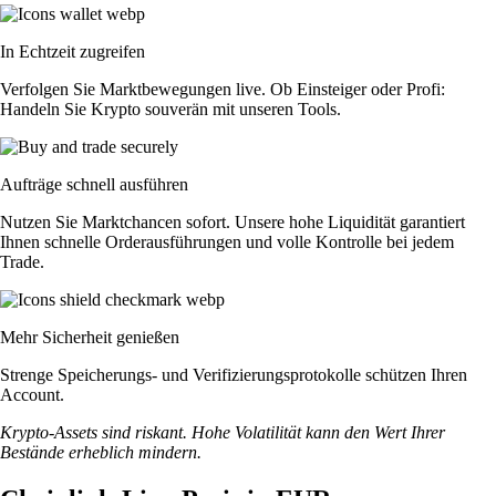
In Echtzeit zugreifen
Verfolgen Sie Marktbewegungen live. Ob Einsteiger oder Profi:
Handeln Sie Krypto souverän mit unseren Tools.
Aufträge schnell ausführen
Nutzen Sie Marktchancen sofort. Unsere hohe Liquidität garantiert
Ihnen schnelle Orderausführungen und volle Kontrolle bei jedem
Trade.
Mehr Sicherheit genießen
Strenge Speicherungs- und Verifizierungsprotokolle schützen Ihren
Account.
Krypto-Assets sind riskant. Hohe Volatilität kann den Wert Ihrer
Bestände erheblich mindern.