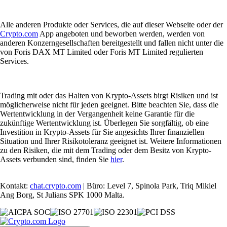
Alle anderen Produkte oder Services, die auf dieser Webseite oder der
Crypto.com
App angeboten und beworben werden, werden von
anderen Konzerngesellschaften bereitgestellt und fallen nicht unter die
von Foris DAX MT Limited oder Foris MT Limited regulierten
Services.
Trading mit oder das Halten von Krypto-Assets birgt Risiken und ist
möglicherweise nicht für jeden geeignet. Bitte beachten Sie, dass die
Wertentwicklung in der Vergangenheit keine Garantie für die
zukünftige Wertentwicklung ist. Überlegen Sie sorgfältig, ob eine
Investition in Krypto-Assets für Sie angesichts Ihrer finanziellen
Situation und Ihrer Risikotoleranz geeignet ist. Weitere Informationen
zu den Risiken, die mit dem Trading oder dem Besitz von Krypto-
Assets verbunden sind, finden Sie
hier
.
Kontakt:
chat.crypto.com
| Büro: Level 7, Spinola Park, Triq Mikiel
Ang Borg, St Julians SPK 1000 Malta.