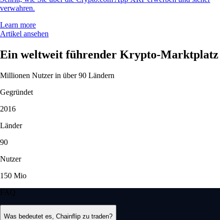
verwahren.
Learn more
Artikel ansehen
Ein weltweit führender Krypto-Marktplatz
Millionen Nutzer in über 90 Ländern
Gegründet
2016
Länder
90
Nutzer
150 Mio
FAQ
Was bedeutet es, Chainflip zu traden?