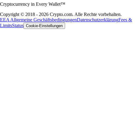
Cryptocurrency in Every Wallet™
Copyright © 2018 - 2026 Crypto.com. Alle Rechte vorbehalten.
EEA Allgemeine Geschäftsbedingungen
Datenschutzerklärung
Fees &
Limits
Status
Cookie-Einstellungen