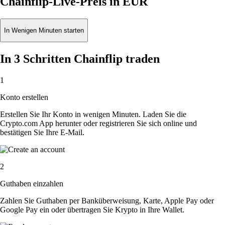
Chainflip-Live-Preis in EUR
In Wenigen Minuten starten
In 3 Schritten Chainflip traden
1
Konto erstellen
Erstellen Sie Ihr Konto in wenigen Minuten. Laden Sie die
Crypto.com App herunter oder registrieren Sie sich online und
bestätigen Sie Ihre E-Mail.
2
Guthaben einzahlen
Zahlen Sie Guthaben per Banküberweisung, Karte, Apple Pay oder
Google Pay ein oder übertragen Sie Krypto in Ihre Wallet.