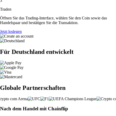
3
Traden
Öffnen Sie das Trading-Interface, wählen Sie den Coin sowie das
Handelspaar und bestätigen Sie die Transaktion.
Jetzt loslegen
Für Deutschland entwickelt
Globale Partnerschaften
Nach dem Handel mit Chainflip