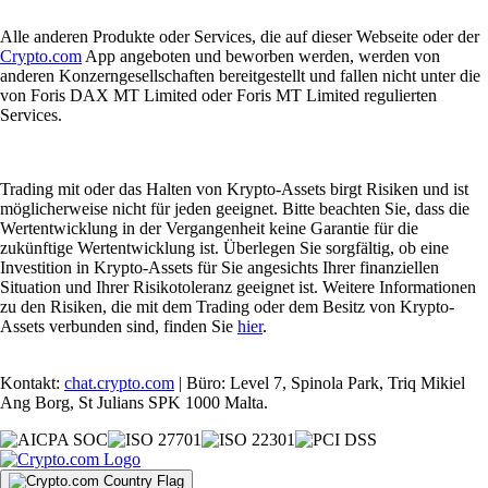
Alle anderen Produkte oder Services, die auf dieser Webseite oder der
Crypto.com
App angeboten und beworben werden, werden von
anderen Konzerngesellschaften bereitgestellt und fallen nicht unter die
von Foris DAX MT Limited oder Foris MT Limited regulierten
Services.
Trading mit oder das Halten von Krypto-Assets birgt Risiken und ist
möglicherweise nicht für jeden geeignet. Bitte beachten Sie, dass die
Wertentwicklung in der Vergangenheit keine Garantie für die
zukünftige Wertentwicklung ist. Überlegen Sie sorgfältig, ob eine
Investition in Krypto-Assets für Sie angesichts Ihrer finanziellen
Situation und Ihrer Risikotoleranz geeignet ist. Weitere Informationen
zu den Risiken, die mit dem Trading oder dem Besitz von Krypto-
Assets verbunden sind, finden Sie
hier
.
Kontakt:
chat.crypto.com
| Büro: Level 7, Spinola Park, Triq Mikiel
Ang Borg, St Julians SPK 1000 Malta.