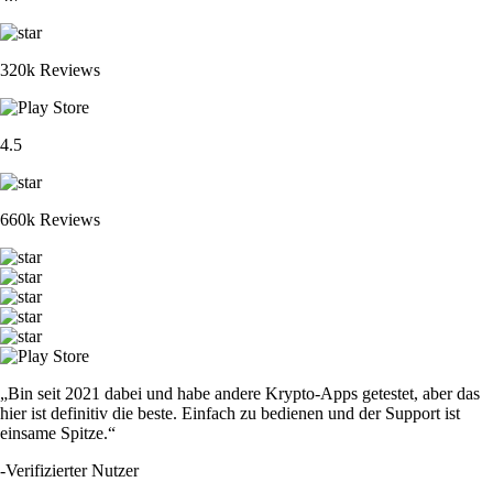
320k Reviews
4.5
660k Reviews
„Bin seit 2021 dabei und habe andere Krypto-Apps getestet, aber das
hier ist definitiv die beste. Einfach zu bedienen und der Support ist
einsame Spitze.“
-
Verifizierter Nutzer