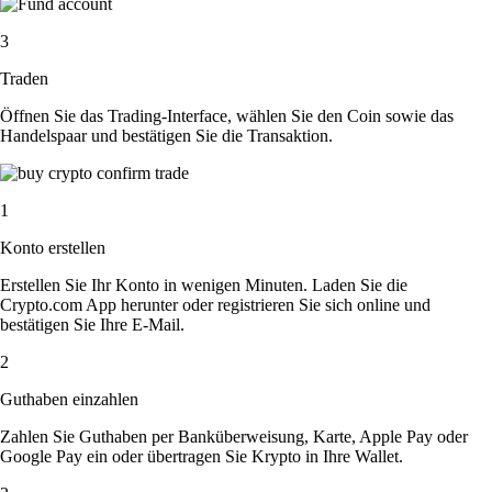
3
Traden
Öffnen Sie das Trading-Interface, wählen Sie den Coin sowie das
Handelspaar und bestätigen Sie die Transaktion.
1
Konto erstellen
Erstellen Sie Ihr Konto in wenigen Minuten. Laden Sie die
Crypto.com App herunter oder registrieren Sie sich online und
bestätigen Sie Ihre E-Mail.
2
Guthaben einzahlen
Zahlen Sie Guthaben per Banküberweisung, Karte, Apple Pay oder
Google Pay ein oder übertragen Sie Krypto in Ihre Wallet.