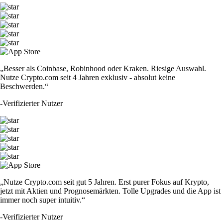
„Besser als Coinbase, Robinhood oder Kraken. Riesige Auswahl.
Nutze Crypto.com seit 4 Jahren exklusiv - absolut keine
Beschwerden.“
-
Verifizierter Nutzer
„Nutze Crypto.com seit gut 5 Jahren. Erst purer Fokus auf Krypto,
jetzt mit Aktien und Prognosemärkten. Tolle Upgrades und die App ist
immer noch super intuitiv.“
-
Verifizierter Nutzer