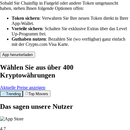
Sobald Sie Chainflip in Fiatgeld oder andere Token umgetauscht
haben, stehen Ihnen folgende Optionen offen:
Token sichern
: Verwahren Sie Ihre neuen Token direkt in Ihrer
App-Wallet.
Vorteile sichern
: Schalten Sie exklusive Extras über das Level
Up-Programm frei.
Guthaben nutzen
: Bezahlen Sie (wo verfügbar) ganz einfach
mit der Crypto.com Visa Karte.
App herunterladen
Wählen Sie aus über 400
Kryptowährungen
Aktuelle Preise anzeigen
Trending
Top Movers
Das sagen unsere Nutzer
4.7