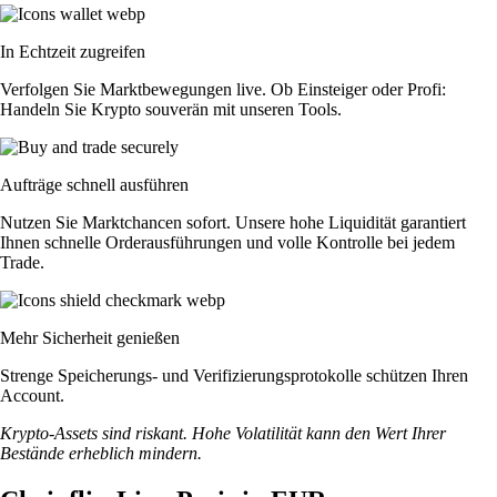
In Echtzeit zugreifen
Verfolgen Sie Marktbewegungen live. Ob Einsteiger oder Profi:
Handeln Sie Krypto souverän mit unseren Tools.
Aufträge schnell ausführen
Nutzen Sie Marktchancen sofort. Unsere hohe Liquidität garantiert
Ihnen schnelle Orderausführungen und volle Kontrolle bei jedem
Trade.
Mehr Sicherheit genießen
Strenge Speicherungs- und Verifizierungsprotokolle schützen Ihren
Account.
Krypto-Assets sind riskant. Hohe Volatilität kann den Wert Ihrer
Bestände erheblich mindern.