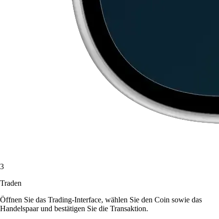
3
Traden
Öffnen Sie das Trading-Interface, wählen Sie den Coin sowie das
Handelspaar und bestätigen Sie die Transaktion.