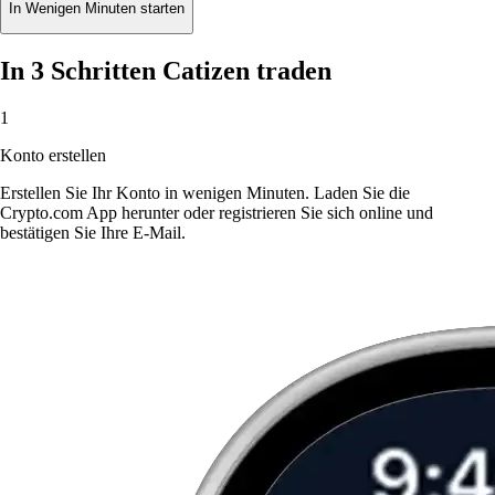
In Wenigen Minuten starten
In 3 Schritten Catizen traden
1
Konto erstellen
Erstellen Sie Ihr Konto in wenigen Minuten. Laden Sie die
Crypto.com App herunter oder registrieren Sie sich online und
bestätigen Sie Ihre E-Mail.