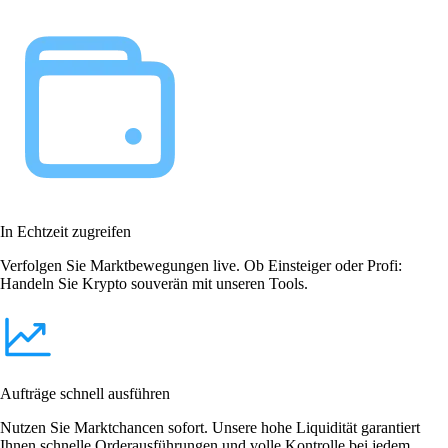
In Echtzeit zugreifen
Verfolgen Sie Marktbewegungen live. Ob Einsteiger oder Profi:
Handeln Sie Krypto souverän mit unseren Tools.
Aufträge schnell ausführen
Nutzen Sie Marktchancen sofort. Unsere hohe Liquidität garantiert
Ihnen schnelle Orderausführungen und volle Kontrolle bei jedem