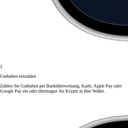
2
Guthaben einzahlen
Zahlen Sie Guthaben per Banküberweisung, Karte, Apple Pay oder
Google Pay ein oder übertragen Sie Krypto in Ihre Wallet.