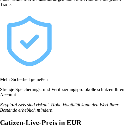
Trade.
Mehr Sicherheit genießen
Strenge Speicherungs- und Verifizierungsprotokolle schützen Ihren
Account.
Krypto-Assets sind riskant. Hohe Volatilität kann den Wert Ihrer
Bestände erheblich mindern.
Catizen-Live-Preis in EUR