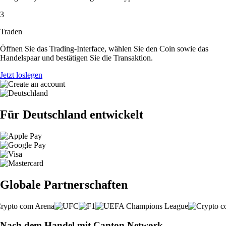
3
Traden
Öffnen Sie das Trading-Interface, wählen Sie den Coin sowie das
Handelspaar und bestätigen Sie die Transaktion.
Jetzt loslegen
Für Deutschland entwickelt
Globale Partnerschaften
Nach dem Handel mit Canton Network