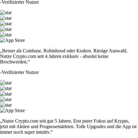
-
Verifizierter Nutzer
„Besser als Coinbase, Robinhood oder Kraken. Riesige Auswahl.
Nutze Crypto.com seit 4 Jahren exklusiv - absolut keine
Beschwerden.“
-
Verifizierter Nutzer
„Nutze Crypto.com seit gut 5 Jahren. Erst purer Fokus auf Krypto,
jetzt mit Aktien und Prognosemärkten. Tolle Upgrades und die App ist
immer noch super intuitiv.“