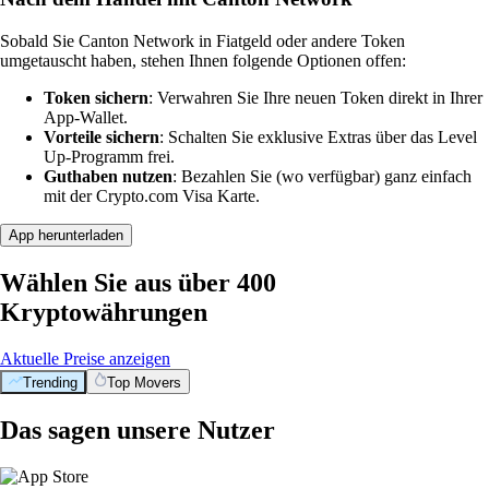
Sobald Sie Canton Network in Fiatgeld oder andere Token
umgetauscht haben, stehen Ihnen folgende Optionen offen:
Token sichern
: Verwahren Sie Ihre neuen Token direkt in Ihrer
App-Wallet.
Vorteile sichern
: Schalten Sie exklusive Extras über das Level
Up-Programm frei.
Guthaben nutzen
: Bezahlen Sie (wo verfügbar) ganz einfach
mit der Crypto.com Visa Karte.
App herunterladen
Wählen Sie aus über 400
Kryptowährungen
Aktuelle Preise anzeigen
Trending
Top Movers
Das sagen unsere Nutzer