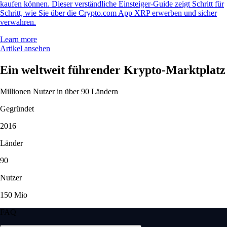
kaufen können. Dieser verständliche Einsteiger-Guide zeigt Schritt für
Schritt, wie Sie über die Crypto.com App XRP erwerben und sicher
verwahren.
Learn more
Artikel ansehen
Ein weltweit führender Krypto-Marktplatz
Millionen Nutzer in über 90 Ländern
Gegründet
2016
Länder
90
Nutzer
150 Mio
FAQ