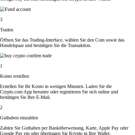
3
Traden
Öffnen Sie das Trading-Interface, wählen Sie den Coin sowie das
Handelspaar und bestätigen Sie die Transaktion.
1
Konto erstellen
Erstellen Sie Ihr Konto in wenigen Minuten. Laden Sie die
Crypto.com App herunter oder registrieren Sie sich online und
bestätigen Sie Ihre E-Mail.
2
Guthaben einzahlen
Zahlen Sie Guthaben per Banküberweisung, Karte, Apple Pay oder
Google Pay ein oder übertragen Sie Krypto in Ihre Wallet.