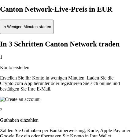
Canton Network-Live-Preis in EUR
In Wenigen Minuten starten
In 3 Schritten Canton Network traden
1
Konto erstellen
Erstellen Sie Ihr Konto in wenigen Minuten. Laden Sie die
Crypto.com App herunter oder registrieren Sie sich online und
bestätigen Sie Ihre E-Mail.
2
Guthaben einzahlen
Zahlen Sie Guthaben per Banküberweisung, Karte, Apple Pay oder
Google Pay ein oder übertragen Sie Krypto in Ihre Wallet.