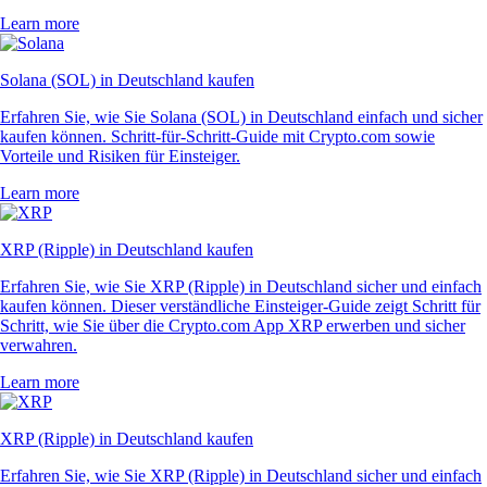
Learn more
Solana (SOL) in Deutschland kaufen
Erfahren Sie, wie Sie Solana (SOL) in Deutschland einfach und sicher
kaufen können. Schritt-für-Schritt-Guide mit Crypto.com sowie
Vorteile und Risiken für Einsteiger.
Learn more
XRP (Ripple) in Deutschland kaufen
Erfahren Sie, wie Sie XRP (Ripple) in Deutschland sicher und einfach
kaufen können. Dieser verständliche Einsteiger-Guide zeigt Schritt für
Schritt, wie Sie über die Crypto.com App XRP erwerben und sicher
verwahren.
Learn more
XRP (Ripple) in Deutschland kaufen
Erfahren Sie, wie Sie XRP (Ripple) in Deutschland sicher und einfach