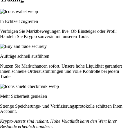
In Echtzeit zugreifen
Verfolgen Sie Marktbewegungen live. Ob Einsteiger oder Profi:
Handeln Sie Krypto souverän mit unseren Tools.
Aufträge schnell ausführen
Nutzen Sie Marktchancen sofort. Unsere hohe Liquidität garantiert
Ihnen schnelle Orderausführungen und volle Kontrolle bei jedem
Trade.
Mehr Sicherheit genießen
Strenge Speicherungs- und Verifizierungsprotokolle schützen Ihren
Account.
Krypto-Assets sind riskant. Hohe Volatilität kann den Wert Ihrer
Bestände erheblich mindern.