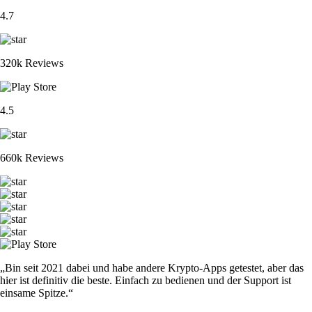
4.7
320k Reviews
4.5
660k Reviews
„Bin seit 2021 dabei und habe andere Krypto-Apps getestet, aber das
hier ist definitiv die beste. Einfach zu bedienen und der Support ist
einsame Spitze.“