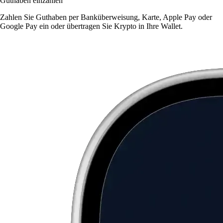
Guthaben einzahlen
Zahlen Sie Guthaben per Banküberweisung, Karte, Apple Pay oder
Google Pay ein oder übertragen Sie Krypto in Ihre Wallet.