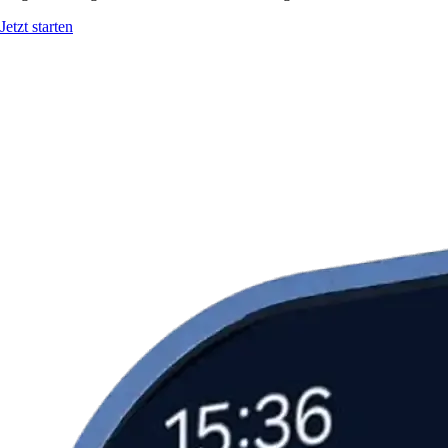
Jetzt starten