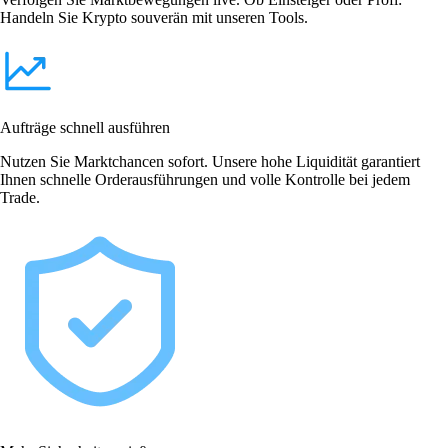
Handeln Sie Krypto souverän mit unseren Tools.
Aufträge schnell ausführen
Nutzen Sie Marktchancen sofort. Unsere hohe Liquidität garantiert
Ihnen schnelle Orderausführungen und volle Kontrolle bei jedem
Trade.