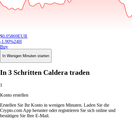
$
0.05869
EUR
-1.90
%
24H
Buy
In Wenigen Minuten starten
In 3 Schritten Caldera traden
1
Konto erstellen
Erstellen Sie Ihr Konto in wenigen Minuten. Laden Sie die
Crypto.com App herunter oder registrieren Sie sich online und
bestätigen Sie Ihre E-Mail.