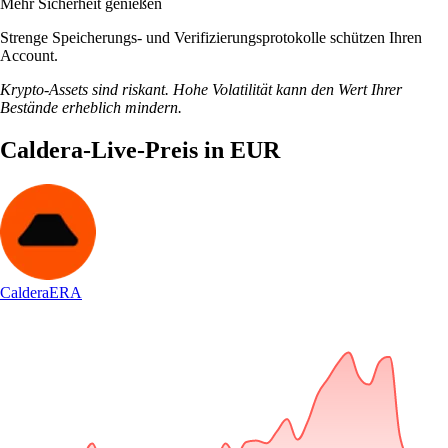
Mehr Sicherheit genießen
Strenge Speicherungs- und Verifizierungsprotokolle schützen Ihren
Account.
Krypto-Assets sind riskant. Hohe Volatilität kann den Wert Ihrer
Bestände erheblich mindern.
Caldera-Live-Preis in EUR
Caldera
ERA