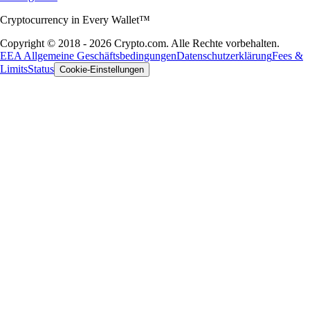
Cryptocurrency in Every Wallet™
Copyright © 2018 - 2026 Crypto.com. Alle Rechte vorbehalten.
EEA Allgemeine Geschäftsbedingungen
Datenschutzerklärung
Fees &
Limits
Status
Cookie-Einstellungen