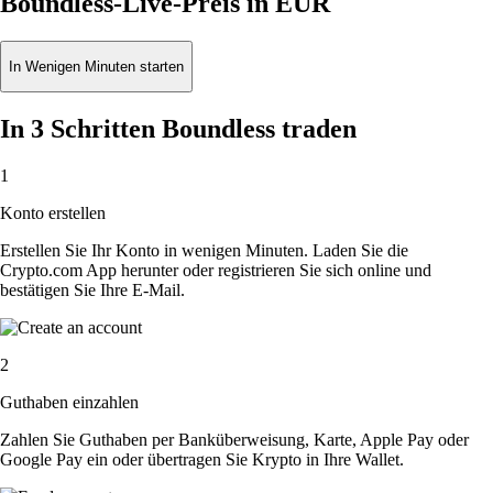
Boundless-Live-Preis in EUR
In Wenigen Minuten starten
In 3 Schritten Boundless traden
1
Konto erstellen
Erstellen Sie Ihr Konto in wenigen Minuten. Laden Sie die
Crypto.com App herunter oder registrieren Sie sich online und
bestätigen Sie Ihre E-Mail.
2
Guthaben einzahlen
Zahlen Sie Guthaben per Banküberweisung, Karte, Apple Pay oder
Google Pay ein oder übertragen Sie Krypto in Ihre Wallet.