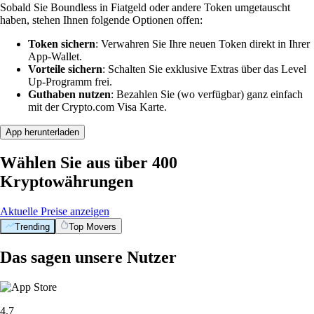
Sobald Sie Boundless in Fiatgeld oder andere Token umgetauscht
haben, stehen Ihnen folgende Optionen offen:
Token sichern
: Verwahren Sie Ihre neuen Token direkt in Ihrer
App-Wallet.
Vorteile sichern
: Schalten Sie exklusive Extras über das Level
Up-Programm frei.
Guthaben nutzen
: Bezahlen Sie (wo verfügbar) ganz einfach
mit der Crypto.com Visa Karte.
App herunterladen
Wählen Sie aus über 400
Kryptowährungen
Aktuelle Preise anzeigen
Trending
Top Movers
Das sagen unsere Nutzer
4.7