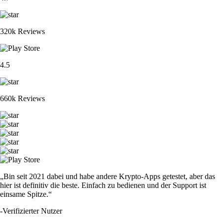
320k Reviews
4.5
660k Reviews
„Bin seit 2021 dabei und habe andere Krypto-Apps getestet, aber das
hier ist definitiv die beste. Einfach zu bedienen und der Support ist
einsame Spitze.“
-
Verifizierter Nutzer