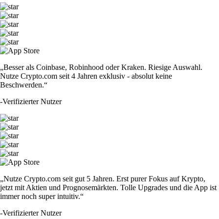
„Besser als Coinbase, Robinhood oder Kraken. Riesige Auswahl.
Nutze Crypto.com seit 4 Jahren exklusiv - absolut keine
Beschwerden.“
-
Verifizierter Nutzer
„Nutze Crypto.com seit gut 5 Jahren. Erst purer Fokus auf Krypto,
jetzt mit Aktien und Prognosemärkten. Tolle Upgrades und die App ist
immer noch super intuitiv.“
-
Verifizierter Nutzer