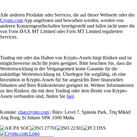
Alle anderen Produkte oder Services, die auf dieser Webseite oder der
Crypto.com
App angeboten und beworben werden, werden von
anderen Konzerngesellschaften bereitgestellt und fallen nicht unter die
von Foris DAX MT Limited oder Foris MT Limited regulierten
Services.
Trading mit oder das Halten von Krypto-Assets birgt Risiken und ist
möglicherweise nicht für jeden geeignet. Bitte beachten Sie, dass die
Wertentwicklung in der Vergangenheit keine Garantie für die
zukünftige Wertentwicklung ist. Überlegen Sie sorgfältig, ob eine
Investition in Krypto-Assets für Sie angesichts Ihrer finanziellen
Situation und Ihrer Risikotoleranz geeignet ist. Weitere Informationen
zu den Risiken, die mit dem Trading oder dem Besitz von Krypto-
Assets verbunden sind, finden Sie
hier
.
Kontakt:
chat.crypto.com
| Büro: Level 7, Spinola Park, Triq Mikiel
Ang Borg, St Julians SPK 1000 Malta.