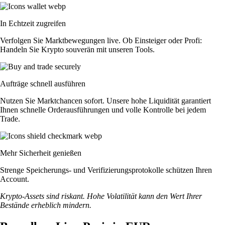
In Echtzeit zugreifen
Verfolgen Sie Marktbewegungen live. Ob Einsteiger oder Profi:
Handeln Sie Krypto souverän mit unseren Tools.
Aufträge schnell ausführen
Nutzen Sie Marktchancen sofort. Unsere hohe Liquidität garantiert
Ihnen schnelle Orderausführungen und volle Kontrolle bei jedem
Trade.
Mehr Sicherheit genießen
Strenge Speicherungs- und Verifizierungsprotokolle schützen Ihren
Account.
Krypto-Assets sind riskant. Hohe Volatilität kann den Wert Ihrer
Bestände erheblich mindern.