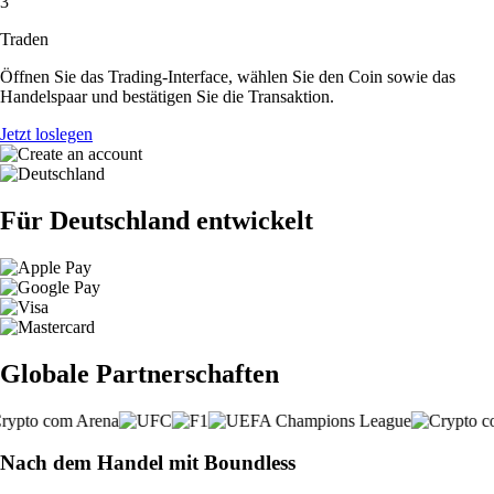
3
Traden
Öffnen Sie das Trading-Interface, wählen Sie den Coin sowie das
Handelspaar und bestätigen Sie die Transaktion.
Jetzt loslegen
Für Deutschland entwickelt
Globale Partnerschaften
Nach dem Handel mit Boundless