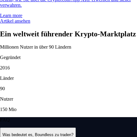
verwahren.
Learn more
Artikel ansehen
Ein weltweit führender Krypto-Marktplatz
Millionen Nutzer in über 90 Ländern
Gegründet
2016
Länder
90
Nutzer
150 Mio
FAQ
Was bedeutet es, Boundless zu traden?