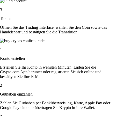
3
Traden
Öffnen Sie das Trading-Interface, wählen Sie den Coin sowie das
Handelspaar und bestätigen Sie die Transaktion.
1
Konto erstellen
Erstellen Sie Ihr Konto in wenigen Minuten. Laden Sie die
Crypto.com App herunter oder registrieren Sie sich online und
bestätigen Sie Ihre E-Mail.
2
Guthaben einzahlen
Zahlen Sie Guthaben per Banküberweisung, Karte, Apple Pay oder
Google Pay ein oder übertragen Sie Krypto in Ihre Wallet.