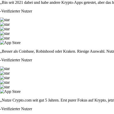
„Bin seit 2021 dabei und habe andere Krypto-Apps getestet, aber das hie
-
Verifizierter Nutzer
„Besser als Coinbase, Robinhood oder Kraken. Riesige Auswahl. Nutze
-
Verifizierter Nutzer
„Nutze Crypto.com seit gut 5 Jahren. Erst purer Fokus auf Krypto, jet
-
Verifizierter Nutzer