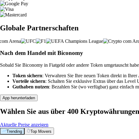
Globale Partnerschaften
Nach dem Handel mit Biconomy
Sobald Sie Biconomy in Fiatgeld oder andere Token umgetauscht haben
Token sichern
: Verwahren Sie Ihre neuen Token direkt in Ihrer
Vorteile sichern
: Schalten Sie exklusive Extras über das Level
Guthaben nutzen
: Bezahlen Sie (wo verfügbar) ganz einfach m
App herunterladen
Wählen Sie aus über 400 Kryptowährunge
Aktuelle Preise anzeigen
Trending
Top Movers