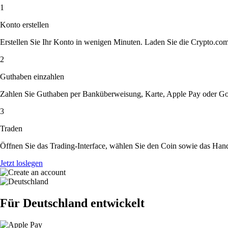
1
Konto erstellen
Erstellen Sie Ihr Konto in wenigen Minuten. Laden Sie die Crypto.com A
2
Guthaben einzahlen
Zahlen Sie Guthaben per Banküberweisung, Karte, Apple Pay oder Goog
3
Traden
Öffnen Sie das Trading-Interface, wählen Sie den Coin sowie das Hande
Jetzt loslegen
Für Deutschland entwickelt