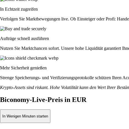
In Echtzeit zugreifen
Verfolgen Sie Marktbewegungen live. Ob Einsteiger oder Profi: Hande
Aufträge schnell ausführen
Nutzen Sie Marktchancen sofort. Unsere hohe Liquidität garantiert Ih
Mehr Sicherheit genießen
Strenge Speicherungs- und Verifizierungsprotokolle schützen Ihren Ac
Krypto-Assets sind riskant. Hohe Volatilität kann den Wert Ihrer Bestä
Biconomy-Live-Preis in EUR
In Wenigen Minuten starten