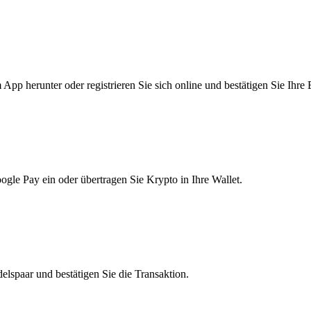
pp herunter oder registrieren Sie sich online und bestätigen Sie Ihre 
le Pay ein oder übertragen Sie Krypto in Ihre Wallet.
lspaar und bestätigen Sie die Transaktion.