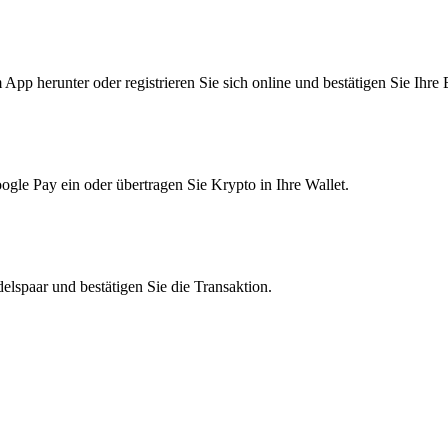
pp herunter oder registrieren Sie sich online und bestätigen Sie Ihre 
le Pay ein oder übertragen Sie Krypto in Ihre Wallet.
lspaar und bestätigen Sie die Transaktion.