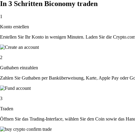
In 3 Schritten Biconomy traden
1
Konto erstellen
Erstellen Sie Ihr Konto in wenigen Minuten. Laden Sie die Crypto.com A
2
Guthaben einzahlen
Zahlen Sie Guthaben per Banküberweisung, Karte, Apple Pay oder Goog
3
Traden
Öffnen Sie das Trading-Interface, wählen Sie den Coin sowie das Hande