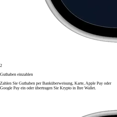
2
Guthaben einzahlen
Zahlen Sie Guthaben per Banküberweisung, Karte, Apple Pay oder
Google Pay ein oder übertragen Sie Krypto in Ihre Wallet.