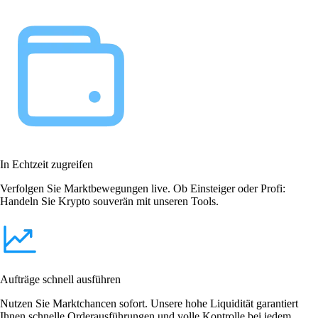
In Echtzeit zugreifen
Verfolgen Sie Marktbewegungen live. Ob Einsteiger oder Profi:
Handeln Sie Krypto souverän mit unseren Tools.
Aufträge schnell ausführen
Nutzen Sie Marktchancen sofort. Unsere hohe Liquidität garantiert
Ihnen schnelle Orderausführungen und volle Kontrolle bei jedem