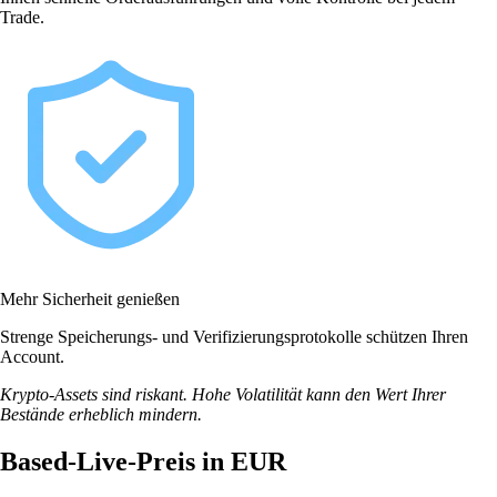
Trade.
Mehr Sicherheit genießen
Strenge Speicherungs- und Verifizierungsprotokolle schützen Ihren
Account.
Krypto-Assets sind riskant. Hohe Volatilität kann den Wert Ihrer
Bestände erheblich mindern.
Based-Live-Preis in EUR