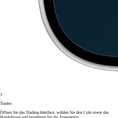
3
Traden
Öffnen Sie das Trading-Interface, wählen Sie den Coin sowie das
Handelspaar und bestätigen Sie die Transaktion.