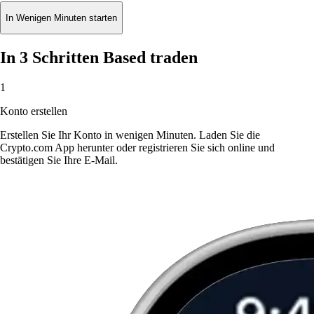
In Wenigen Minuten starten
In 3 Schritten Based traden
1
Konto erstellen
Erstellen Sie Ihr Konto in wenigen Minuten. Laden Sie die
Crypto.com App herunter oder registrieren Sie sich online und
bestätigen Sie Ihre E-Mail.