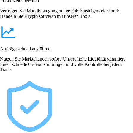
In Echtzeit zugreifen
Verfolgen Sie Marktbewegungen live. Ob Einsteiger oder Profi:
Handeln Sie Krypto souverän mit unseren Tools.
Aufträge schnell ausführen
Nutzen Sie Marktchancen sofort. Unsere hohe Liquidität garantiert
Ihnen schnelle Orderausführungen und volle Kontrolle bei jedem
Trade.