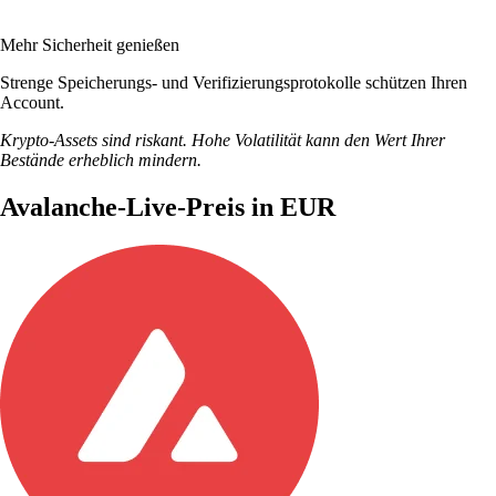
Mehr Sicherheit genießen
Strenge Speicherungs- und Verifizierungsprotokolle schützen Ihren
Account.
Krypto-Assets sind riskant. Hohe Volatilität kann den Wert Ihrer
Bestände erheblich mindern.
Avalanche-Live-Preis in EUR