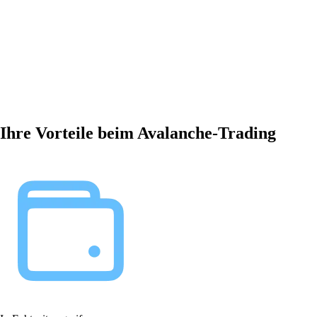
Ihre Vorteile beim Avalanche-Trading