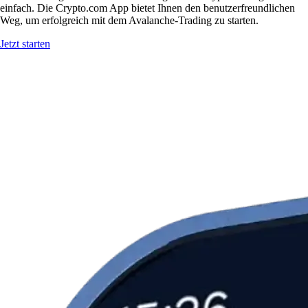
einfach. Die Crypto.com App bietet Ihnen den benutzerfreundlichen
Weg, um erfolgreich mit dem Avalanche-Trading zu starten.
Jetzt starten