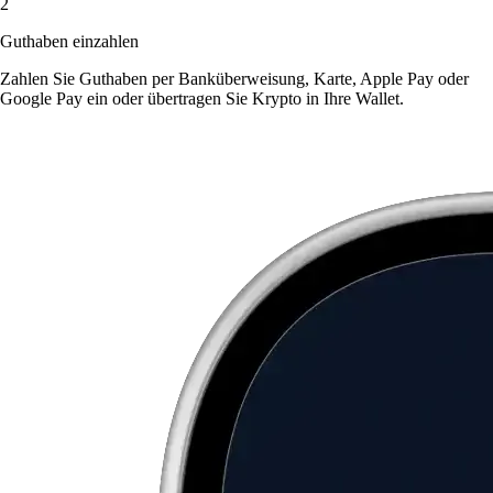
2
Guthaben einzahlen
Zahlen Sie Guthaben per Banküberweisung, Karte, Apple Pay oder
Google Pay ein oder übertragen Sie Krypto in Ihre Wallet.