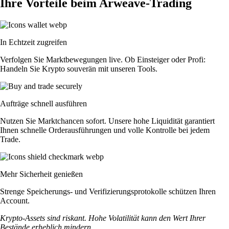
Ihre Vorteile beim Arweave-Trading
In Echtzeit zugreifen
Verfolgen Sie Marktbewegungen live. Ob Einsteiger oder Profi:
Handeln Sie Krypto souverän mit unseren Tools.
Aufträge schnell ausführen
Nutzen Sie Marktchancen sofort. Unsere hohe Liquidität garantiert
Ihnen schnelle Orderausführungen und volle Kontrolle bei jedem
Trade.
Mehr Sicherheit genießen
Strenge Speicherungs- und Verifizierungsprotokolle schützen Ihren
Account.
Krypto-Assets sind riskant. Hohe Volatilität kann den Wert Ihrer
Bestände erheblich mindern.