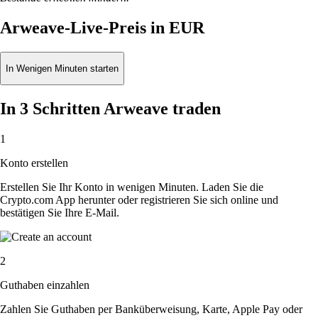
Arweave-Live-Preis in EUR
In Wenigen Minuten starten
In 3 Schritten Arweave traden
1
Konto erstellen
Erstellen Sie Ihr Konto in wenigen Minuten. Laden Sie die
Crypto.com App herunter oder registrieren Sie sich online und
bestätigen Sie Ihre E-Mail.
2
Guthaben einzahlen
Zahlen Sie Guthaben per Banküberweisung, Karte, Apple Pay oder