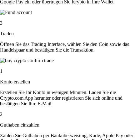
Google Pay ein oder übertragen Sie Krypto in Ihre Wallet.
3
Traden
Öffnen Sie das Trading-Interface, wählen Sie den Coin sowie das
Handelspaar und bestätigen Sie die Transaktion.
1
Konto erstellen
Erstellen Sie Ihr Konto in wenigen Minuten. Laden Sie die
Crypto.com App herunter oder registrieren Sie sich online und
bestätigen Sie Ihre E-Mail.
2
Guthaben einzahlen
Zahlen Sie Guthaben per Banküberweisung, Karte, Apple Pay oder