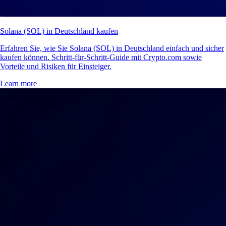
Solana (SOL) in Deutschland kaufen
Erfahren Sie, wie Sie Solana (SOL) in Deutschland einfach und sicher
kaufen können. Schritt-für-Schritt-Guide mit Crypto.com sowie
Vorteile und Risiken für Einsteiger.
Learn more