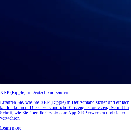
XRP (Ripple) in Deutschland kaufen
Erfahren Sie, wie Sie XRP (Ripple) in Deutschland sicher und einfach
kaufen können. Dieser verständliche Einsteiger-Guide zeigt Schritt für
Schritt, wie Sie über die Crypto.com App XRP erwerben und sicher
verwahren.
Learn more