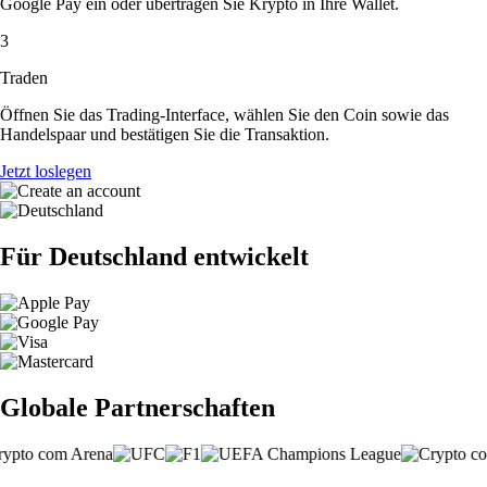
Google Pay ein oder übertragen Sie Krypto in Ihre Wallet.
3
Traden
Öffnen Sie das Trading-Interface, wählen Sie den Coin sowie das
Handelspaar und bestätigen Sie die Transaktion.
Jetzt loslegen
Für Deutschland entwickelt
Globale Partnerschaften