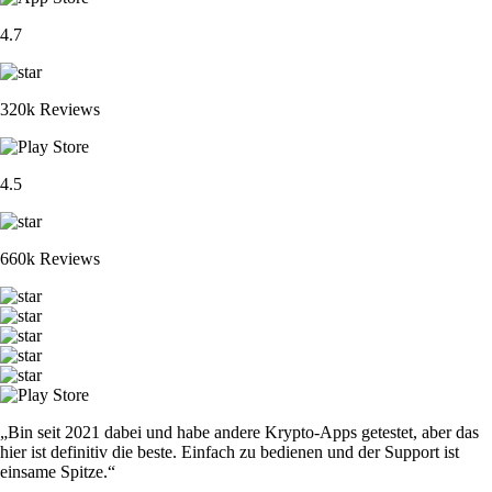
4.7
320k Reviews
4.5
660k Reviews
„Bin seit 2021 dabei und habe andere Krypto-Apps getestet, aber das
hier ist definitiv die beste. Einfach zu bedienen und der Support ist
einsame Spitze.“