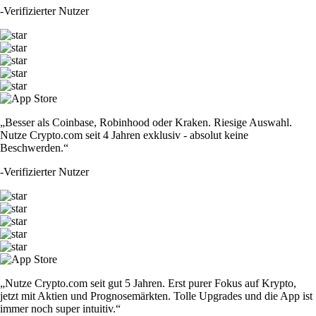
-
Verifizierter Nutzer
„Besser als Coinbase, Robinhood oder Kraken. Riesige Auswahl.
Nutze Crypto.com seit 4 Jahren exklusiv - absolut keine
Beschwerden.“
-
Verifizierter Nutzer
„Nutze Crypto.com seit gut 5 Jahren. Erst purer Fokus auf Krypto,
jetzt mit Aktien und Prognosemärkten. Tolle Upgrades und die App ist
immer noch super intuitiv.“