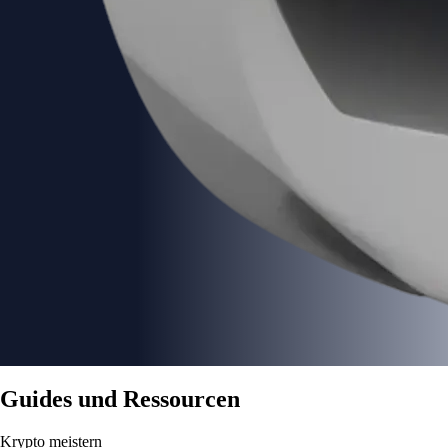
Guides und Ressourcen
Krypto meistern