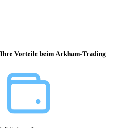
Ihre Vorteile beim Arkham-Trading