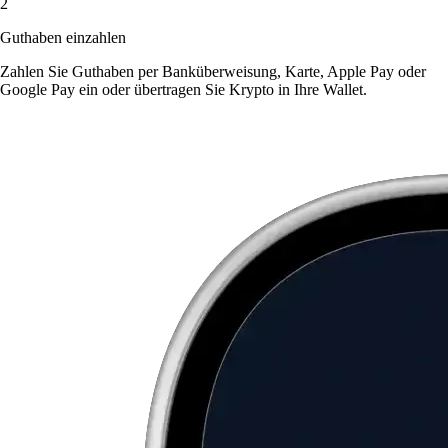
2
Guthaben einzahlen
Zahlen Sie Guthaben per Banküberweisung, Karte, Apple Pay oder
Google Pay ein oder übertragen Sie Krypto in Ihre Wallet.