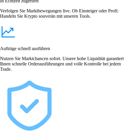
In Echtzeit zugreifen
Verfolgen Sie Marktbewegungen live. Ob Einsteiger oder Profi:
Handeln Sie Krypto souverän mit unseren Tools.
Aufträge schnell ausführen
Nutzen Sie Marktchancen sofort. Unsere hohe Liquidität garantiert
Ihnen schnelle Orderausführungen und volle Kontrolle bei jedem
Trade.