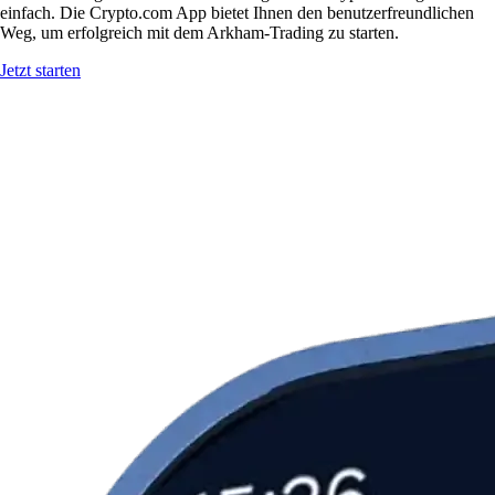
einfach. Die Crypto.com App bietet Ihnen den benutzerfreundlichen
Weg, um erfolgreich mit dem Arkham-Trading zu starten.
Jetzt starten