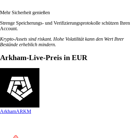
Mehr Sicherheit genießen
Strenge Speicherungs- und Verifizierungsprotokolle schützen Ihren
Account.
Krypto-Assets sind riskant. Hohe Volatilität kann den Wert Ihrer
Bestände erheblich mindern.
Arkham-Live-Preis in EUR
Arkham
ARKM