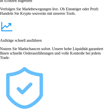
In Echtzeit zugreifen
Verfolgen Sie Marktbewegungen live. Ob Einsteiger oder Profi:
Handeln Sie Krypto souverän mit unseren Tools.
Aufträge schnell ausführen
Nutzen Sie Marktchancen sofort. Unsere hohe Liquidität garantiert
Ihnen schnelle Orderausführungen und volle Kontrolle bei jedem
Trade.