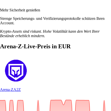
Mehr Sicherheit genießen
Strenge Speicherungs- und Verifizierungsprotokolle schützen Ihren
Account.
Krypto-Assets sind riskant. Hohe Volatilität kann den Wert Ihrer
Bestände erheblich mindern.
Arena-Z-Live-Preis in EUR
Arena-Z
A2Z