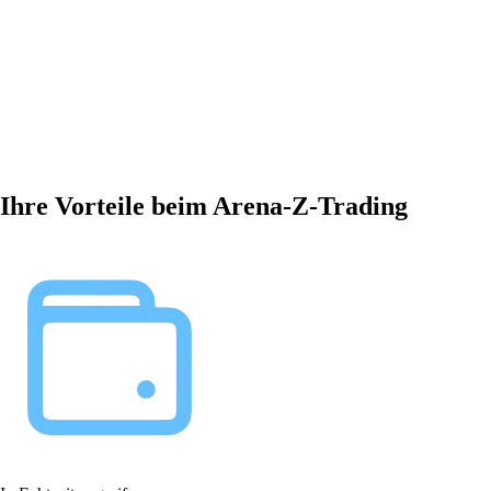
Ihre Vorteile beim Arena-Z-Trading