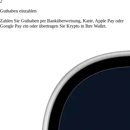
2
Guthaben einzahlen
Zahlen Sie Guthaben per Banküberweisung, Karte, Apple Pay oder
Google Pay ein oder übertragen Sie Krypto in Ihre Wallet.