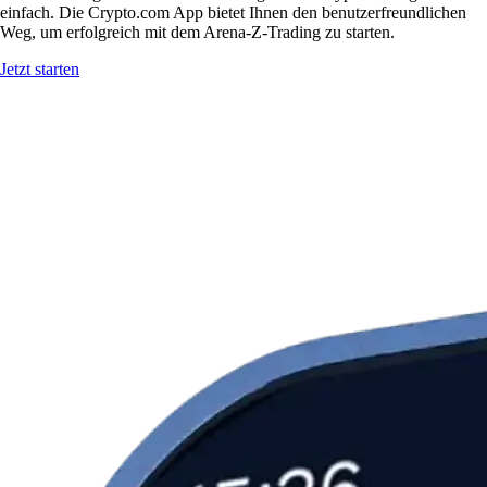
einfach. Die Crypto.com App bietet Ihnen den benutzerfreundlichen
Weg, um erfolgreich mit dem Arena-Z-Trading zu starten.
Jetzt starten