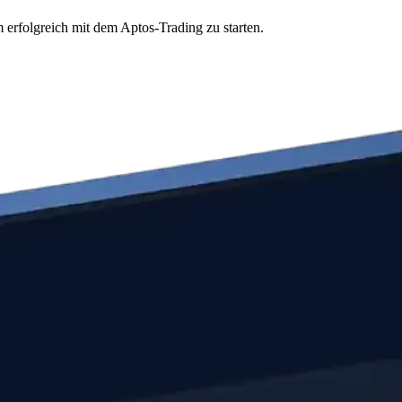
 erfolgreich mit dem Aptos-Trading zu starten.