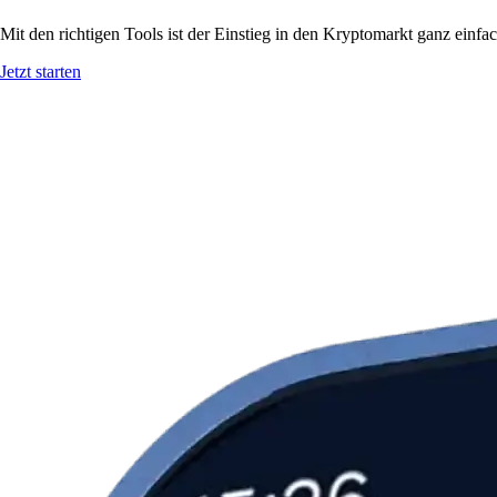
Mit den richtigen Tools ist der Einstieg in den Kryptomarkt ganz einf
Jetzt starten