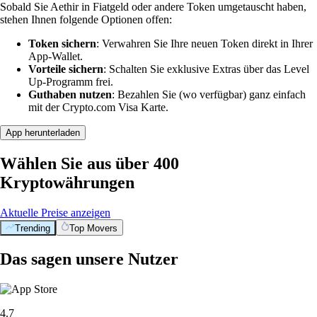
Sobald Sie Aethir in Fiatgeld oder andere Token umgetauscht haben,
stehen Ihnen folgende Optionen offen:
Token sichern
: Verwahren Sie Ihre neuen Token direkt in Ihrer
App-Wallet.
Vorteile sichern
: Schalten Sie exklusive Extras über das Level
Up-Programm frei.
Guthaben nutzen
: Bezahlen Sie (wo verfügbar) ganz einfach
mit der Crypto.com Visa Karte.
App herunterladen
Wählen Sie aus über 400
Kryptowährungen
Aktuelle Preise anzeigen
Trending
Top Movers
Das sagen unsere Nutzer
4.7