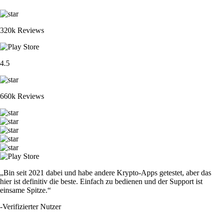
320k Reviews
4.5
660k Reviews
„Bin seit 2021 dabei und habe andere Krypto-Apps getestet, aber das
hier ist definitiv die beste. Einfach zu bedienen und der Support ist
einsame Spitze.“
-
Verifizierter Nutzer