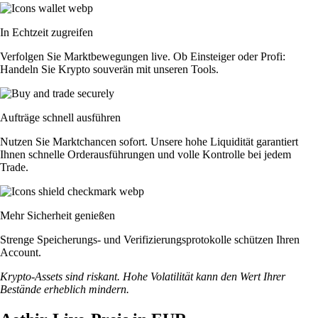
In Echtzeit zugreifen
Verfolgen Sie Marktbewegungen live. Ob Einsteiger oder Profi:
Handeln Sie Krypto souverän mit unseren Tools.
Aufträge schnell ausführen
Nutzen Sie Marktchancen sofort. Unsere hohe Liquidität garantiert
Ihnen schnelle Orderausführungen und volle Kontrolle bei jedem
Trade.
Mehr Sicherheit genießen
Strenge Speicherungs- und Verifizierungsprotokolle schützen Ihren
Account.
Krypto-Assets sind riskant. Hohe Volatilität kann den Wert Ihrer
Bestände erheblich mindern.