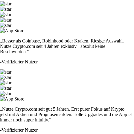
„Besser als Coinbase, Robinhood oder Kraken. Riesige Auswahl.
Nutze Crypto.com seit 4 Jahren exklusiv - absolut keine
Beschwerden.“
-
Verifizierter Nutzer
„Nutze Crypto.com seit gut 5 Jahren. Erst purer Fokus auf Krypto,
jetzt mit Aktien und Prognosemärkten. Tolle Upgrades und die App ist
immer noch super intuitiv.“
-
Verifizierter Nutzer