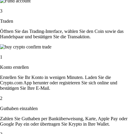
3
Traden
Öffnen Sie das Trading-Interface, wählen Sie den Coin sowie das
Handelspaar und bestätigen Sie die Transaktion.
1
Konto erstellen
Erstellen Sie Ihr Konto in wenigen Minuten. Laden Sie die
Crypto.com App herunter oder registrieren Sie sich online und
bestätigen Sie Ihre E-Mail.
2
Guthaben einzahlen
Zahlen Sie Guthaben per Banküberweisung, Karte, Apple Pay oder
Google Pay ein oder übertragen Sie Krypto in Ihre Wallet.