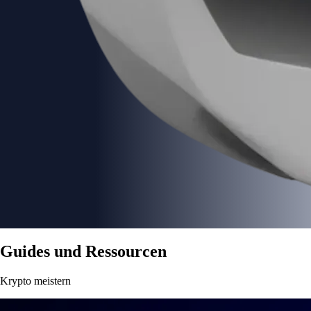
Guides und Ressourcen
Krypto meistern