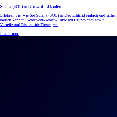
Solana (SOL) in Deutschland kaufen
Erfahren Sie, wie Sie Solana (SOL) in Deutschland einfach und sicher
kaufen können. Schritt-für-Schritt-Guide mit Crypto.com sowie
Vorteile und Risiken für Einsteiger.
Learn more